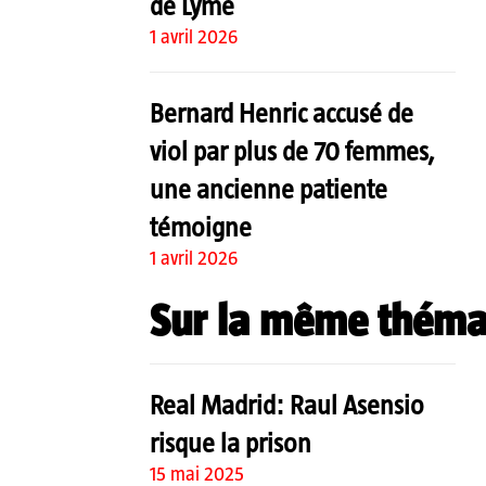
de Lyme
1 avril 2026
Bernard Henric accusé de
viol par plus de 70 femmes,
une ancienne patiente
témoigne
1 avril 2026
Sur la même théma
Real Madrid: Raul Asensio
risque la prison
15 mai 2025