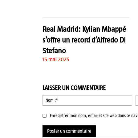
Real Madrid: Kylian Mbappé
s’offre un record d’Alfredo Di
Stefano
15 mai 2025
LAISSER UN COMMENTAIRE
No
:*
Enregistrer mon nom, email et site web dans ce nav