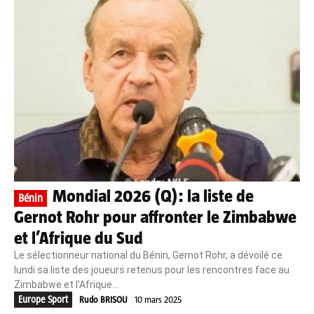
Mondial 2026 (Q): la liste de
Bénin
Gernot Rohr pour affronter le Zimbabwe
et l’Afrique du Sud
Le sélectionneur national du Bénin, Gernot Rohr, a dévoilé ce
lundi sa liste des joueurs retenus pour les rencontres face au
Zimbabwe et l'Afrique...
Europe Sport
Rudo BRISOU
10 mars 2025