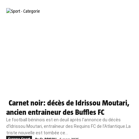
Carnet noir: décès de Idrissou Moutari,
ancien entraineur des Buffles FC
Le football béninois est en deuil après l’annonce du décès
d’Idrissou Moutari, entraîneur des Requins FC de l’Atlantique.La
triste nouvelle est tombée ce...