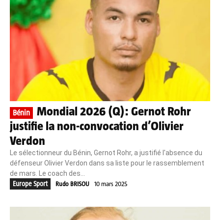
Mondial 2026 (Q): Gernot Rohr
Bénin
justifie la non-convocation d’Olivier
Verdon
Le sélectionneur du Bénin, Gernot Rohr, a justifié l'absence du
défenseur Olivier Verdon dans sa liste pour le rassemblement
de mars. Le coach des...
Europe Sport
Rudo BRISOU
10 mars 2025