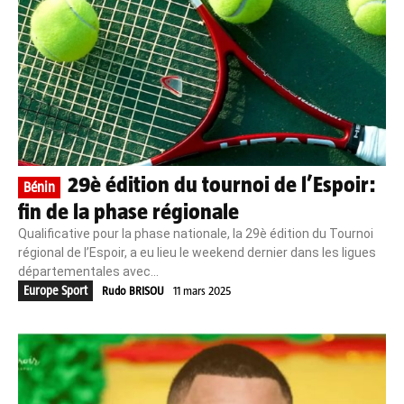
29è édition du tournoi de l’Espoir:
Bénin
fin de la phase régionale
Qualificative pour la phase nationale, la 29è édition du Tournoi
régional de l’Espoir, a eu lieu le weekend dernier dans les ligues
départementales avec...
Europe Sport
Rudo BRISOU
11 mars 2025