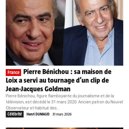
Pierre Bénichou : sa maison de
France
Loix a servi au tournage d’un clip de
Jean-Jacques Goldman
Pierre Bénichou, figure flamboyante du journalisme et de la
télévision, est décédé le 31 mars 2020. Ancien patron du Nouvel
Observateur et habitué des...
Célébrité
Henri DUMAUD
31 mars 2026