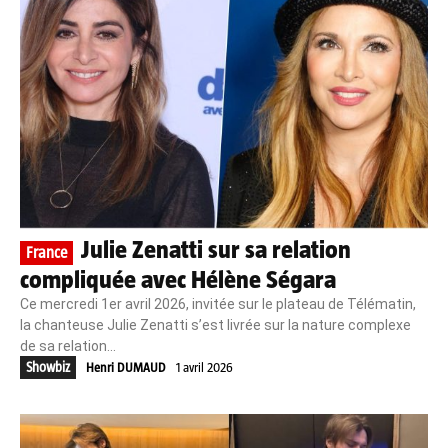
Julie Zenatti sur sa relation
France
compliquée avec Hélène Ségara
Ce mercredi 1er avril 2026, invitée sur le plateau de Télématin,
la chanteuse Julie Zenatti s’est livrée sur la nature complexe
de sa relation...
Showbiz
Henri DUMAUD
1 avril 2026