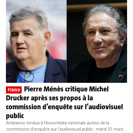
Pierre Ménès critique Michel
France
Drucker après ses propos à la
commission d’enquête sur l’audiovisuel
public
Ambiance tendue à l'Assemblée nationale autour de la
commission d'enquête sur l'audiovisuel public : mardi 31 mars