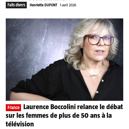
Faits divers
Henriette DUPONT
1 avril 2026
Laurence Boccolini relance le débat
France
sur les femmes de plus de 50 ans à la
télévision