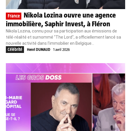
Nikola Lozina ouvre une agence
France
immobilière, Saphir Invest, à Fléron
Nikola Lozina, connu pour sa participation aux émissions de
télé-réalité et surnommé "The Lord", a officiellement lancé sa
nouvelle activité dans l'immobilier en Belgique...
Célébrité
Henri DUMAUD
1 avril 2026