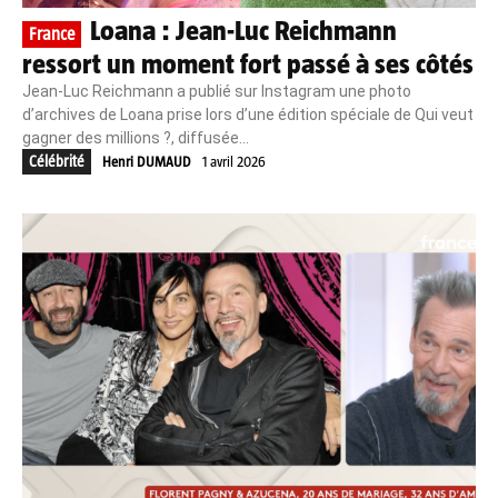
Loana : Jean-Luc Reichmann
France
ressort un moment fort passé à ses côtés
Jean-Luc Reichmann a publié sur Instagram une photo
d’archives de Loana prise lors d’une édition spéciale de Qui veut
gagner des millions ?, diffusée...
Célébrité
Henri DUMAUD
1 avril 2026