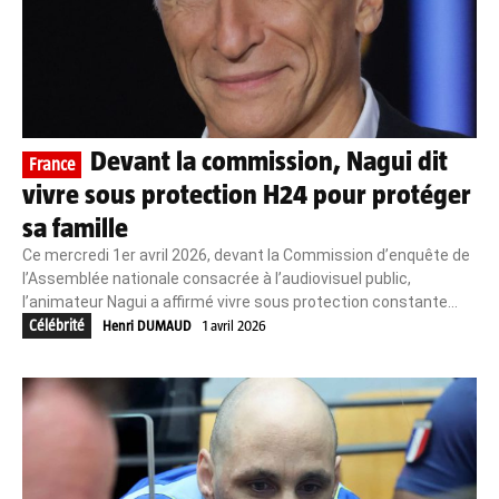
Devant la commission, Nagui dit
France
vivre sous protection H24 pour protéger
sa famille
Ce mercredi 1er avril 2026, devant la Commission d’enquête de
l’Assemblée nationale consacrée à l’audiovisuel public,
l’animateur Nagui a affirmé vivre sous protection constante...
Célébrité
Henri DUMAUD
1 avril 2026