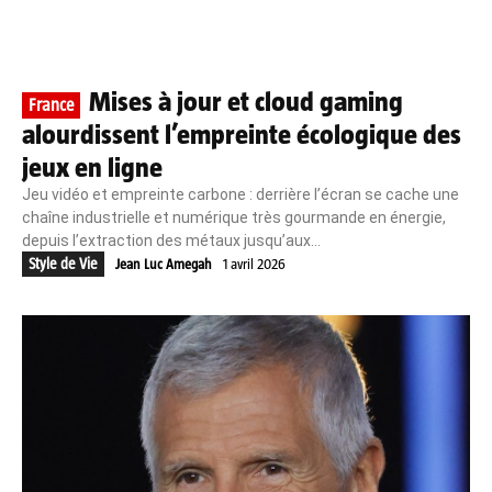
Mises à jour et cloud gaming
France
alourdissent l’empreinte écologique des
jeux en ligne
Jeu vidéo et empreinte carbone : derrière l’écran se cache une
chaîne industrielle et numérique très gourmande en énergie,
depuis l’extraction des métaux jusqu’aux...
Style de Vie
Jean Luc Amegah
1 avril 2026