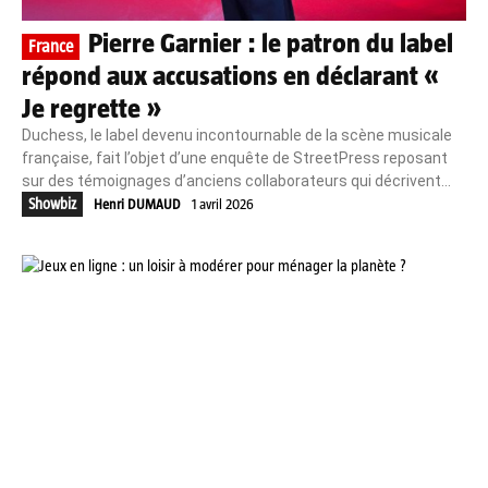
Pierre Garnier : le patron du label
France
répond aux accusations en déclarant «
Je regrette »
Duchess, le label devenu incontournable de la scène musicale
française, fait l’objet d’une enquête de StreetPress reposant
sur des témoignages d’anciens collaborateurs qui décrivent...
Showbiz
Henri DUMAUD
1 avril 2026