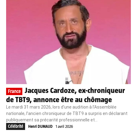
Jacques Cardoze, ex-chroniqueur
France
de TBT9, annonce être au chômage
Le mardi 31 mars 2026, lors d’une audition à l’Assemblée
nationale, l’ancien chroniqueur de TBT9 a surpris en déclarant
publiquement sa précarité professionnelle et...
Célébrité
Henri DUMAUD
1 avril 2026