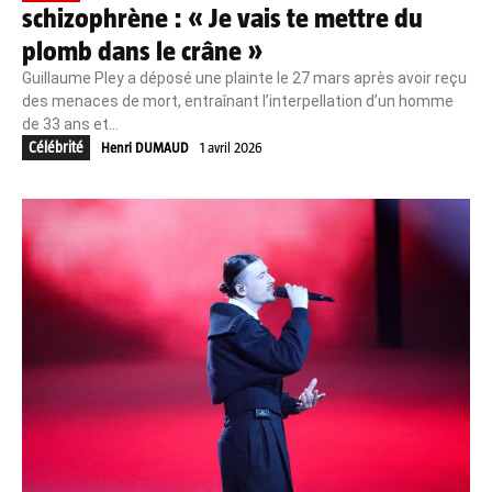
schizophrène : « Je vais te mettre du
plomb dans le crâne »
Guillaume Pley a déposé une plainte le 27 mars après avoir reçu
des menaces de mort, entraînant l’interpellation d’un homme
de 33 ans et...
Célébrité
Henri DUMAUD
1 avril 2026