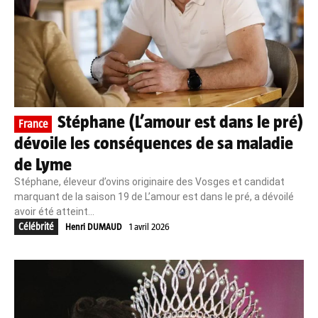
Stéphane (L’amour est dans le pré)
France
dévoile les conséquences de sa maladie
de Lyme
Stéphane, éleveur d’ovins originaire des Vosges et candidat
marquant de la saison 19 de L’amour est dans le pré, a dévoilé
avoir été atteint...
Célébrité
Henri DUMAUD
1 avril 2026