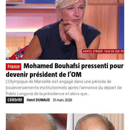
Mohamed Bouhafsi pressenti pour
France
devenir président de l’OM
L’Olympique de Marseille est engagé dans une période de
bouleversements institutionnels après l'annonce du départ de
Pablo Longoria de la présidence et alors que...
Célébrité
Henri DUMAUD
31 mars 2026