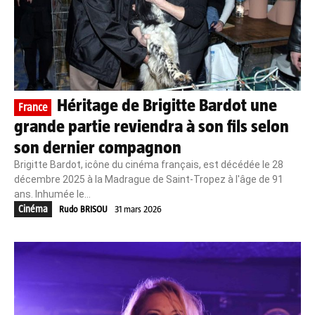
Héritage de Brigitte Bardot une
France
grande partie reviendra à son fils selon
son dernier compagnon
Brigitte Bardot, icône du cinéma français, est décédée le 28
décembre 2025 à la Madrague de Saint-Tropez à l'âge de 91
ans. Inhumée le...
Cinéma
Rudo BRISOU
31 mars 2026