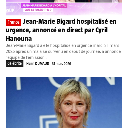
Jean-Marie Bigard hospitalisé en
France
urgence, annoncé en direct par Cyril
Hanouna
Jean‑Marie Bigard a été hospitalisé en urgence mardi 31 mars
2026 après un malaise survenu en début de journée, a annoncé
l’équipe de l’émission...
Célébrité
Henri DUMAUD
31 mars 2026