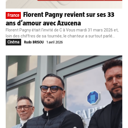
Florent Pagny revient sur ses 33
France
ans d’amour avec Azucena
Florent Pagny était l’invité de C à Vous mardi 31 mars 2026 et,
loin des chiffres de sa tournée, le chanteur a surtout parlé...
Cinéma
Rudo BRISOU
1 avril 2026