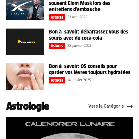
souvent Elom Musk lors des
entretiens d’embauche
23 avril 2025
Astuces
Bon à savoir: débarrassez vous des
souris avec du coca-cola
28 janvier 2025
Astuces
Bon à savoir: 05 conseils pour
garder vos lèvres toujours hydratées
14 janvier 2025
Astuces
Astrologie
Vers la Catégorie