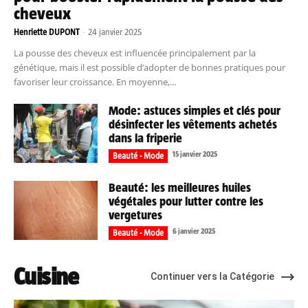
cheveux
Henriette DUPONT
-
24 janvier 2025
La pousse des cheveux est influencée principalement par la
génétique, mais il est possible d’adopter de bonnes pratiques pour
favoriser leur croissance. En moyenne,...
Mode: astuces simples et clés pour
désinfecter les vêtements achetés
dans la friperie
15 janvier 2025
Beauté - Mode
Beauté: les meilleures huiles
végétales pour lutter contre les
vergetures
6 janvier 2025
Beauté - Mode
Cuisine
Continuer vers la Catégorie