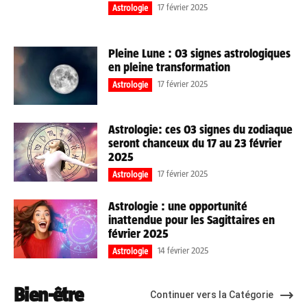
17 février 2025
Astrologie
Pleine Lune : 03 signes astrologiques
en pleine transformation
17 février 2025
Astrologie
Astrologie: ces 03 signes du zodiaque
seront chanceux du 17 au 23 février
2025
17 février 2025
Astrologie
Astrologie : une opportunité
inattendue pour les Sagittaires en
février 2025
14 février 2025
Astrologie
Bien-être
Continuer vers la Catégorie