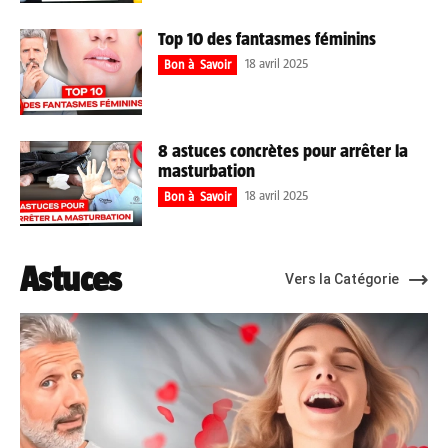
Top 10 des fantasmes féminins
18 avril 2025
Bon à Savoir
8 astuces concrètes pour arrêter la
masturbation
18 avril 2025
Bon à Savoir
Astuces
Vers la Catégorie