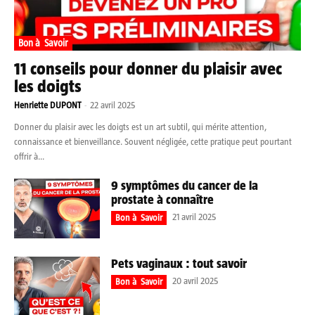
Bon à Savoir
11 conseils pour donner du plaisir avec
les doigts
Henriette DUPONT
-
22 avril 2025
Donner du plaisir avec les doigts est un art subtil, qui mérite attention,
connaissance et bienveillance. Souvent négligée, cette pratique peut pourtant
offrir à...
9 symptômes du cancer de la
prostate à connaître
21 avril 2025
Bon à Savoir
Pets vaginaux : tout savoir
20 avril 2025
Bon à Savoir