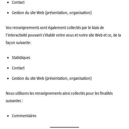
Contact
Gestion du site Web (présentation, organisation)
Vos renseignements sont également collectés par le biais de
l’interactivité pouvant s’établir entre vous et notre site Web et ce, de la
façon suivante:
Statistiques
Contact
Gestion du site Web (présentation, organisation)
Nous utilisons les renseignements ainsi collectés pour les finalités
suivantes :
Commentaires