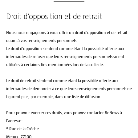
Droit d’opposition et de retrait
Nous nous engageons à vous offrir un droit d’opposition et de retrait
quant à vos renseignements personnels.
Le droit d’opposition s’entend comme étant la possiblité offerte aux
internautes de refuser que leurs renseignements personnels soient
utilisées à certaines fins mentionnées lors de la collecte.
Le droit de retrait s’entend comme étant la possiblité offerte aux
internautes de demander à ce que leurs renseignements personnels ne
figurent plus, par exemple, dans une liste de diffusion.
Pour pouvoir exercer ces droits, vous pouvez contacter BeNews à
l’adresse:
5 Rue de la Crêche
Meaux, 77100