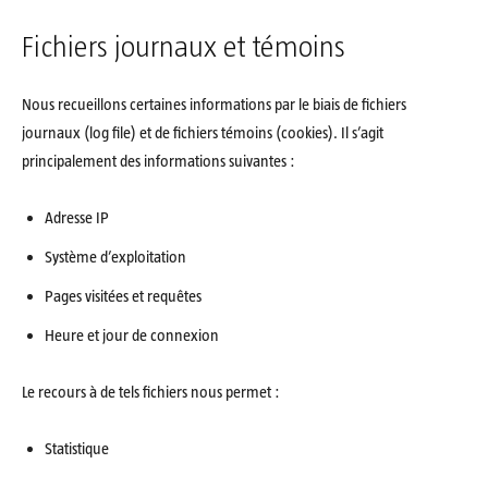
Fichiers journaux et témoins
Nous recueillons certaines informations par le biais de fichiers
journaux (log file) et de fichiers témoins (cookies). Il s’agit
principalement des informations suivantes :
Adresse IP
Système d’exploitation
Pages visitées et requêtes
Heure et jour de connexion
Le recours à de tels fichiers nous permet :
Statistique