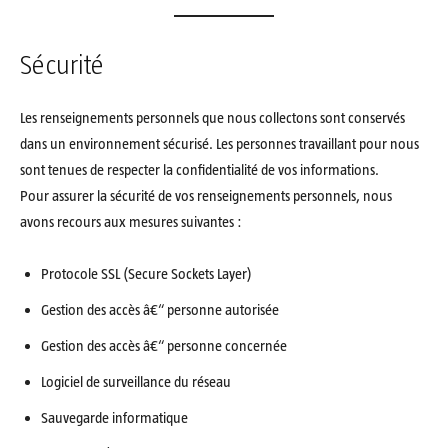
Sécurité
Les renseignements personnels que nous collectons sont conservés
dans un environnement sécurisé. Les personnes travaillant pour nous
sont tenues de respecter la confidentialité de vos informations.
Pour assurer la sécurité de vos renseignements personnels, nous
avons recours aux mesures suivantes :
Protocole SSL (Secure Sockets Layer)
Gestion des accès â€“ personne autorisée
Gestion des accès â€“ personne concernée
Logiciel de surveillance du réseau
Sauvegarde informatique