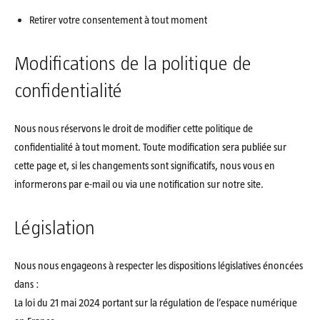
Retirer votre consentement à tout moment
Modifications de la politique de
confidentialité
Nous nous réservons le droit de modifier cette politique de
confidentialité à tout moment. Toute modification sera publiée sur
cette page et, si les changements sont significatifs, nous vous en
informerons par e-mail ou via une notification sur notre site.
Législation
Nous nous engageons à respecter les dispositions législatives énoncées
dans :
La loi du 21 mai 2024 portant sur la régulation de l’espace numérique