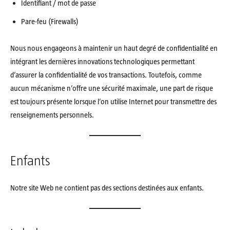
Identifiant / mot de passe
Pare-feu (Firewalls)
Nous nous engageons à maintenir un haut degré de confidentialité en
intégrant les dernières innovations technologiques permettant
d’assurer la confidentialité de vos transactions. Toutefois, comme
aucun mécanisme n’offre une sécurité maximale, une part de risque
est toujours présente lorsque l’on utilise Internet pour transmettre des
renseignements personnels.
Enfants
Notre site Web ne contient pas des sections destinées aux enfants.