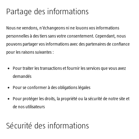
Partage des informations
Nous ne vendons, n’échangeons ni ne louons vos informations
personnelles à des tiers sans votre consentement. Cependant, nous
pouvons partager vos informations avec des partenaires de confiance
pour les raisons suivantes :
Pour traiter les transactions et fournir les services que vous avez
demandés
Pour se conformer à des obligations légales
Pour protéger les droits, la propriété ou la sécurité de notre site et
de nos utilisateurs
Sécurité des informations