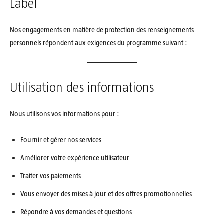
Label
Nos engagements en matière de protection des renseignements
personnels répondent aux exigences du programme suivant :
Utilisation des informations
Nous utilisons vos informations pour :
Fournir et gérer nos services
Améliorer votre expérience utilisateur
Traiter vos paiements
Vous envoyer des mises à jour et des offres promotionnelles
Répondre à vos demandes et questions