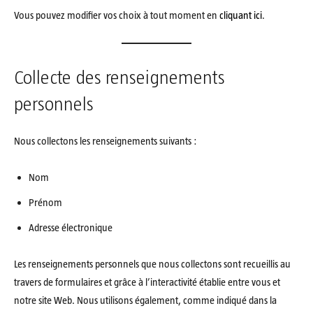
Vous pouvez modifier vos choix à tout moment en
cliquant ici
.
Collecte des renseignements
personnels
Nous collectons les renseignements suivants :
Nom
Prénom
Adresse électronique
Les renseignements personnels que nous collectons sont recueillis au
travers de formulaires et grâce à l’interactivité établie entre vous et
notre site Web. Nous utilisons également, comme indiqué dans la