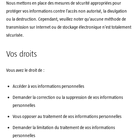
Nous mettons en place des mesures de sécurité appropriées pour
protéger vos informations contre l’accès non autorisé, la divulgation
ou la destruction. Cependant, veuillez noter qu’aucune méthode de
transmission sur Internet ou de stockage électronique n’est totalement
sécurisée.
Vos droits
Vous avez le droit de :
Accéder à vos informations personnelles
Demander la correction ou la suppression de vos informations
personnelles
Vous opposer au traitement de vos informations personnelles
Demander la limitation du traitement de vos informations
personnelles