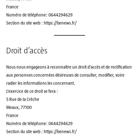
France
Numéro de téléphone: ‪0644294629‬
Section du site web : https://benews.fr/
Droit d’accès
Nous nous engageons à reconnaître un droit d’accès et de rectification
aux personnes concernées désireuses de consulter, modifier, voire
radier les informations les concernant.
L’exercice de ce droit se fera :
5 Rue de la Crêche
Meaux, 77100
France
Numéro de téléphone: ‪0644294629‬
Section du site web : https://benews.fr/