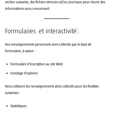
section suivante, des fichiers témoins et/ou journaux pour réunir des
informations vous concernant.
Formulaires et interactivité:
Vos renseignements personnels sont collectés par le biais de
formulaire, à savoir :
Formulaire d’inscription au site Web
Sondage d’opinion
Nous utilisons les renseignements ainsi collectés pour les finalités
suivantes :
Statistiques