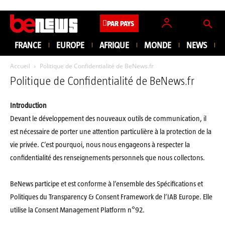
PAR PAYS
FRANCE
EUROPE
AFRIQUE
MONDE
NEWS
Accueil
Politique de Confidentialité de BeNews.fr
Politique de Confidentialité de BeNews.fr
Introduction
Devant le développement des nouveaux outils de communication, il
est nécessaire de porter une attention particulière à la protection de la
vie privée. C’est pourquoi, nous nous engageons à respecter la
confidentialité des renseignements personnels que nous collectons.
BeNews participe et est conforme à l’ensemble des Spécifications et
Politiques du Transparency & Consent Framework de l’IAB Europe. Elle
utilise la Consent Management Platform n°92.