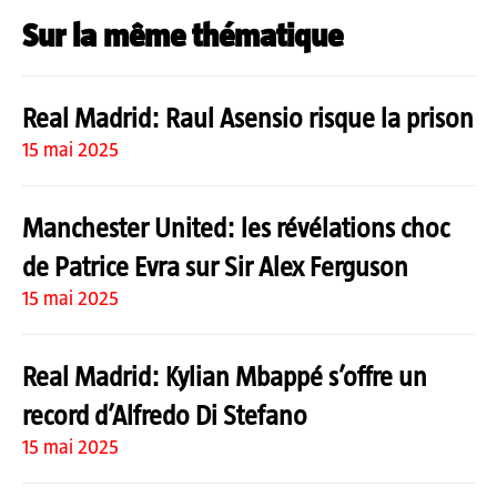
Sur la même thématique
Real Madrid: Raul Asensio risque la prison
15 mai 2025
Manchester United: les révélations choc
de Patrice Evra sur Sir Alex Ferguson
15 mai 2025
Real Madrid: Kylian Mbappé s’offre un
record d’Alfredo Di Stefano
15 mai 2025