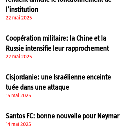
l’institution
22 mai 2025
Coopération militaire: la Chine et la
Russie intensifie leur rapprochement
22 mai 2025
Cisjordanie: une Israélienne enceinte
tuée dans une attaque
15 mai 2025
Santos FC: bonne nouvelle pour Neymar
14 mai 2025