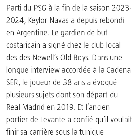
Parti du PSG à la fin de la saison 2023-
2024, Keylor Navas a depuis rebondi
en Argentine. Le gardien de but
costaricain a signé chez le club local
des des Newell’s Old Boys. Dans une
longue interview accordée à la Cadena
SER, le joueur de 38 ans a évoqué
plusieurs sujets dont son départ du
Real Madrid en 2019. Et l’ancien
portier de Levante a confié qu’il voulait
finir sa carrière sous la tunique