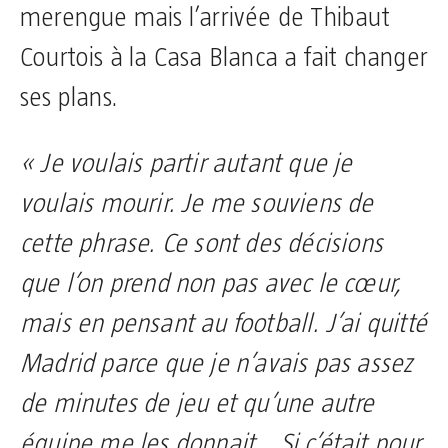
merengue mais l’arrivée de Thibaut
Courtois à la Casa Blanca a fait changer
ses plans.
« Je voulais partir autant que je
voulais mourir. Je me souviens de
cette phrase. Ce sont des décisions
que l’on prend non pas avec le cœur,
mais en pensant au football. J’ai quitté
Madrid parce que je n’avais pas assez
de minutes de jeu et qu’une autre
équipe me les donnait… Si c’était pour