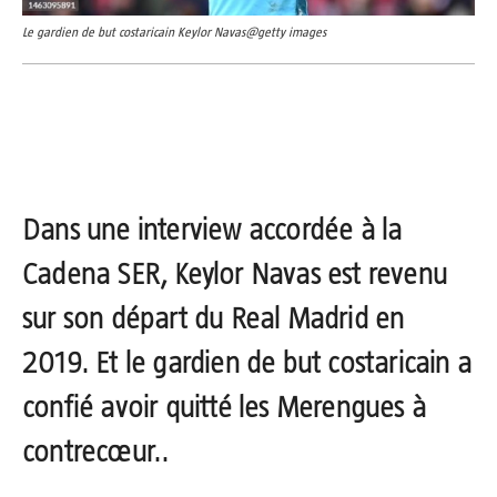
Le gardien de but costaricain Keylor Navas@getty images
Dans une interview accordée à la
Cadena SER, Keylor Navas est revenu
sur son départ du Real Madrid en
2019. Et le gardien de but costaricain a
confié avoir quitté les Merengues à
contrecœur..