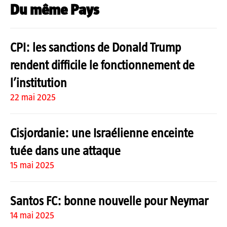
Du même Pays
CPI: les sanctions de Donald Trump
rendent difficile le fonctionnement de
l’institution
22 mai 2025
Cisjordanie: une Israélienne enceinte
tuée dans une attaque
15 mai 2025
Santos FC: bonne nouvelle pour Neymar
14 mai 2025