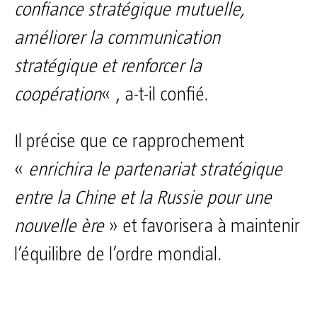
confiance stratégique mutuelle,
améliorer la communication
stratégique et renforcer la
coopération
« , a-t-il confié.
Il précise que ce rapprochement
«
enrichira le partenariat stratégique
entre la Chine et la Russie pour une
nouvelle ère
» et favorisera à maintenir
l’équilibre de l’ordre mondial.