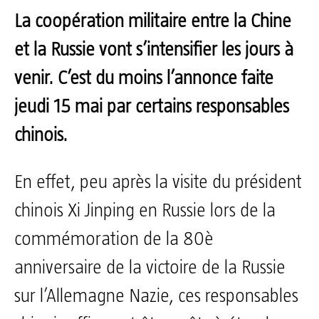
La coopération militaire entre la Chine
et la Russie vont s’intensifier les jours à
venir. C’est du moins l’annonce faite
jeudi 15 mai par certains responsables
chinois.
En effet, peu après la visite du président
chinois Xi Jinping en Russie lors de la
commémoration de la 80è
anniversaire de la victoire de la Russie
sur l’Allemagne Nazie, ces responsables