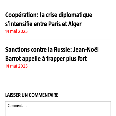
Coopération: la crise diplomatique
s’intensifie entre Paris et Alger
14 mai 2025
Sanctions contre la Russie: Jean-Noël
Barrot appelle à frapper plus fort
14 mai 2025
LAISSER UN COMMENTAIRE