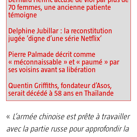
70 femmes, une ancienne patiente
témoigne
Delphine Jubillar : la reconstitution
jugée ‘digne d’une série Netflix’
Pierre Palmade décrit comme
« méconnaissable » et « paumé » par
ses voisins avant sa libération
Quentin Griffiths, fondateur d’Asos,
serait décédé à 58 ans en Thaïlande
«
L’armée chinoise est prête à travailler
avec la partie russe pour approfondir la