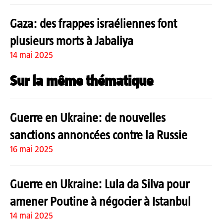
Gaza: des frappes israéliennes font
plusieurs morts à Jabaliya
14 mai 2025
Sur la même thématique
Guerre en Ukraine: de nouvelles
sanctions annoncées contre la Russie
16 mai 2025
Guerre en Ukraine: Lula da Silva pour
amener Poutine à négocier à Istanbul
14 mai 2025