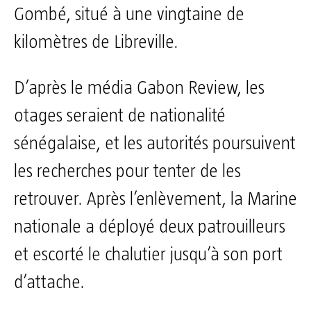
Gombé, situé à une vingtaine de
kilomètres de Libreville.
D’après le média Gabon Review, les
otages seraient de nationalité
sénégalaise, et les autorités poursuivent
les recherches pour tenter de les
retrouver. Après l’enlèvement, la Marine
nationale a déployé deux patrouilleurs
et escorté le chalutier jusqu’à son port
d’attache.