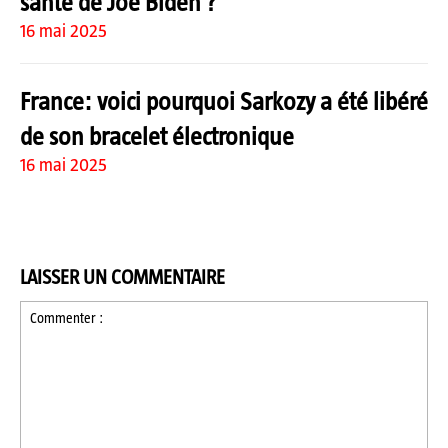
santé de Joe Biden ?
16 mai 2025
France: voici pourquoi Sarkozy a été libéré
de son bracelet électronique
16 mai 2025
LAISSER UN COMMENTAIRE