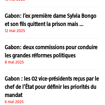
Gabon: l’ex première dame Sylvia Bongo
et son fils quittent la prison mais …
12 mai 2025
Gabon: deux commissions pour conduire
les grandes réformes politiques
8 mai 2025
Gabon : les 02 vice-présidents reçus par le
chef de l’État pour définir les priorités du
mandat
6 mai 2025