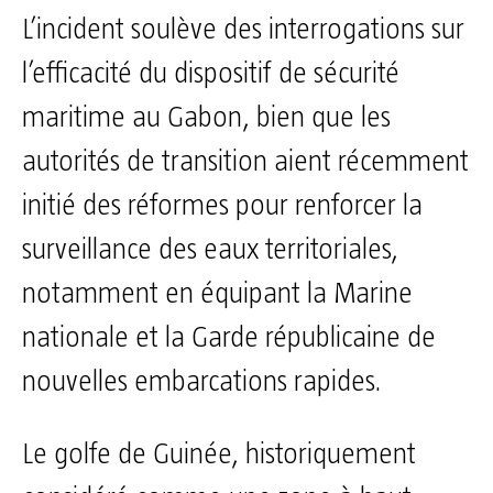
L’incident soulève des interrogations sur
l’efficacité du dispositif de sécurité
maritime au Gabon, bien que les
autorités de transition aient récemment
initié des réformes pour renforcer la
surveillance des eaux territoriales,
notamment en équipant la Marine
nationale et la Garde républicaine de
nouvelles embarcations rapides.
Le golfe de Guinée, historiquement