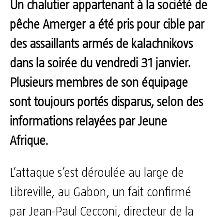
Un chalutier appartenant à la société de
pêche Amerger a été pris pour cible par
des assaillants armés de kalachnikovs
dans la soirée du vendredi 31 janvier.
Plusieurs membres de son équipage
sont toujours portés disparus, selon des
informations relayées par Jeune
Afrique.
L’attaque s’est déroulée au large de
Libreville, au Gabon, un fait confirmé
par Jean-Paul Cecconi, directeur de la