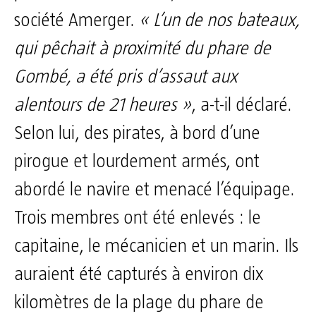
société Amerger.
« L’un de nos bateaux,
qui pêchait à proximité du phare de
Gombé, a été pris d’assaut aux
alentours de 21 heures »
, a-t-il déclaré.
Selon lui, des pirates, à bord d’une
pirogue et lourdement armés, ont
abordé le navire et menacé l’équipage.
Trois membres ont été enlevés : le
capitaine, le mécanicien et un marin. Ils
auraient été capturés à environ dix
kilomètres de la plage du phare de