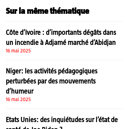
Sur la même thématique
Côte d’Ivoire : d’importants dégâts dans
un incendie à Adjamé marché d’Abidjan
16 mai 2025
Niger: les activités pédagogiques
perturbées par des mouvements
d’humeur
16 mai 2025
Etats Unies: des inquiétudes sur l’état de