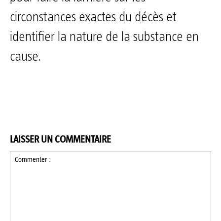
circonstances exactes du décès et
identifier la nature de la substance en
cause.
LAISSER UN COMMENTAIRE