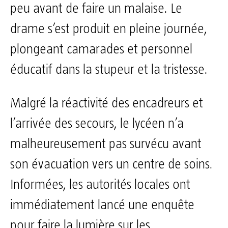
peu avant de faire un malaise. Le
drame s’est produit en pleine journée,
plongeant camarades et personnel
éducatif dans la stupeur et la tristesse.
Malgré la réactivité des encadreurs et
l’arrivée des secours, le lycéen n’a
malheureusement pas survécu avant
son évacuation vers un centre de soins.
Informées, les autorités locales ont
immédiatement lancé une enquête
pour faire la lumière sur les