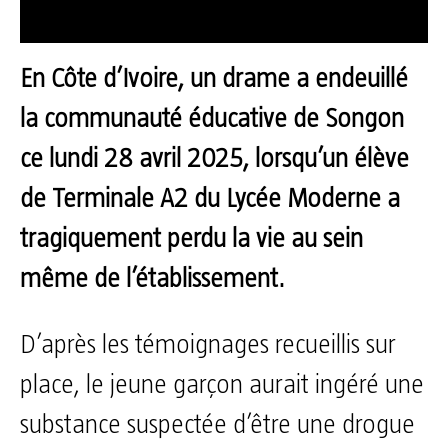
En Côte d’Ivoire, un drame a endeuillé
la communauté éducative de Songon
ce lundi 28 avril 2025, lorsqu’un élève
de Terminale A2 du Lycée Moderne a
tragiquement perdu la vie au sein
même de l’établissement.
D’après les témoignages recueillis sur
place, le jeune garçon aurait ingéré une
substance suspectée d’être une drogue