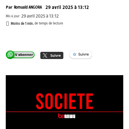
Par
Romuald ANGORA
29 avril 2025 à 13:12
29 avril 2025 à 13:12
Mis à jour:
Moins de 1
min.
de temps de lecture