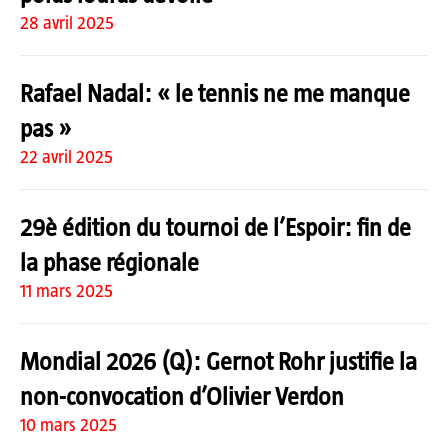
28 avril 2025
Rafael Nadal: « le tennis ne me manque
pas »
22 avril 2025
29è édition du tournoi de l’Espoir: fin de
la phase régionale
11 mars 2025
Mondial 2026 (Q): Gernot Rohr justifie la
non-convocation d’Olivier Verdon
10 mars 2025