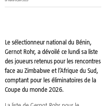
ce mardi 6 juin 2023
Le sélectionneur national du Bénin,
Gernot Rohr, a dévoilé ce lundi sa liste
des joueurs retenus pour les rencontres
face au Zimbabwe et l’Afrique du Sud,
comptant pour les éliminatoires de la
Coupe du monde 2026.
La liste de Gernot Rohr pour le