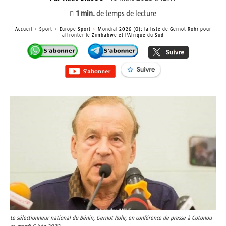
1
min.
de temps de lecture
Accueil
Sport
Europe Sport
Mondial 2026 (Q): la liste de Gernot Rohr pour
affronter le Zimbabwe et l'Afrique du Sud
Le sélectionneur national du Bénin, Gernot Rohr, en conférence de presse à Cotonou