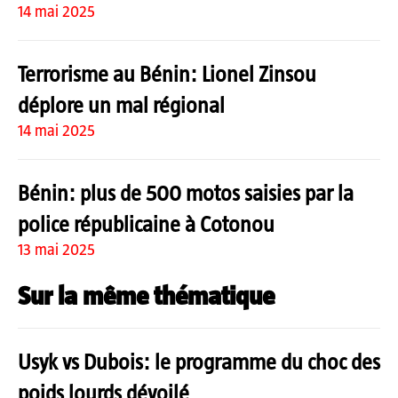
14 mai 2025
Terrorisme au Bénin: Lionel Zinsou
déplore un mal régional
14 mai 2025
Bénin: plus de 500 motos saisies par la
police républicaine à Cotonou
13 mai 2025
Sur la même thématique
Usyk vs Dubois: le programme du choc des
poids lourds dévoilé