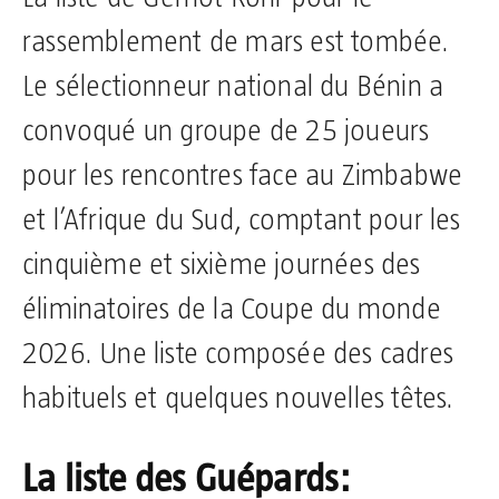
rassemblement de mars est tombée.
Le sélectionneur national du Bénin a
convoqué un groupe de 25 joueurs
pour les rencontres face au Zimbabwe
et l’Afrique du Sud, comptant pour les
cinquième et sixième journées des
éliminatoires de la Coupe du monde
2026. Une liste composée des cadres
habituels et quelques nouvelles têtes.
La liste des Guépards: