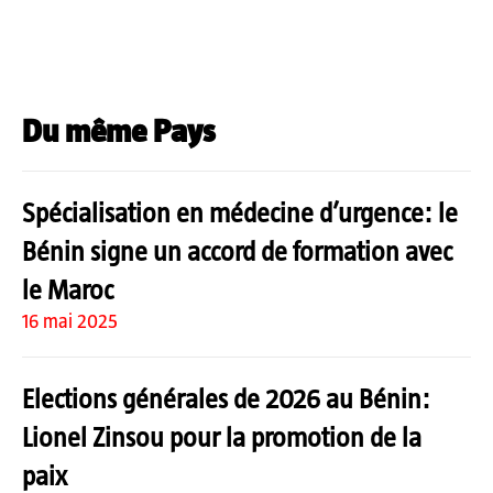
Du même Pays
Spécialisation en médecine d’urgence: le
Bénin signe un accord de formation avec
le Maroc
16 mai 2025
Elections générales de 2026 au Bénin:
Lionel Zinsou pour la promotion de la
paix