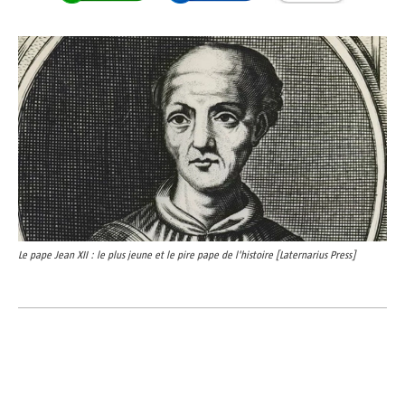
Le pape Jean XII : le plus jeune et le pire pape de l'histoire [Laternarius Press]