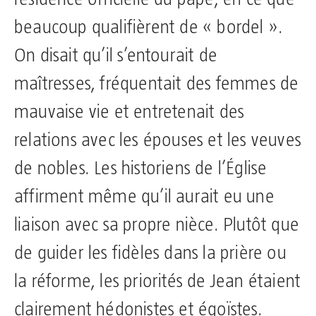
beaucoup qualifièrent de « bordel ».
On disait qu’il s’entourait de
maîtresses, fréquentait des femmes de
mauvaise vie et entretenait des
relations avec les épouses et les veuves
de nobles. Les historiens de l’Église
affirment même qu’il aurait eu une
liaison avec sa propre nièce. Plutôt que
de guider les fidèles dans la prière ou
la réforme, les priorités de Jean étaient
clairement hédonistes et égoïstes.