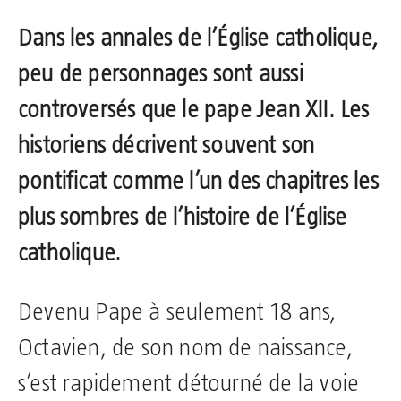
Dans les annales de l’Église catholique,
peu de personnages sont aussi
controversés que le pape Jean XII. Les
historiens décrivent souvent son
pontificat comme l’un des chapitres les
plus sombres de l’histoire de l’Église
catholique.
Devenu Pape à seulement 18 ans,
Octavien, de son nom de naissance,
s’est rapidement détourné de la voie