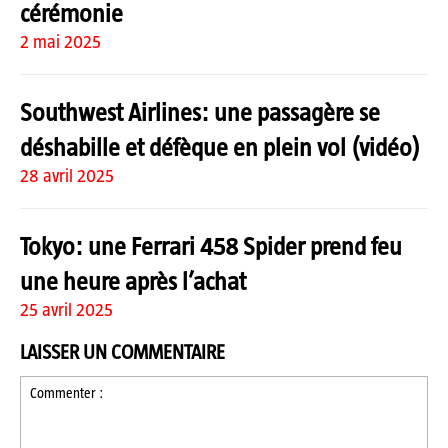
cérémonie
2 mai 2025
Southwest Airlines: une passagère se
déshabille et défèque en plein vol (vidéo)
28 avril 2025
Tokyo: une Ferrari 458 Spider prend feu
une heure après l’achat
25 avril 2025
LAISSER UN COMMENTAIRE