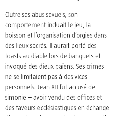
Outre ses abus sexuels, son
comportement incluait le jeu, la
boisson et l’organisation d’orgies dans
des lieux sacrés. Il aurait porté des
toasts au diable lors de banquets et
invoqué des dieux païens. Ses crimes
ne se limitaient pas à des vices
personnels. Jean XII fut accusé de
simonie – avoir vendu des offices et
des faveurs ecclésiastiques en échange