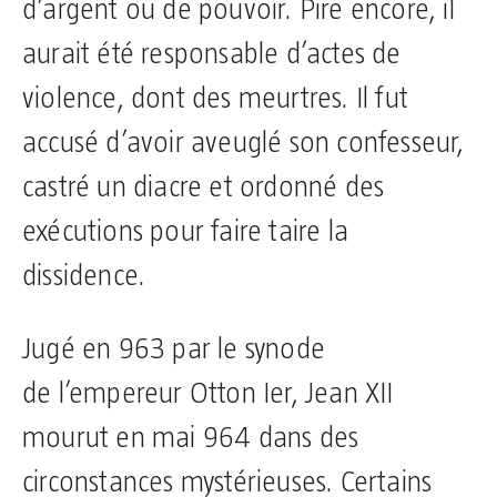
d’argent ou de pouvoir. Pire encore, il
aurait été responsable d’actes de
violence, dont des meurtres. Il fut
accusé d’avoir aveuglé son confesseur,
castré un diacre et ordonné des
exécutions pour faire taire la
dissidence.
Jugé en 963 par le synode
de l’empereur Otton Ier, Jean XII
mourut en mai 964 dans des
circonstances mystérieuses. Certains