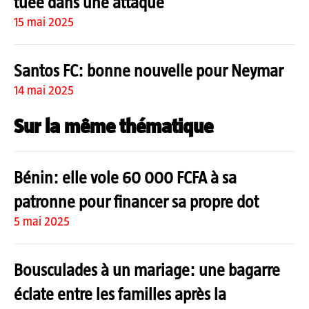
tuée dans une attaque
15 mai 2025
Santos FC: bonne nouvelle pour Neymar
14 mai 2025
Sur la même thématique
Bénin: elle vole 60 000 FCFA à sa
patronne pour financer sa propre dot
5 mai 2025
Bousculades à un mariage: une bagarre
éclate entre les familles après la