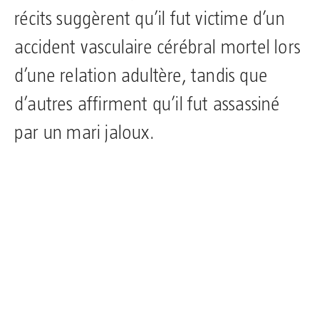
récits suggèrent qu’il fut victime d’un
accident vasculaire cérébral mortel lors
d’une relation adultère, tandis que
d’autres affirment qu’il fut assassiné
par un mari jaloux.