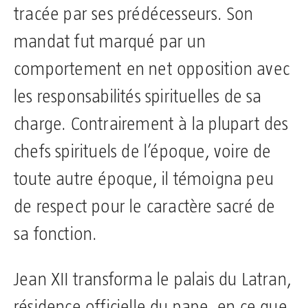
tracée par ses prédécesseurs. Son
mandat fut marqué par un
comportement en net opposition avec
les responsabilités spirituelles de sa
charge. Contrairement à la plupart des
chefs spirituels de l’époque, voire de
toute autre époque, il témoigna peu
de respect pour le caractère sacré de
sa fonction.
Jean XII transforma le palais du Latran,
résidence officielle du pape, en ce que