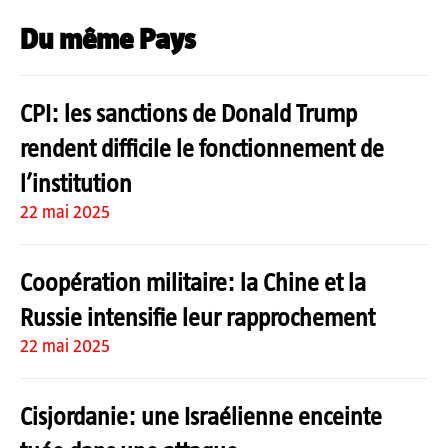
Du même Pays
CPI: les sanctions de Donald Trump
rendent difficile le fonctionnement de
l’institution
22 mai 2025
Coopération militaire: la Chine et la
Russie intensifie leur rapprochement
22 mai 2025
Cisjordanie: une Israélienne enceinte