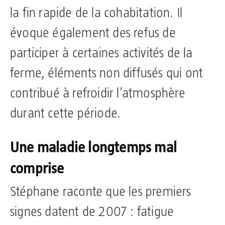
la fin rapide de la cohabitation. Il
évoque également des refus de
participer à certaines activités de la
ferme, éléments non diffusés qui ont
contribué à refroidir l’atmosphère
durant cette période.
Une maladie longtemps mal
comprise
Stéphane raconte que les premiers
signes datent de 2007 : fatigue