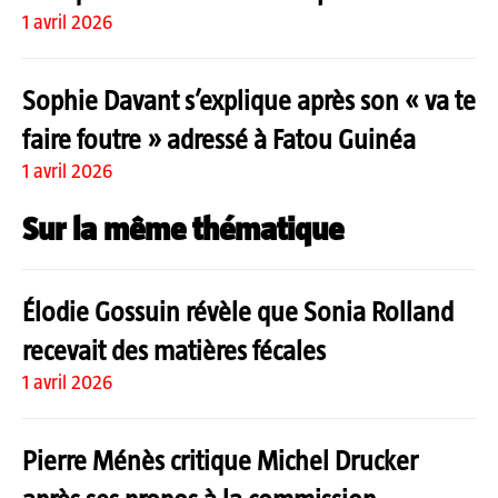
1 avril 2026
Sophie Davant s’explique après son « va te
faire foutre » adressé à Fatou Guinéa
1 avril 2026
Sur la même thématique
Élodie Gossuin révèle que Sonia Rolland
recevait des matières fécales
1 avril 2026
Pierre Ménès critique Michel Drucker