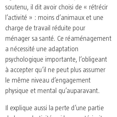
soutenu, il dit avoir choisi de « rétrécir
l’activité » : moins d’animaux et une
charge de travail réduite pour
ménager sa santé. Ce réaménagement
a nécessité une adaptation
psychologique importante, l’obligeant
à accepter qu’il ne peut plus assumer
le même niveau d’engagement
physique et mental qu’auparavant.
Il explique aussi la perte d’une partie