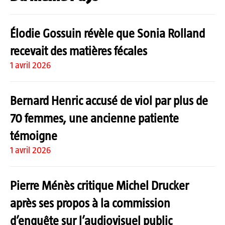
Élodie Gossuin révèle que Sonia Rolland
recevait des matières fécales
1 avril 2026
Bernard Henric accusé de viol par plus de
70 femmes, une ancienne patiente
témoigne
1 avril 2026
Pierre Ménès critique Michel Drucker
après ses propos à la commission
d’enquête sur l’audiovisuel public