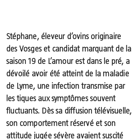
Stéphane
, éleveur d’ovins originaire
des Vosges et candidat marquant de la
saison 19 de L’amour est dans le pré, a
dévoilé avoir été atteint de la
maladie
de Lyme
, une infection transmise par
les tiques aux symptômes souvent
fluctuants. Dès sa diffusion télévisuelle,
son comportement réservé et son
attitude jugée sévère avaient suscité