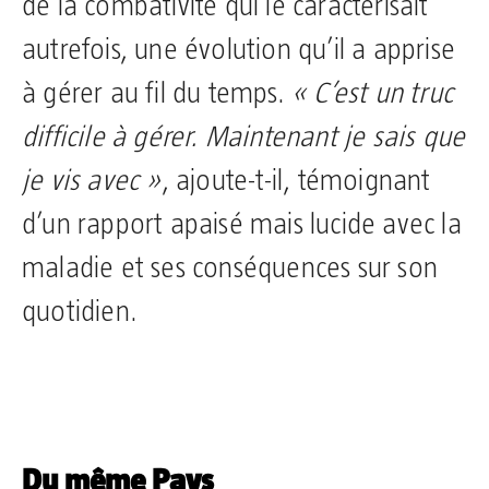
de la combativité qui le caractérisait
autrefois, une évolution qu’il a apprise
à gérer au fil du temps.
« C’est un truc
difficile à gérer. Maintenant je sais que
je vis avec »
, ajoute-t-il, témoignant
d’un rapport apaisé mais lucide avec la
maladie et ses conséquences sur son
quotidien.
Du même Pays