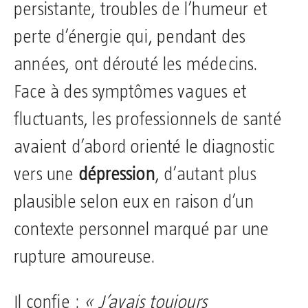
persistante, troubles de l’humeur et
perte d’énergie qui, pendant des
années, ont dérouté les médecins.
Face à des symptômes vagues et
fluctuants, les professionnels de santé
avaient d’abord orienté le diagnostic
vers une
dépression
, d’autant plus
plausible selon eux en raison d’un
contexte personnel marqué par une
rupture amoureuse.
Il confie :
« J’avais toujours