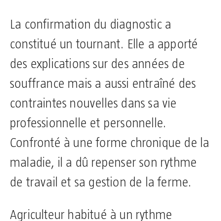
La confirmation du diagnostic a
constitué un tournant. Elle a apporté
des explications sur des années de
souffrance mais a aussi entraîné des
contraintes nouvelles dans sa vie
professionnelle et personnelle.
Confronté à une forme chronique de la
maladie, il a dû repenser son rythme
de travail et sa gestion de la ferme.
Agriculteur habitué à un rythme