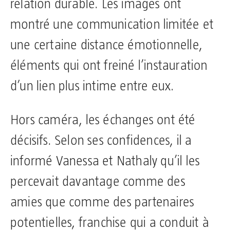
relation durable. Les images ont
montré une communication limitée et
une certaine distance émotionnelle,
éléments qui ont freiné l’instauration
d’un lien plus intime entre eux.
Hors caméra, les échanges ont été
décisifs. Selon ses confidences, il a
informé Vanessa et Nathaly qu’il les
percevait davantage comme des
amies que comme des partenaires
potentielles, franchise qui a conduit à