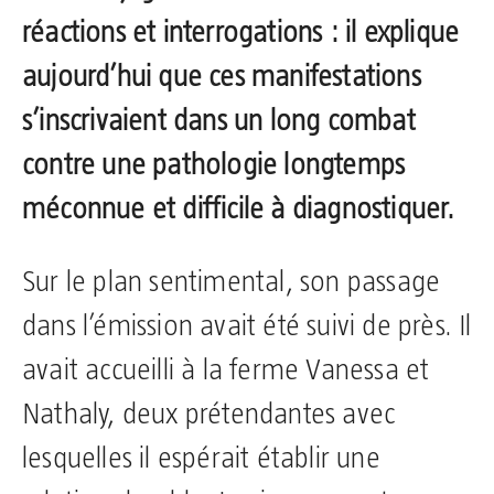
réactions et interrogations : il explique
aujourd’hui que ces manifestations
s’inscrivaient dans un long combat
contre une pathologie longtemps
méconnue et difficile à diagnostiquer.
Sur le plan sentimental, son passage
dans l’émission avait été suivi de près. Il
avait accueilli à la ferme Vanessa et
Nathaly, deux prétendantes avec
lesquelles il espérait établir une