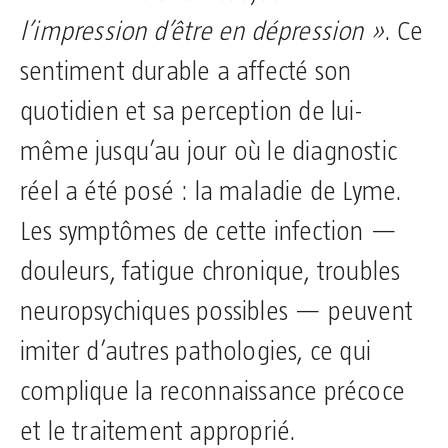
l’impression d’être en dépression »
. Ce
sentiment durable a affecté son
quotidien et sa perception de lui-
même jusqu’au jour où le diagnostic
réel a été posé : la maladie de Lyme.
Les symptômes de cette infection —
douleurs, fatigue chronique, troubles
neuropsychiques possibles — peuvent
imiter d’autres pathologies, ce qui
complique la reconnaissance précoce
et le traitement approprié.