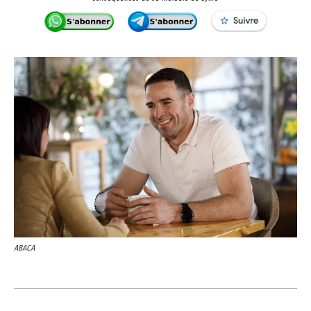
ABACA