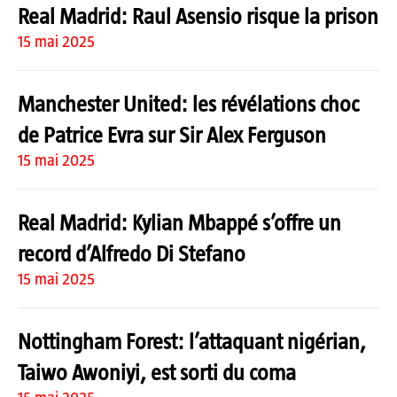
Real Madrid: Raul Asensio risque la prison
15 mai 2025
Manchester United: les révélations choc
de Patrice Evra sur Sir Alex Ferguson
15 mai 2025
Real Madrid: Kylian Mbappé s’offre un
record d’Alfredo Di Stefano
15 mai 2025
Nottingham Forest: l’attaquant nigérian,
Taiwo Awoniyi, est sorti du coma