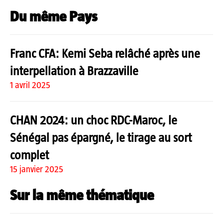
Du même Pays
Franc CFA: Kemi Seba relâché après une
interpellation à Brazzaville
1 avril 2025
CHAN 2024: un choc RDC-Maroc, le
Sénégal pas épargné, le tirage au sort
complet
15 janvier 2025
Sur la même thématique