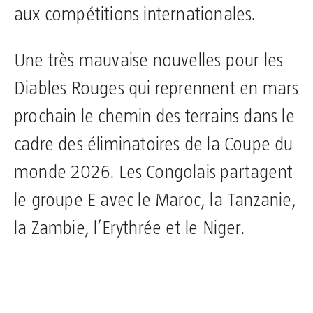
aux compétitions internationales.
Une très mauvaise nouvelles pour les
Diables Rouges qui reprennent en mars
prochain le chemin des terrains dans le
cadre des éliminatoires de la Coupe du
monde 2026. Les Congolais partagent
le groupe E avec le Maroc, la Tanzanie,
la Zambie, l’Erythrée et le Niger.