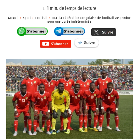
1
min.
de temps de lecture
Accueil
Sport
Football
FIFA: la Fédération congolaise de football suspendue
pour une durée indéterminée