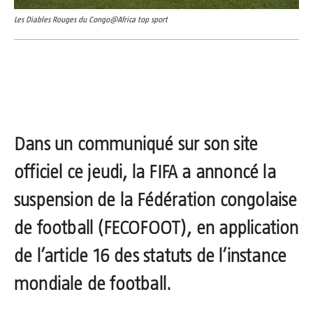
Les Diables Rouges du Congo@Africa top sport
Dans un communiqué sur son site
officiel ce jeudi, la FIFA a annoncé la
suspension de la Fédération congolaise
de football (FECOFOOT), en application
de l’article 16 des statuts de l’instance
mondiale de football.