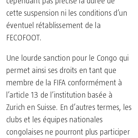
cependant pas précisé la durée de
cette suspension ni les conditions d’un
éventuel rétablissement de la
FECOFOOT.
Une lourde sanction pour le Congo qui
permet ainsi ses droits en tant que
membre de la FIFA conformément à
l’article 13 de l’institution basée à
Zurich en Suisse. En d’autres termes, les
clubs et les équipes nationales
congolaises ne pourront plus participer