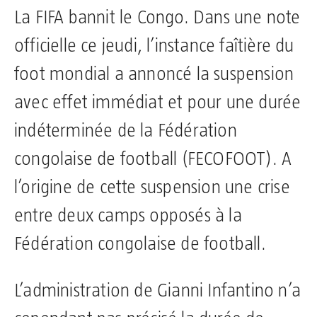
La FIFA bannit le Congo. Dans une note
officielle ce jeudi, l’instance faîtière du
foot mondial a annoncé la suspension
avec effet immédiat et pour une durée
indéterminée de la Fédération
congolaise de football (FECOFOOT). A
l’origine de cette suspension une crise
entre deux camps opposés à la
Fédération congolaise de football.
L’administration de Gianni Infantino n’a