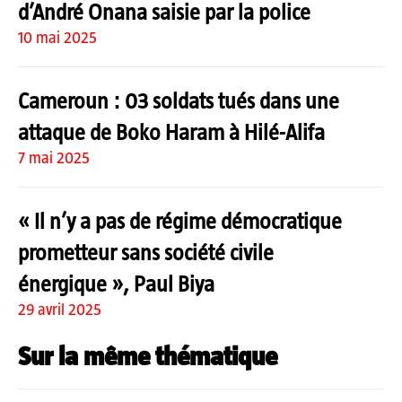
d’André Onana saisie par la police
10 mai 2025
Cameroun : 03 soldats tués dans une
attaque de Boko Haram à Hilé-Alifa
7 mai 2025
« Il n’y a pas de régime démocratique
prometteur sans société civile
énergique », Paul Biya
29 avril 2025
Sur la même thématique