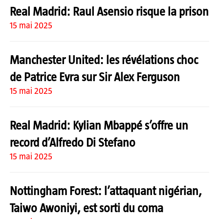
Real Madrid: Raul Asensio risque la prison
15 mai 2025
Manchester United: les révélations choc
de Patrice Evra sur Sir Alex Ferguson
15 mai 2025
Real Madrid: Kylian Mbappé s’offre un
record d’Alfredo Di Stefano
15 mai 2025
Nottingham Forest: l’attaquant nigérian,
Taiwo Awoniyi, est sorti du coma