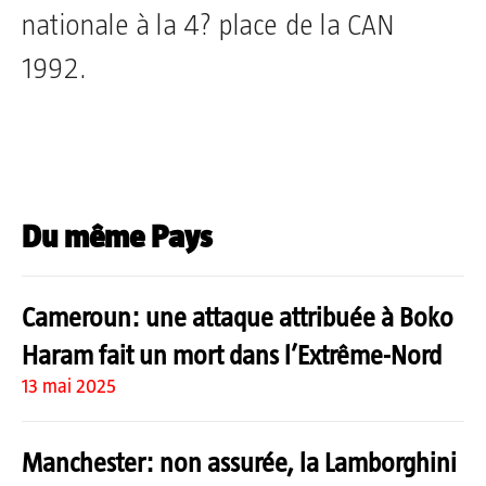
nationale à la 4? place de la CAN
1992.
Du même Pays
Cameroun: une attaque attribuée à Boko
Haram fait un mort dans l’Extrême-Nord
13 mai 2025
Manchester: non assurée, la Lamborghini