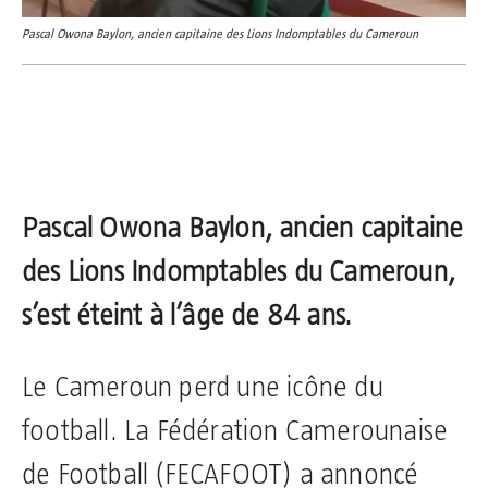
Pascal Owona Baylon, ancien capitaine des Lions Indomptables du Cameroun
Pascal Owona Baylon, ancien capitaine
des Lions Indomptables du Cameroun,
s’est éteint à l’âge de 84 ans.
Le Cameroun perd une icône du
football. La Fédération Camerounaise
de Football (FECAFOOT) a annoncé