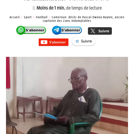
Moins de 1
min.
de temps de lecture
Accueil
Sport
Football
Cameroun: décès de Pascal Owona Baylon, ancien
capitaine des Lions Indomptables