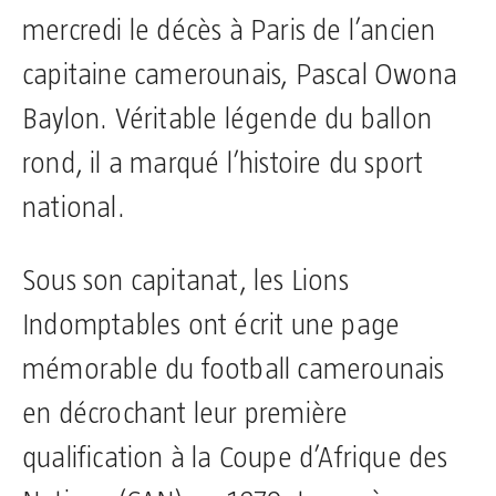
mercredi le décès à Paris de l’ancien
capitaine camerounais, Pascal Owona
Baylon. Véritable légende du ballon
rond, il a marqué l’histoire du sport
national.
Sous son capitanat, les Lions
Indomptables ont écrit une page
mémorable du football camerounais
en décrochant leur première
qualification à la Coupe d’Afrique des