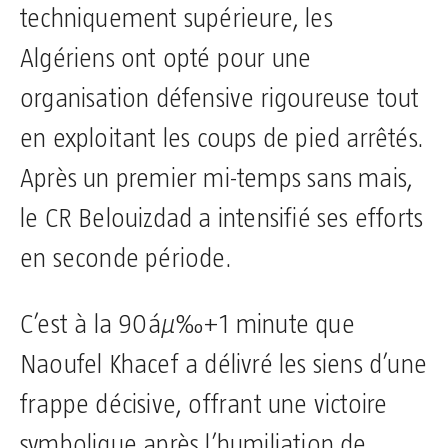
techniquement supérieure, les
Algériens ont opté pour une
organisation défensive rigoureuse tout
en exploitant les coups de pied arrêtés.
Après un premier mi-temps sans mais,
le CR Belouizdad a intensifié ses efforts
en seconde période.
C’est à la 90áµ‰+1 minute que
Naoufel Khacef a délivré les siens d’une
frappe décisive, offrant une victoire
symbolique après l’humiliation de