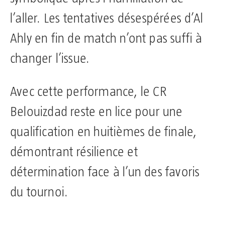
l’aller. Les tentatives désespérées d’Al
Ahly en fin de match n’ont pas suffi à
changer l’issue.
Avec cette performance, le CR
Belouizdad reste en lice pour une
qualification en huitièmes de finale,
démontrant résilience et
détermination face à l’un des favoris
du tournoi.