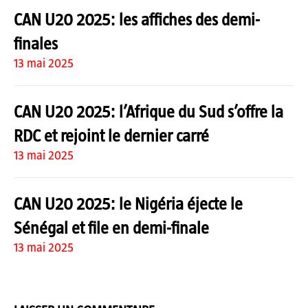
CAN U20 2025: les affiches des demi-
finales
13 mai 2025
CAN U20 2025: l’Afrique du Sud s’offre la
RDC et rejoint le dernier carré
13 mai 2025
CAN U20 2025: le Nigéria éjecte le
Sénégal et file en demi-finale
13 mai 2025