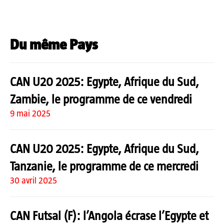
Du même Pays
CAN U20 2025: Egypte, Afrique du Sud,
Zambie, le programme de ce vendredi
9 mai 2025
CAN U20 2025: Egypte, Afrique du Sud,
Tanzanie, le programme de ce mercredi
30 avril 2025
CAN Futsal (F): l’Angola écrase l’Egypte et