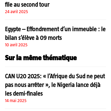
file au second tour
24 avril 2025
Egypte – Effondrement d’un immeuble : le
bilan s’élève à 09 morts
10 avril 2025
Sur la même thématique
CAN U20 2025: « l’Afrique du Sud ne peut
pas nous arrêter », le Nigeria lance déjà
les demi-finales
14 mai 2025