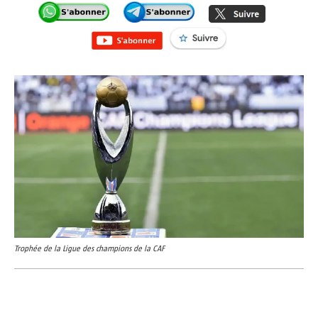
Trophée de la Ligue des champions de la CAF