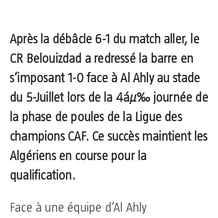
Après la débâcle 6-1 du match aller, le
CR Belouizdad a redressé la barre en
s’imposant 1-0 face à Al Ahly au stade
du 5-Juillet lors de la 4áµ‰ journée de
la phase de poules de la Ligue des
champions CAF. Ce succès maintient les
Algériens en course pour la
qualification.
Face à une équipe d’Al Ahly