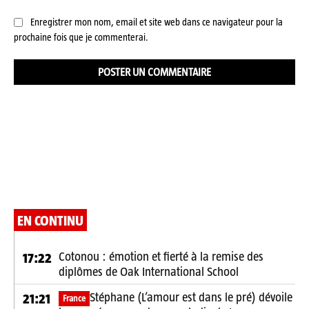
Enregistrer mon nom, email et site web dans ce navigateur pour la
prochaine fois que je commenterai.
EN CONTINU
Cotonou : émotion et fierté à la remise des
17:22
diplômes de Oak International School
Stéphane (L’amour est dans le pré) dévoile
21:21
France