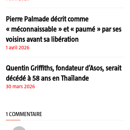
Pierre Palmade décrit comme
« méconnaissable » et « paumé » par ses
voisins avant sa libération
1 avril 2026
Quentin Griffiths, fondateur d’Asos, serait
décédé à 58 ans en Thaïlande
30 mars 2026
1 COMMENTAIRE