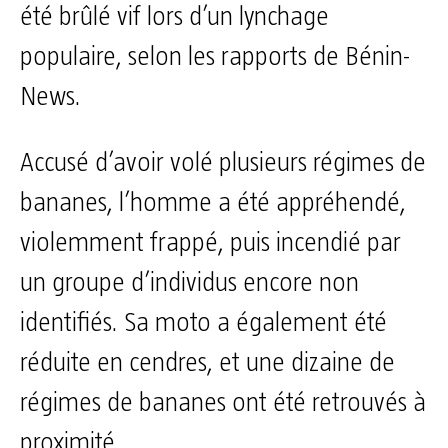
été brûlé vif lors d’un lynchage
populaire, selon les rapports de Bénin-
News.
Accusé d’avoir volé plusieurs régimes de
bananes, l’homme a été appréhendé,
violemment frappé, puis incendié par
un groupe d’individus encore non
identifiés. Sa moto a également été
réduite en cendres, et une dizaine de
régimes de bananes ont été retrouvés à
proximité.