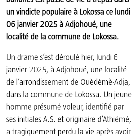
un vindicte populaire à Lokossa ce lundi
06 janvier 2025 à Adjohoué, une
localité de la commune de Lokossa.
Un drame s’est déroulé hier, lundi 6
janvier 2025, à Adjohoué, une localité
de l’arrondissement de Ouèdèmè-Adja,
dans la commune de Lokossa. Un jeune
homme présumé voleur, identifié par
ses initiales A.S. et originaire d’Athiémé,
a tragiquement perdu la vie après avoir