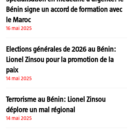
Bénin signe un accord de formation avec
le Maroc
16 mai 2025
Elections générales de 2026 au Bénin:
Lionel Zinsou pour la promotion de la
paix
14 mai 2025
Terrorisme au Bénin: Lionel Zinsou
déplore un mal régional
14 mai 2025