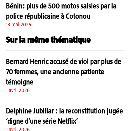
Bénin: plus de 500 motos saisies par la
police républicaine à Cotonou
13 mai 2025
Sur la même thématique
Bernard Henric accusé de viol par plus de
70 femmes, une ancienne patiente
témoigne
1 avril 2026
Delphine Jubillar : la reconstitution jugée
‘digne d’une série Netflix’
1 avril 2026