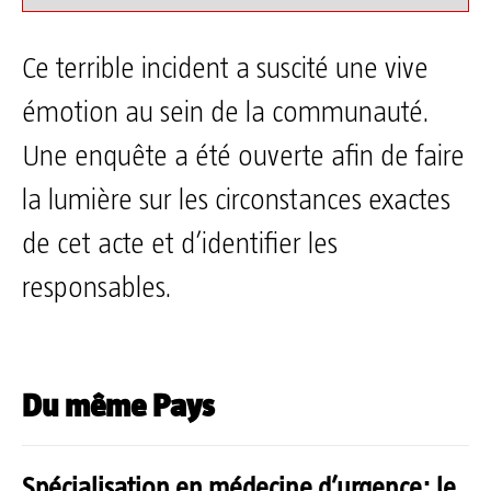
Ce terrible incident a suscité une vive
émotion au sein de la communauté.
Une enquête a été ouverte afin de faire
la lumière sur les circonstances exactes
de cet acte et d’identifier les
responsables.
Du même Pays
Spécialisation en médecine d’urgence: le