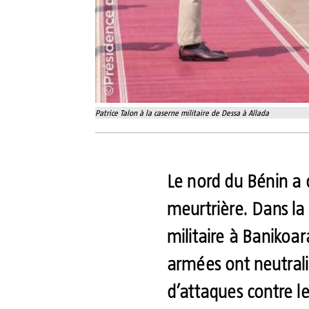
Patrice Talon à la caserne militaire de Dessa à Allada
Le nord du Bénin a 
meurtrière. Dans la 
militaire à Banikoara
armées ont neutralis
d’attaques contre le