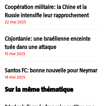
Coopération militaire: la Chine et la
Russie intensifie leur rapprochement
22 mai 2025
Cisjordanie: une Israélienne enceinte
tuée dans une attaque
15 mai 2025
Santos FC: bonne nouvelle pour Neymar
14 mai 2025
Sur la même thématique