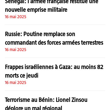
Sénégal: l’armée française restitue une
nouvelle emprise militaire
16 mai 2025
Russie: Poutine remplace son
commandant des forces armées terrestres
16 mai 2025
Frappes israéliennes à Gaza: au moins 82
morts ce jeudi
16 mai 2025
Terrorisme au Bénin: Lionel Zinsou
déplore un mal régional