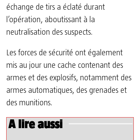
échange de tirs a éclaté durant
l’opération, aboutissant à la
neutralisation des suspects.
Les forces de sécurité ont également
mis au jour une cache contenant des
armes et des explosifs, notamment des
armes automatiques, des grenades et
des munitions.
A lire aussi