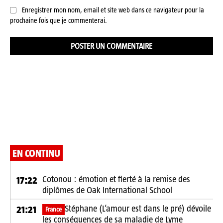
Enregistrer mon nom, email et site web dans ce navigateur pour la
prochaine fois que je commenterai.
EN CONTINU
Cotonou : émotion et fierté à la remise des
17:22
diplômes de Oak International School
Stéphane (L’amour est dans le pré) dévoile
21:21
France
les conséquences de sa maladie de Lyme