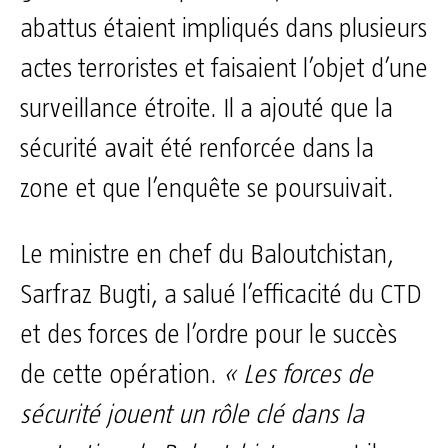
abattus étaient impliqués dans plusieurs
actes terroristes et faisaient l’objet d’une
surveillance étroite. Il a ajouté que la
sécurité avait été renforcée dans la
zone et que l’enquête se poursuivait.
Le ministre en chef du Baloutchistan,
Sarfraz Bugti, a salué l’efficacité du CTD
et des forces de l’ordre pour le succès
de cette opération.
« Les forces de
sécurité jouent un rôle clé dans la