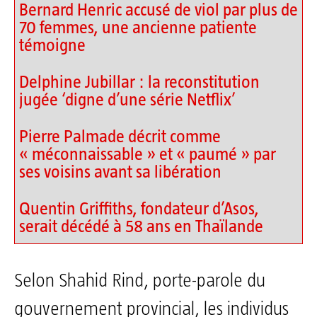
Bernard Henric accusé de viol par plus de
70 femmes, une ancienne patiente
témoigne
Delphine Jubillar : la reconstitution
jugée ‘digne d’une série Netflix’
Pierre Palmade décrit comme
« méconnaissable » et « paumé » par
ses voisins avant sa libération
Quentin Griffiths, fondateur d’Asos,
serait décédé à 58 ans en Thaïlande
Selon Shahid Rind, porte-parole du
gouvernement provincial, les individus