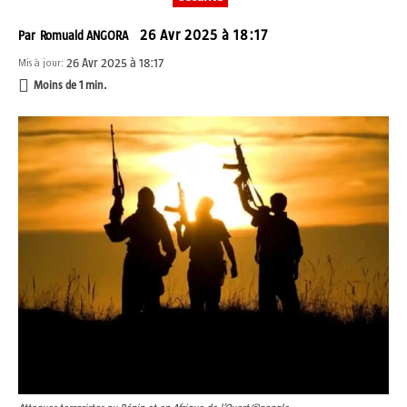
26 Avr 2025 à 18:17
Par
Romuald ANGORA
26 Avr 2025 à 18:17
Mis à jour:
Moins de 1
min.