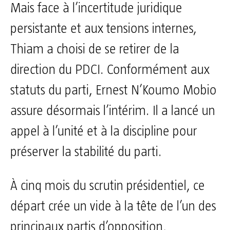
Mais face à l’incertitude juridique
persistante et aux tensions internes,
Thiam a choisi de se retirer de la
direction du PDCI. Conformément aux
statuts du parti, Ernest N’Koumo Mobio
assure désormais l’intérim. Il a lancé un
appel à l’unité et à la discipline pour
préserver la stabilité du parti.
À cinq mois du scrutin présidentiel, ce
départ crée un vide à la tête de l’un des
principaux partis d’opposition,