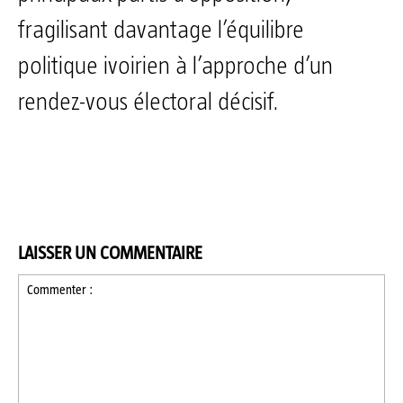
fragilisant davantage l’équilibre
politique ivoirien à l’approche d’un
rendez-vous électoral décisif.
LAISSER UN COMMENTAIRE