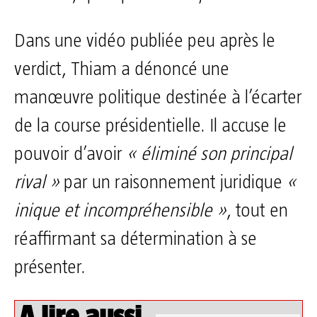
Dans une vidéo publiée peu après le
verdict, Thiam a dénoncé une
manœuvre politique destinée à l’écarter
de la course présidentielle. Il accuse le
pouvoir d’avoir
« éliminé son principal
rival »
par un raisonnement juridique
«
inique et incompréhensible »
, tout en
réaffirmant sa détermination à se
présenter.
A lire aussi