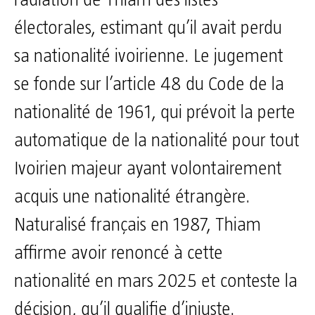
électorales, estimant qu’il avait perdu
sa nationalité ivoirienne. Le jugement
se fonde sur l’article 48 du Code de la
nationalité de 1961, qui prévoit la perte
automatique de la nationalité pour tout
Ivoirien majeur ayant volontairement
acquis une nationalité étrangère.
Naturalisé français en 1987, Thiam
affirme avoir renoncé à cette
nationalité en mars 2025 et conteste la
décision, qu’il qualifie d’injuste.