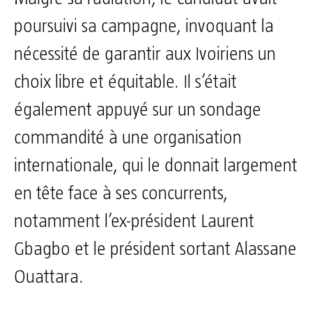
poursuivi sa campagne, invoquant la
nécessité de garantir aux Ivoiriens un
choix libre et équitable. Il s’était
également appuyé sur un sondage
commandité à une organisation
internationale, qui le donnait largement
en tête face à ses concurrents,
notamment l’ex-président Laurent
Gbagbo et le président sortant Alassane
Ouattara.