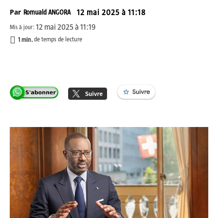
Par
Romuald ANGORA
12 mai 2025 à 11:18
12 mai 2025 à 11:19
Mis à jour:
1
min.
de temps de lecture