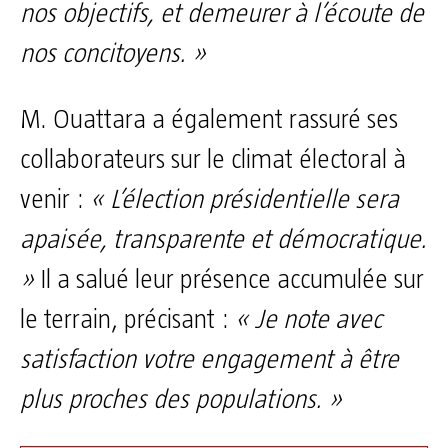
nos objectifs, et demeurer à l’écoute de
nos concitoyens. »
M. Ouattara a également rassuré ses
collaborateurs sur le climat électoral à
venir :
« L’élection présidentielle sera
apaisée, transparente et démocratique.
»
Il a salué leur présence accumulée sur
le terrain, précisant :
« Je note avec
satisfaction votre engagement à être
plus proches des populations. »