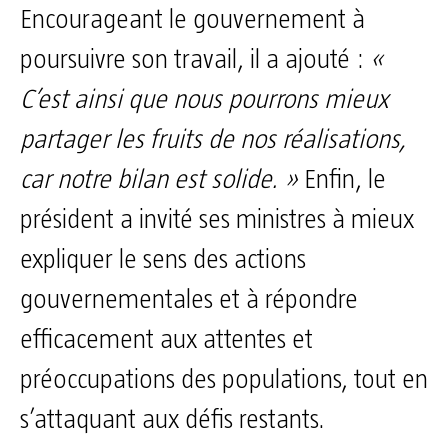
Encourageant le gouvernement à
poursuivre son travail, il a ajouté :
«
C’est ainsi que nous pourrons mieux
partager les fruits de nos réalisations,
car notre bilan est solide. »
Enfin, le
président a invité ses ministres à mieux
expliquer le sens des actions
gouvernementales et à répondre
efficacement aux attentes et
préoccupations des populations, tout en
s’attaquant aux défis restants.