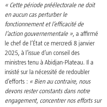
« Cette période préélectorale ne doit
en aucun cas perturber le
fonctionnement et l’efficacité de
l’action gouvernementale »
, a affirmé
le chef de l’État ce mercredi 8 janvier
2025, à l’issue d’un conseil des
ministres tenu à Abidjan-Plateau. Il a
insisté sur la nécessité de redoubler
d’efforts :
« Bien au contraire, nous
devons rester constants dans notre
engagement, concentrer nos efforts sur