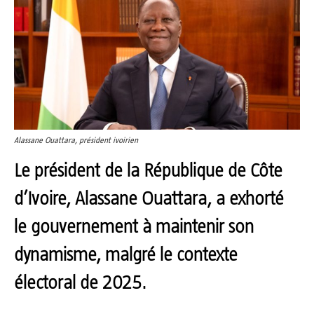
Alassane Ouattara, président ivoirien
Le président de la République de Côte
d’Ivoire, Alassane Ouattara, a exhorté
le gouvernement à maintenir son
dynamisme, malgré le contexte
électoral de 2025.