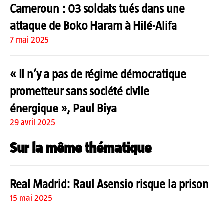
Cameroun : 03 soldats tués dans une
attaque de Boko Haram à Hilé-Alifa
7 mai 2025
« Il n’y a pas de régime démocratique
prometteur sans société civile
énergique », Paul Biya
29 avril 2025
Sur la même thématique
Real Madrid: Raul Asensio risque la prison
15 mai 2025