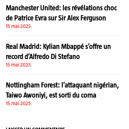
Manchester United: les révélations choc
de Patrice Evra sur Sir Alex Ferguson
15 mai 2025
Real Madrid: Kylian Mbappé s’offre un
record d’Alfredo Di Stefano
15 mai 2025
Nottingham Forest: l’attaquant nigérian,
Taiwo Awoniyi, est sorti du coma
15 mai 2025