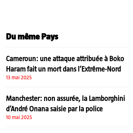
Du même Pays
Cameroun: une attaque attribuée à Boko
Haram fait un mort dans l’Extrême-Nord
13 mai 2025
Manchester: non assurée, la Lamborghini
d’André Onana saisie par la police
10 mai 2025