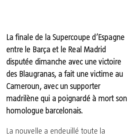
La finale de la Supercoupe d’Espagne
entre le Barça et le Real Madrid
disputée dimanche avec une victoire
des Blaugranas, a fait une victime au
Cameroun, avec un supporter
madrilène qui a poignardé à mort son
homologue barcelonais.
La nouvelle a endeuillé toute la