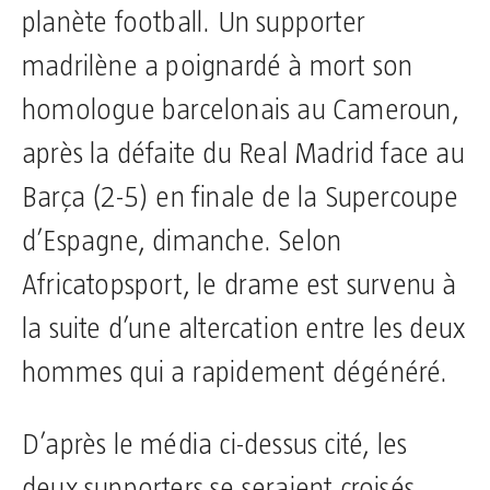
planète football. Un supporter
madrilène a poignardé à mort son
homologue barcelonais au Cameroun,
après la défaite du Real Madrid face au
Barça (2-5) en finale de la Supercoupe
d’Espagne, dimanche. Selon
Africatopsport, le drame est survenu à
la suite d’une altercation entre les deux
hommes qui a rapidement dégénéré.
D’après le média ci-dessus cité, les
deux supporters se seraient croisés