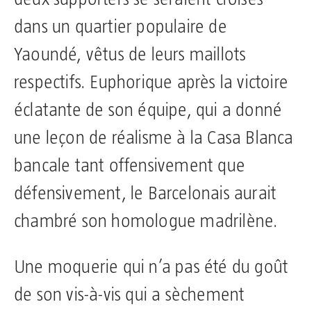
dans un quartier populaire de
Yaoundé, vêtus de leurs maillots
respectifs. Euphorique après la victoire
éclatante de son équipe, qui a donné
une leçon de réalisme à la Casa Blanca
bancale tant offensivement que
défensivement, le Barcelonais aurait
chambré son homologue madrilène.
Une moquerie qui n’a pas été du goût
de son vis-à-vis qui a sèchement