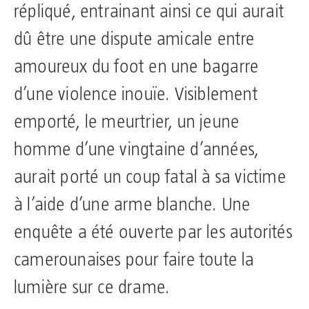
répliqué, entrainant ainsi ce qui aurait
dû être une dispute amicale entre
amoureux du foot en une bagarre
d’une violence inouïe. Visiblement
emporté, le meurtrier, un jeune
homme d’une vingtaine d’années,
aurait porté un coup fatal à sa victime
à l’aide d’une arme blanche. Une
enquête a été ouverte par les autorités
camerounaises pour faire toute la
lumière sur ce drame.