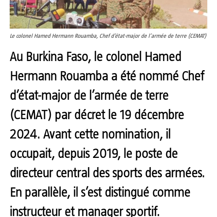
Le colonel Hamed Hermann Rouamba, Chef d’état-major de l’armée de terre (CEMAT)
Au Burkina Faso, le colonel Hamed
Hermann Rouamba a été nommé Chef
d’état-major de l’armée de terre
(CEMAT) par décret le 19 décembre
2024. Avant cette nomination, il
occupait, depuis 2019, le poste de
directeur central des sports des armées.
En parallèle, il s’est distingué comme
instructeur et manager sportif.