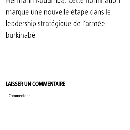
Hermann Rouamba. Cette nomination
marque une nouvelle étape dans le
leadership stratégique de l’armée
burkinabè.
LAISSER UN COMMENTAIRE