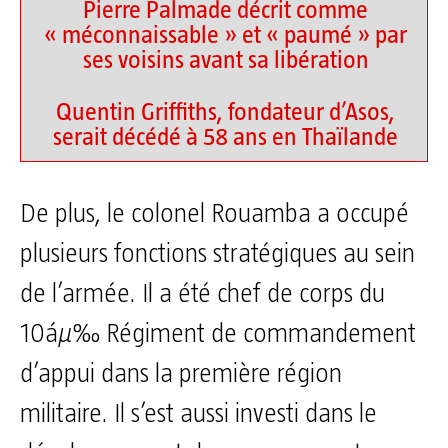
Pierre Palmade décrit comme
« méconnaissable » et « paumé » par
ses voisins avant sa libération
Quentin Griffiths, fondateur d’Asos,
serait décédé à 58 ans en Thaïlande
De plus, le colonel Rouamba a occupé
plusieurs fonctions stratégiques au sein
de l’armée. Il a été chef de corps du
10áµ‰ Régiment de commandement
d’appui dans la première région
militaire. Il s’est aussi investi dans le