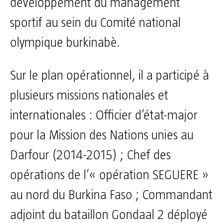
développement du management
sportif au sein du Comité national
olympique burkinabè.
Sur le plan opérationnel, il a participé à
plusieurs missions nationales et
internationales : Officier d’état-major
pour la Mission des Nations unies au
Darfour (2014-2015) ; Chef des
opérations de l’« opération SEGUERE »
au nord du Burkina Faso ; Commandant
adjoint du bataillon Gondaal 2 déployé