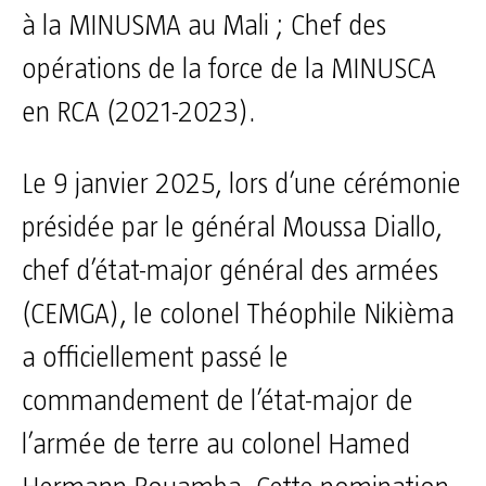
à la MINUSMA au Mali ; Chef des
opérations de la force de la MINUSCA
en RCA (2021-2023).
Le 9 janvier 2025, lors d’une cérémonie
présidée par le général Moussa Diallo,
chef d’état-major général des armées
(CEMGA), le colonel Théophile Nikièma
a officiellement passé le
commandement de l’état-major de
l’armée de terre au colonel Hamed