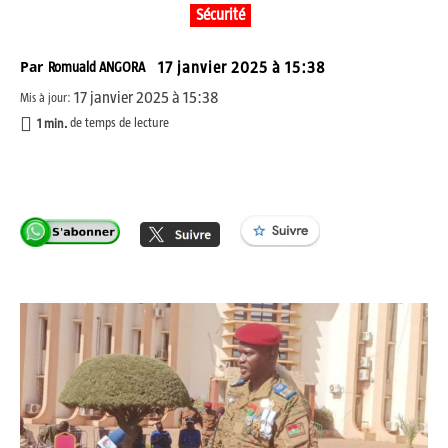
Sécurité
Par
Romuald ANGORA
17 janvier 2025 à 15:38
17 janvier 2025 à 15:38
Mis à jour:
1
min.
de temps de lecture