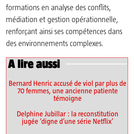
formations en analyse des conflits,
médiation et gestion opérationnelle,
renforçant ainsi ses compétences dans
des environnements complexes.
A lire aussi
Bernard Henric accusé de viol par plus de
70 femmes, une ancienne patiente
témoigne
Delphine Jubillar : la reconstitution
jugée ‘digne d’une série Netflix’