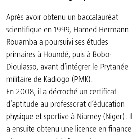
Après avoir obtenu un baccalauréat
scientifique en 1999, Hamed Hermann
Rouamba a poursuivi ses études
primaires à Houndé, puis à Bobo-
Dioulasso, avant d’intégrer le Prytanée
militaire de Kadiogo (PMK).
En 2008, il a décroché un certificat
d’aptitude au professorat d’éducation
physique et sportive à Niamey (Niger). Il
a ensuite obtenu une licence en finance