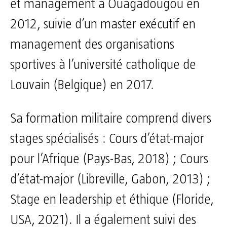
et management à Ouagadougou en
2012, suivie d’un master exécutif en
management des organisations
sportives à l’université catholique de
Louvain (Belgique) en 2017.
Sa formation militaire comprend divers
stages spécialisés : Cours d’état-major
pour l’Afrique (Pays-Bas, 2018) ; Cours
d’état-major (Libreville, Gabon, 2013) ;
Stage en leadership et éthique (Floride,
USA, 2021). Il a également suivi des