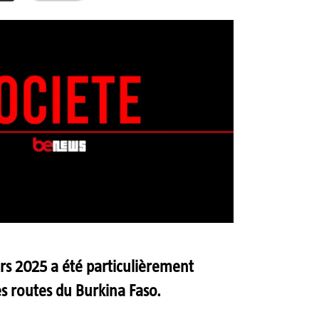
rs 2025 a été particulièrement
es routes du Burkina Faso.