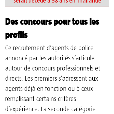
serait décédé à 58 ans en Thaïlande
Des concours pour tous les
profils
Ce recrutement d’agents de police
annoncé par les autorités s’articule
autour de concours professionnels et
directs. Les premiers s’adressent aux
agents déjà en fonction ou à ceux
remplissant certains critères
d’expérience. La seconde catégorie