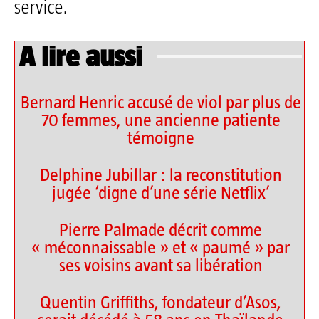
service.
A lire aussi
Bernard Henric accusé de viol par plus de
70 femmes, une ancienne patiente
témoigne
Delphine Jubillar : la reconstitution
jugée ‘digne d’une série Netflix’
Pierre Palmade décrit comme
« méconnaissable » et « paumé » par
ses voisins avant sa libération
Quentin Griffiths, fondateur d’Asos,