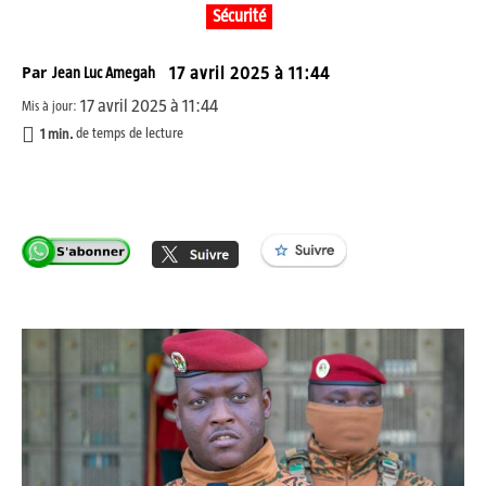
Sécurité
Par
Jean Luc Amegah
17 avril 2025 à 11:44
17 avril 2025 à 11:44
Mis à jour:
1
min.
de temps de lecture