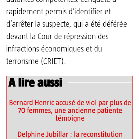
rapidement permis d’identifier et
d’arrêter la suspecte, qui a été déférée
devant la Cour de répression des
infractions économiques et du
terrorisme (CRIET).
A lire aussi
Bernard Henric accusé de viol par plus de
70 femmes, une ancienne patiente
témoigne
Delphine Jubillar : la reconstitution