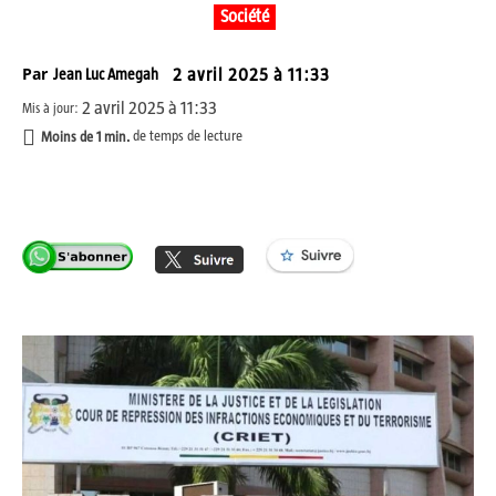
Société
Par
Jean Luc Amegah
2 avril 2025 à 11:33
2 avril 2025 à 11:33
Mis à jour:
Moins de 1
min.
de temps de lecture