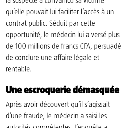
la suspecte a convaincu sa victime
qu’elle pouvait lui faciliter l’accès à un
contrat public. Séduit par cette
opportunité, le médecin lui a versé plus
de 100 millions de francs CFA, persuadé
de conclure une affaire légale et
rentable.
Une escroquerie démasquée
Après avoir découvert qu’il s’agissait
d’une fraude, le médecin a saisi les
autorités compétentes. L’enquête a