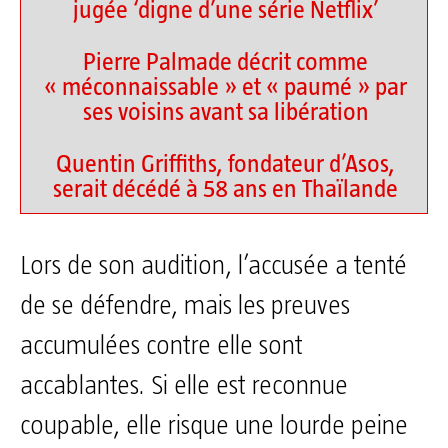
jugée ‘digne d’une série Netflix’
Pierre Palmade décrit comme
« méconnaissable » et « paumé » par
ses voisins avant sa libération
Quentin Griffiths, fondateur d’Asos,
serait décédé à 58 ans en Thaïlande
Lors de son audition, l’accusée a tenté
de se défendre, mais les preuves
accumulées contre elle sont
accablantes. Si elle est reconnue
coupable, elle risque une lourde peine