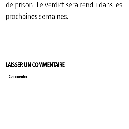
de prison. Le verdict sera rendu dans les
prochaines semaines.
LAISSER UN COMMENTAIRE
Commenter
:
No