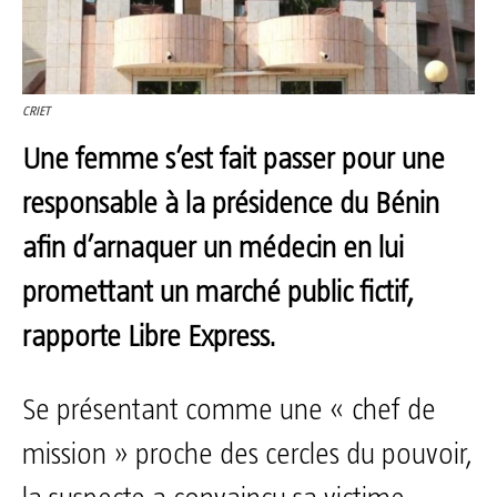
CRIET
Une femme s’est fait passer pour une
responsable à la présidence du Bénin
afin d’arnaquer un médecin en lui
promettant un marché public fictif,
rapporte Libre Express.
Se présentant comme une « chef de
mission » proche des cercles du pouvoir,