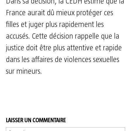
Dans sa décision, la CEDH estime que la
France aurait dû mieux protéger ces
filles et juger plus rapidement les
accusés. Cette décision rappelle que la
justice doit être plus attentive et rapide
dans les affaires de violences sexuelles
sur mineurs.
LAISSER UN COMMENTAIRE