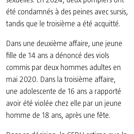
été condamnés à des peines avec sursis,
tandis que le troisième a été acquitté.
Dans une deuxième affaire, une jeune
fille de 14 ans a dénoncé des viols
commis par deux hommes adultes en
mai 2020. Dans la troisième affaire,
une adolescente de 16 ans a rapporté
avoir été violée chez elle par un jeune
homme de 18 ans, après une fête.