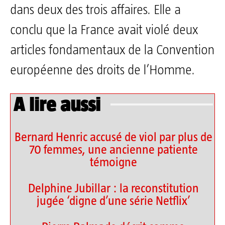
dans deux des trois affaires. Elle a
conclu que la France avait violé deux
articles fondamentaux de la Convention
européenne des droits de l’Homme.
A lire aussi
Bernard Henric accusé de viol par plus de
70 femmes, une ancienne patiente
témoigne
Delphine Jubillar : la reconstitution
jugée ‘digne d’une série Netflix’