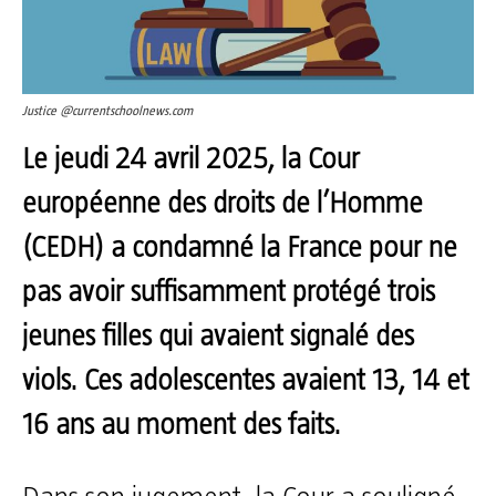
Justice @currentschoolnews.com
Le jeudi 24 avril 2025, la Cour
européenne des droits de l’Homme
(CEDH) a condamné la France pour ne
pas avoir suffisamment protégé trois
jeunes filles qui avaient signalé des
viols. Ces adolescentes avaient 13, 14 et
16 ans au moment des faits.