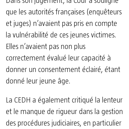
Dans son jugement, la Cour a souligné
que les autorités françaises (enquêteurs
et juges) n’avaient pas pris en compte
la vulnérabilité de ces jeunes victimes.
Elles n’avaient pas non plus
correctement évalué leur capacité à
donner un consentement éclairé, étant
donné leur jeune âge.
La CEDH a également critiqué la lenteur
et le manque de rigueur dans la gestion
des procédures judiciaires, en particulier