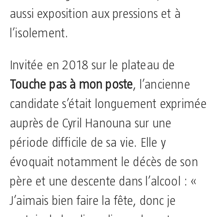
aussi exposition aux pressions et à
l’isolement.
Invitée en 2018 sur le plateau de
Touche pas à mon poste
, l’ancienne
candidate s’était longuement exprimée
auprès de Cyril Hanouna sur une
période difficile de sa vie. Elle y
évoquait notamment le décès de son
père et une descente dans l’alcool : «
J’aimais bien faire la fête, donc je