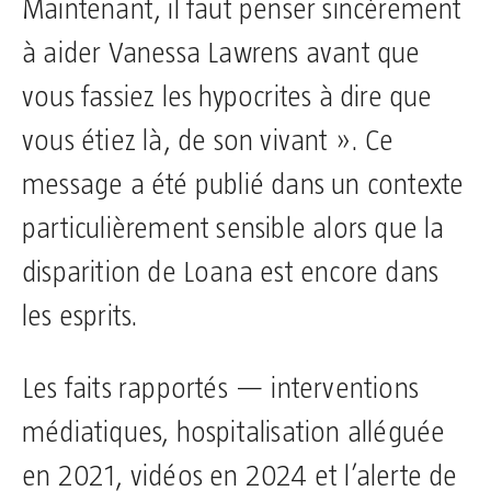
Maintenant, il faut penser sincèrement
à aider Vanessa Lawrens avant que
vous fassiez les hypocrites à dire que
vous étiez là, de son vivant ». Ce
message a été publié dans un contexte
particulièrement sensible alors que la
disparition de Loana est encore dans
les esprits.
Les faits rapportés — interventions
médiatiques, hospitalisation alléguée
en 2021, vidéos en 2024 et l’alerte de