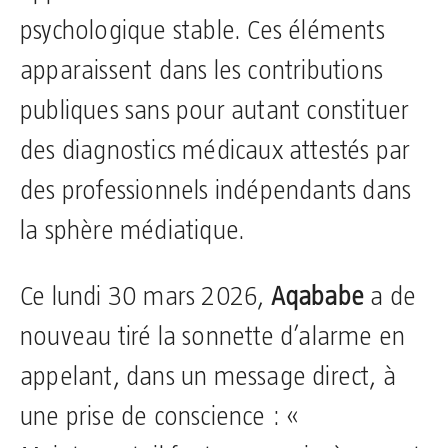
psychologique stable. Ces éléments
apparaissent dans les contributions
publiques sans pour autant constituer
des diagnostics médicaux attestés par
des professionnels indépendants dans
la sphère médiatique.
Ce lundi 30 mars 2026,
Aqababe
a de
nouveau tiré la sonnette d’alarme en
appelant, dans un message direct, à
une prise de conscience : «