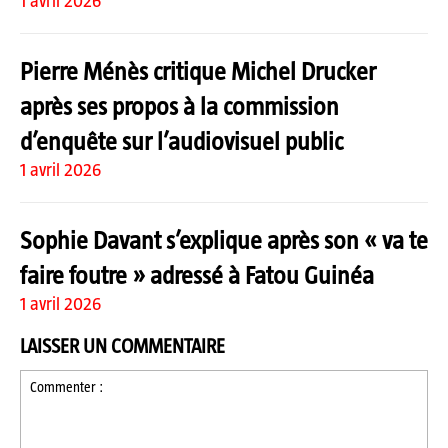
1 avril 2026
Pierre Ménès critique Michel Drucker
après ses propos à la commission
d’enquête sur l’audiovisuel public
1 avril 2026
Sophie Davant s’explique après son « va te
faire foutre » adressé à Fatou Guinéa
1 avril 2026
LAISSER UN COMMENTAIRE