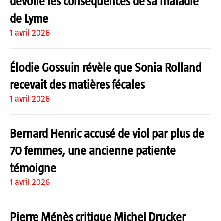
dévoile les conséquences de sa maladie
de Lyme
1 avril 2026
Élodie Gossuin révèle que Sonia Rolland
recevait des matières fécales
1 avril 2026
Bernard Henric accusé de viol par plus de
70 femmes, une ancienne patiente
témoigne
1 avril 2026
Pierre Ménès critique Michel Drucker