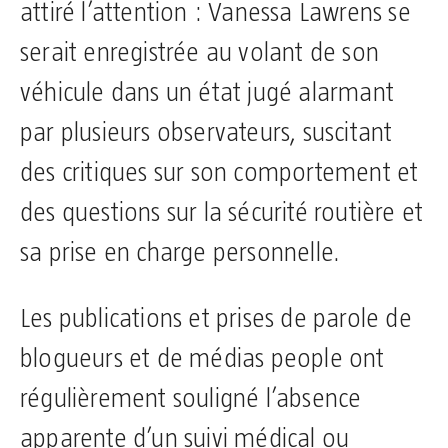
attiré l’attention : Vanessa Lawrens se
serait enregistrée au volant de son
véhicule dans un état jugé alarmant
par plusieurs observateurs, suscitant
des critiques sur son comportement et
des questions sur la sécurité routière et
sa prise en charge personnelle.
Les publications et prises de parole de
blogueurs et de médias people ont
régulièrement souligné l’absence
apparente d’un suivi médical ou