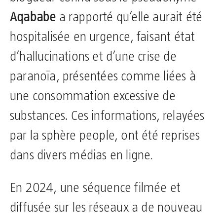
Aqababe
a rapporté qu’elle aurait été
hospitalisée en urgence, faisant état
d’hallucinations et d’une crise de
paranoïa, présentées comme liées à
une consommation excessive de
substances. Ces informations, relayées
par la sphère people, ont été reprises
dans divers médias en ligne.
En 2024, une séquence filmée et
diffusée sur les réseaux a de nouveau