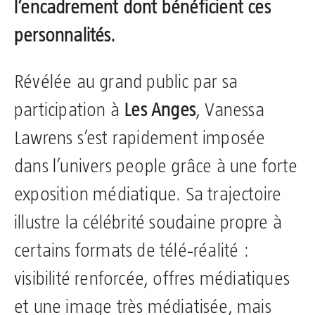
l’encadrement dont bénéficient ces
personnalités.
Révélée au grand public par sa
participation à
Les Anges
, Vanessa
Lawrens s’est rapidement imposée
dans l’univers people grâce à une forte
exposition médiatique. Sa trajectoire
illustre la célébrité soudaine propre à
certains formats de télé‑réalité :
visibilité renforcée, offres médiatiques
et une image très médiatisée, mais