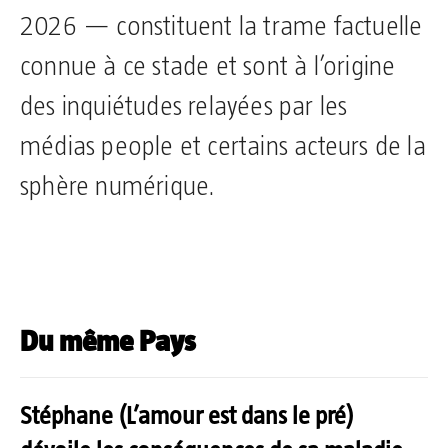
2026 — constituent la trame factuelle
connue à ce stade et sont à l’origine
des inquiétudes relayées par les
médias people et certains acteurs de la
sphère numérique.
Du même Pays
Stéphane (L’amour est dans le pré)