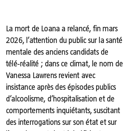
La mort de Loana
a relancé, fin mars
2026, l’attention du public sur la santé
mentale des anciens candidats de
télé‑réalité ; dans ce climat, le nom de
Vanessa Lawrens
revient avec
insistance après des épisodes publics
d’alcoolisme, d’hospitalisation et de
comportements inquiétants, suscitant
des interrogations sur son état et sur