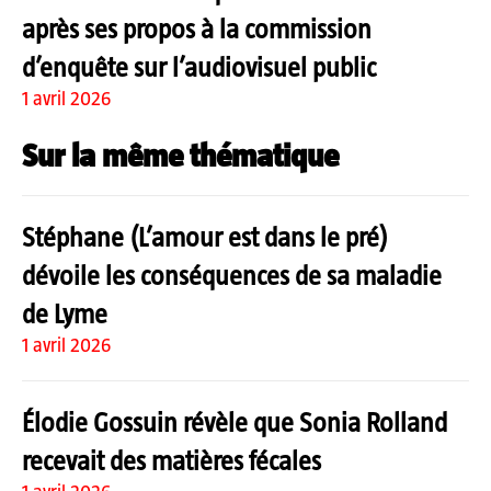
après ses propos à la commission
d’enquête sur l’audiovisuel public
1 avril 2026
Sur la même thématique
Stéphane (L’amour est dans le pré)
dévoile les conséquences de sa maladie
de Lyme
1 avril 2026
Élodie Gossuin révèle que Sonia Rolland
recevait des matières fécales