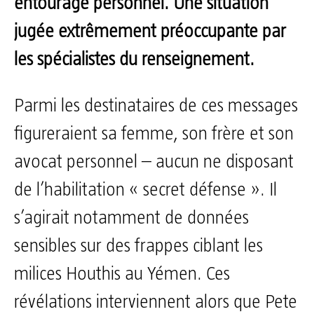
entourage personnel. Une situation
jugée extrêmement préoccupante par
les spécialistes du renseignement.
Parmi les destinataires de ces messages
figureraient sa femme, son frère et son
avocat personnel – aucun ne disposant
de l’habilitation « secret défense ». Il
s’agirait notamment de données
sensibles sur des frappes ciblant les
milices Houthis au Yémen. Ces
révélations interviennent alors que Pete