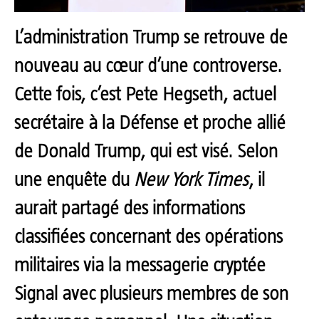
L’administration Trump se retrouve de
nouveau au cœur d’une controverse.
Cette fois, c’est Pete Hegseth, actuel
secrétaire à la Défense et proche allié
de Donald Trump, qui est visé. Selon
une enquête du
New York Times
, il
aurait partagé des informations
classifiées concernant des opérations
militaires via la messagerie cryptée
Signal avec plusieurs membres de son