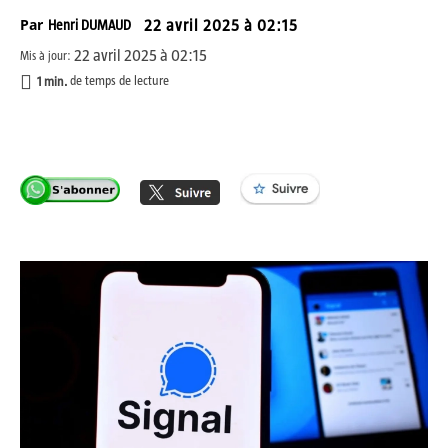
Par
Henri DUMAUD
22 avril 2025 à 02:15
22 avril 2025 à 02:15
Mis à jour:
1
min.
de temps de lecture