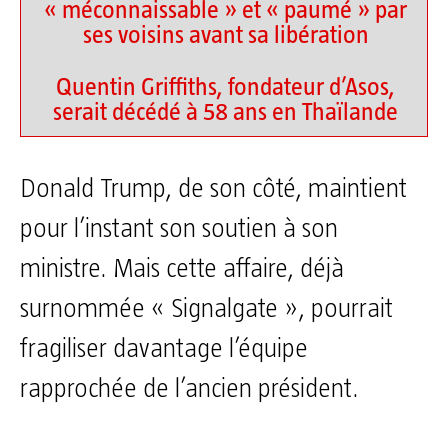
« méconnaissable » et « paumé » par
ses voisins avant sa libération
Quentin Griffiths, fondateur d’Asos,
serait décédé à 58 ans en Thaïlande
Donald Trump, de son côté, maintient
pour l’instant son soutien à son
ministre. Mais cette affaire, déjà
surnommée « Signalgate », pourrait
fragiliser davantage l’équipe
rapprochée de l’ancien président.