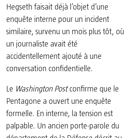
Hegseth faisait déjà l’objet d’une
enquête interne pour un incident
similaire, survenu un mois plus tôt, où
un journaliste avait été
accidentellement ajouté à une
conversation confidentielle.
Le
Washington Post
confirme que le
Pentagone a ouvert une enquête
formelle. En interne, la tension est
palpable. Un ancien porte-parole du