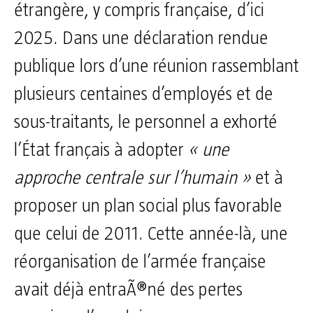
étrangère, y compris française, d’ici
2025. Dans une déclaration rendue
publique lors d’une réunion rassemblant
plusieurs centaines d’employés et de
sous-traitants, le personnel a exhorté
l’État français à adopter
« une
approche centrale sur l’humain »
et à
proposer un plan social plus favorable
que celui de 2011. Cette année-là, une
réorganisation de l’armée française
avait déjà entraÃ®né des pertes