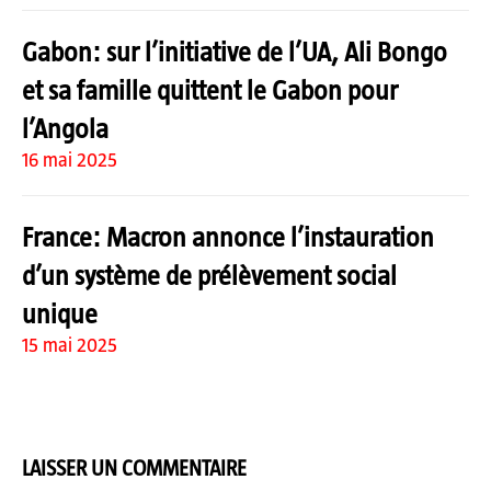
Gabon: sur l’initiative de l’UA, Ali Bongo
et sa famille quittent le Gabon pour
l’Angola
16 mai 2025
France: Macron annonce l’instauration
d’un système de prélèvement social
unique
15 mai 2025
LAISSER UN COMMENTAIRE