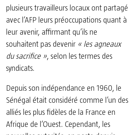
plusieurs travailleurs locaux ont partagé
avec l’AFP leurs préoccupations quant à
leur avenir, affirmant qu’ils ne
souhaitent pas devenir
« les agneaux
du sacrifice »
, selon les termes des
syndicats.
Depuis son indépendance en 1960, le
Sénégal était considéré comme l’un des
alliés les plus fidèles de la France en
Afrique de l’Ouest. Cependant, les