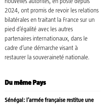
nouvelles autorités, en poste depuis
2024, ont promis de revoir les relations
bilatérales en traitant la France sur un
pied d’égalité avec les autres
partenaires internationaux, dans le
cadre d’une démarche visant à
restaurer la souveraineté nationale.
Du même Pays
Sénégal: l’armée française restitue une