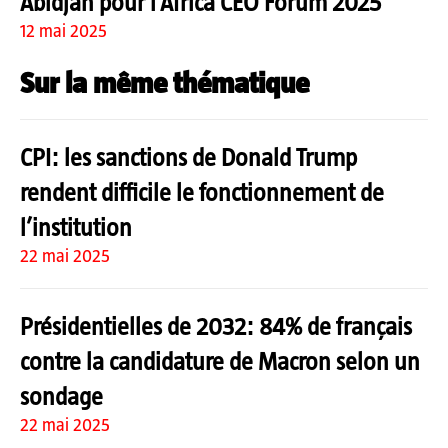
Abidjan pour l’Africa CEO Forum 2025
12 mai 2025
Sur la même thématique
CPI: les sanctions de Donald Trump
rendent difficile le fonctionnement de
l’institution
22 mai 2025
Présidentielles de 2032: 84% de français
contre la candidature de Macron selon un
sondage
22 mai 2025