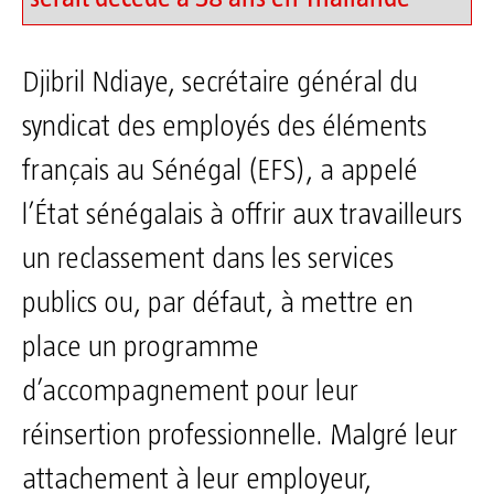
Djibril Ndiaye, secrétaire général du
syndicat des employés des éléments
français au Sénégal (EFS), a appelé
l’État sénégalais à offrir aux travailleurs
un reclassement dans les services
publics ou, par défaut, à mettre en
place un programme
d’accompagnement pour leur
réinsertion professionnelle. Malgré leur
attachement à leur employeur,