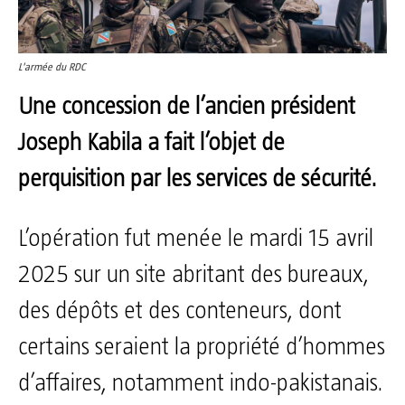
L'armée du RDC
Une concession de l’ancien président
Joseph Kabila a fait l’objet de
perquisition par les services de sécurité.
L’opération fut menée le mardi 15 avril
2025 sur un site abritant des bureaux,
des dépôts et des conteneurs, dont
certains seraient la propriété d’hommes
d’affaires, notamment indo-pakistanais.