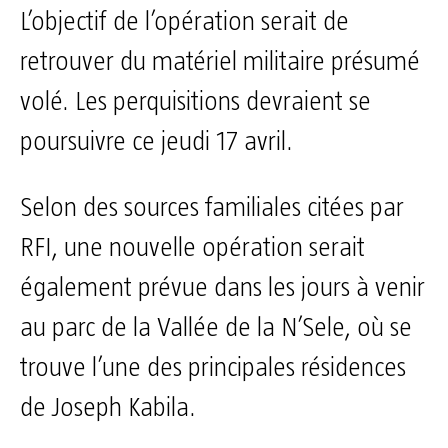
L’objectif de l’opération serait de
retrouver du matériel militaire présumé
volé. Les perquisitions devraient se
poursuivre ce jeudi 17 avril.
Selon des sources familiales citées par
RFI, une nouvelle opération serait
également prévue dans les jours à venir
au parc de la Vallée de la N’Sele, où se
trouve l’une des principales résidences
de Joseph Kabila.