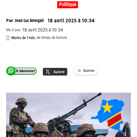
Politique
Par
Jean Luc Amegah
18 avril 2025 à 10:34
18 avril 2025 à 10:34
Mis à jour:
Moins de 1
min.
de temps de lecture