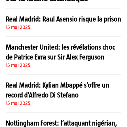
Real Madrid: Raul Asensio risque la prison
15 mai 2025
Manchester United: les révélations choc
de Patrice Evra sur Sir Alex Ferguson
15 mai 2025
Real Madrid: Kylian Mbappé s’offre un
record d’Alfredo Di Stefano
15 mai 2025
Nottingham Forest: l’attaquant nigérian,