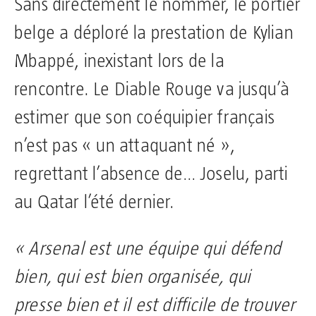
Sans directement le nommer, le portier
belge a déploré la prestation de Kylian
Mbappé, inexistant lors de la
rencontre. Le Diable Rouge va jusqu’à
estimer que son coéquipier français
n’est pas « un attaquant né »,
regrettant l’absence de… Joselu, parti
au Qatar l’été dernier.
« Arsenal est une équipe qui défend
bien, qui est bien organisée, qui
presse bien et il est difficile de trouver