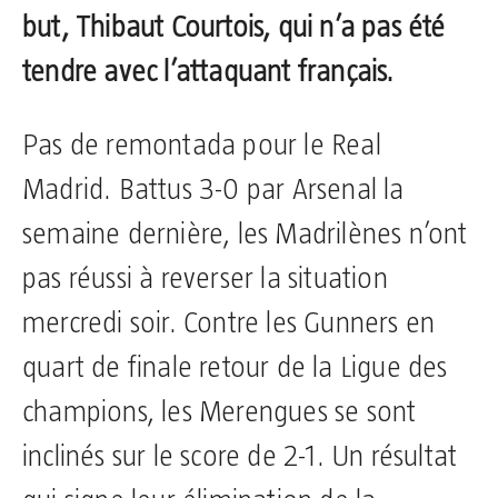
but, Thibaut Courtois, qui n’a pas été
tendre avec l’attaquant français.
Pas de remontada pour le Real
Madrid. Battus 3-0 par Arsenal la
semaine dernière, les Madrilènes n’ont
pas réussi à reverser la situation
mercredi soir. Contre les Gunners en
quart de finale retour de la Ligue des
champions, les Merengues se sont
inclinés sur le score de 2-1. Un résultat