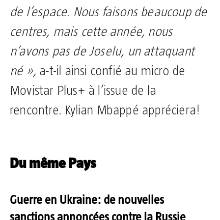
de l’espace. Nous faisons beaucoup de
centres, mais cette année, nous
n’avons pas de Joselu, un attaquant
né »,
a-t-il ainsi confié au micro de
Movistar Plus+ à l’issue de la
rencontre. Kylian Mbappé appréciera!
Du même Pays
Guerre en Ukraine: de nouvelles
sanctions annoncées contre la Russie