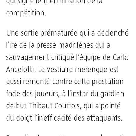
qui signe leur élimination de la
compétition.
Une sortie prématurée qui a déclenché
l’ire de la presse madrilènes qui a
sauvagement critiqué l’équipe de Carlo
Ancelotti. Le vestiaire merengue est
aussi remonté contre cette prestation
fade des joueurs, à l’instar du gardien
de but Thibaut Courtois, qui a pointé
du doigt l’inefficacité des attaquants.