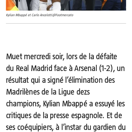
Kylian Mbappé et Carlo Ancelotti@Footmercato
Muet mercredi soir, lors de la défaite
du Real Madrid face à Arsenal (1-2), un
résultat qui a signé l’élimination des
Madrilènes de la Ligue dezs
champions, Kylian Mbappé a essuyé les
critiques de la presse espagnole. Et de
ses coéquipiers, à l’instar du gardien du