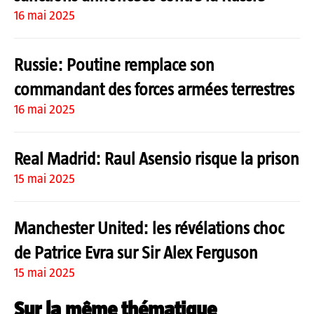
16 mai 2025
Russie: Poutine remplace son
commandant des forces armées terrestres
16 mai 2025
Real Madrid: Raul Asensio risque la prison
15 mai 2025
Manchester United: les révélations choc
de Patrice Evra sur Sir Alex Ferguson
15 mai 2025
Sur la même thématique