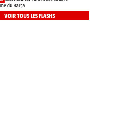
me du Barça
VOIR TOUS LES FLASHS