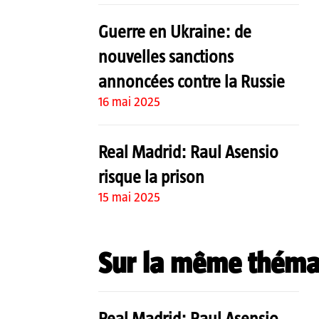
Guerre en Ukraine: de
nouvelles sanctions
annoncées contre la Russie
16 mai 2025
Real Madrid: Raul Asensio
risque la prison
15 mai 2025
Sur la même théma
Real Madrid: Raul Asensio