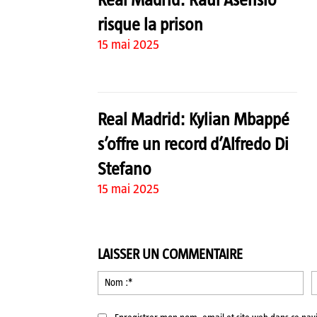
risque la prison
15 mai 2025
Real Madrid: Kylian Mbappé
s’offre un record d’Alfredo Di
Stefano
15 mai 2025
LAISSER UN COMMENTAIRE
No
:*