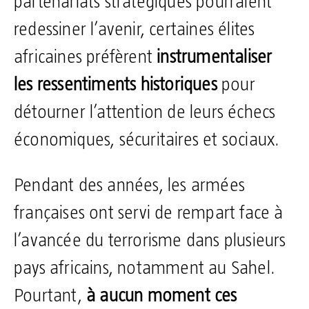
partenariats stratégiques pourraient
redessiner l’avenir, certaines élites
africaines préfèrent
instrumentaliser
les ressentiments historiques
pour
détourner l’attention de leurs échecs
économiques, sécuritaires et sociaux.
Pendant des années, les armées
françaises ont servi de rempart face à
l’avancée du terrorisme dans plusieurs
pays africains, notamment au Sahel.
Pourtant,
à aucun moment ces