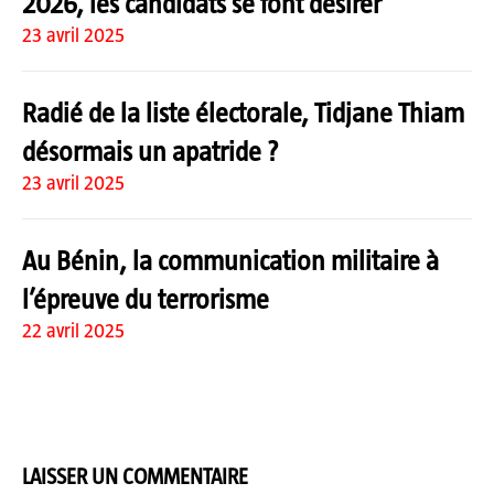
2026, les candidats se font désirer
23 avril 2025
Radié de la liste électorale, Tidjane Thiam
désormais un apatride ?
23 avril 2025
Au Bénin, la communication militaire à
l’épreuve du terrorisme
22 avril 2025
LAISSER UN COMMENTAIRE