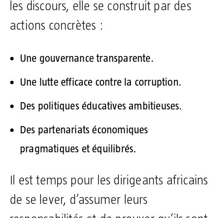
les discours, elle se construit par des
actions concrètes :
Une gouvernance transparente.
Une lutte efficace contre la corruption.
Des politiques éducatives ambitieuses.
Des partenariats économiques
pragmatiques et équilibrés.
Il est temps pour les dirigeants africains
de se lever, d’assumer leurs