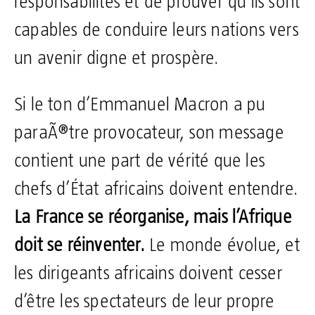
responsabilités et de prouver qu’ils sont
capables de conduire leurs nations vers
un avenir digne et prospère.
Si le ton d’Emmanuel Macron a pu
paraÃ®tre provocateur, son message
contient une part de vérité que les
chefs d’État africains doivent entendre.
La France se réorganise, mais l’Afrique
doit se réinventer.
Le monde évolue, et
les dirigeants africains doivent cesser
d’être les spectateurs de leur propre