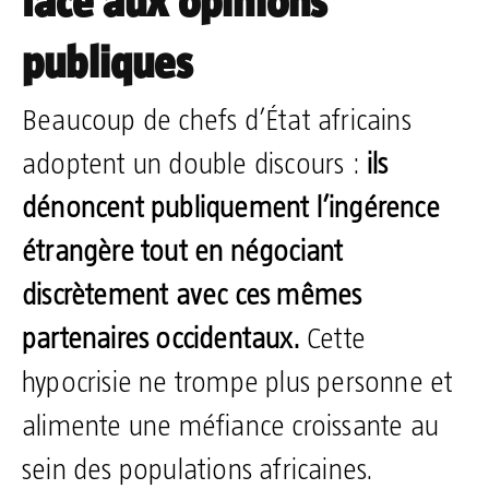
face aux opinions
publiques
Beaucoup de chefs d’État africains
adoptent un double discours :
ils
dénoncent publiquement l’ingérence
étrangère tout en négociant
discrètement avec ces mêmes
partenaires occidentaux.
Cette
hypocrisie ne trompe plus personne et
alimente une méfiance croissante au
sein des populations africaines.