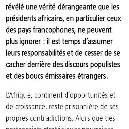
révélé une vérité dérangeante que les
présidents africains, en particulier ceux
des pays francophones, ne peuvent
plus ignorer :
il est temps d’assumer
leurs responsabilités et de cesser de se
cacher derrière des discours populistes
et des boucs émissaires étrangers
.
L’Afrique, continent d’opportunités et
de croissance, reste prisonnière de ses
propres contradictions. Alors que des