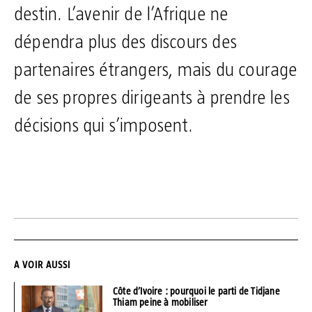
destin. L’avenir de l’Afrique ne
dépendra plus des discours des
partenaires étrangers, mais du courage
de ses propres dirigeants à prendre les
décisions qui s’imposent.
A VOIR AUSSI
Côte d’Ivoire : pourquoi le parti de Tidjane
Thiam peine à mobiliser