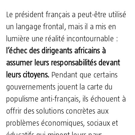
Le président français a peut-être utilisé
un langage frontal, mais il a mis en
lumière une réalité incontournable :
l’échec des dirigeants africains à
assumer leurs responsabilités devant
leurs citoyens.
Pendant que certains
gouvernements jouent la carte du
populisme anti-français, ils échouent à
offrir des solutions concrètes aux
problèmes économiques, sociaux et