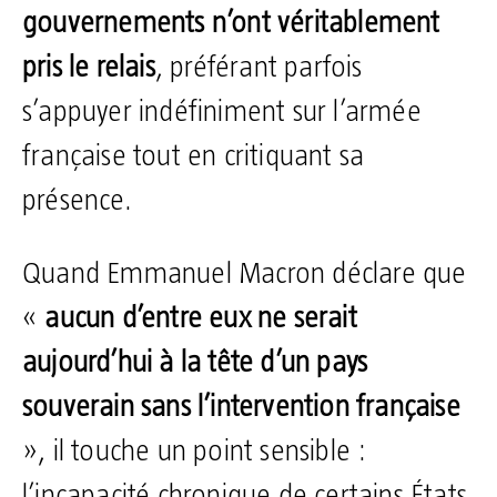
gouvernements n’ont véritablement
pris le relais
, préférant parfois
s’appuyer indéfiniment sur l’armée
française tout en critiquant sa
présence.
Quand Emmanuel Macron déclare que
«
aucun d’entre eux ne serait
aujourd’hui à la tête d’un pays
souverain sans l’intervention française
», il touche un point sensible :
l’incapacité chronique de certains États