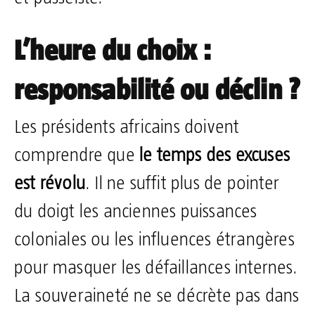
L’heure du choix :
responsabilité ou déclin ?
Les présidents africains doivent
comprendre que
le temps des excuses
est révolu
. Il ne suffit plus de pointer
du doigt les anciennes puissances
coloniales ou les influences étrangères
pour masquer les défaillances internes.
La souveraineté ne se décrète pas dans