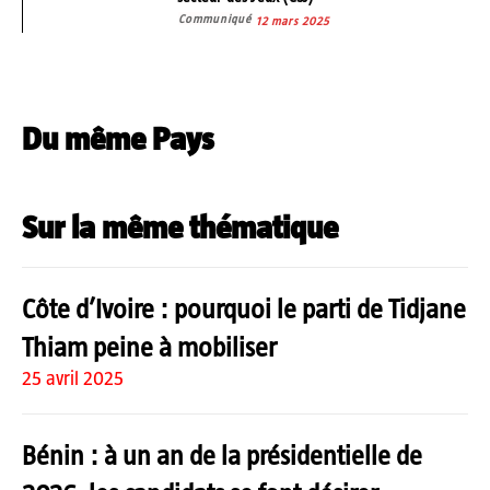
Communiqué
12 mars 2025
Du même Pays
Sur la même thématique
Côte d’Ivoire : pourquoi le parti de Tidjane
Thiam peine à mobiliser
25 avril 2025
Bénin : à un an de la présidentielle de