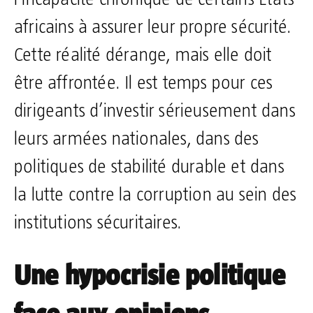
africains à assurer leur propre sécurité.
Cette réalité dérange, mais elle doit
être affrontée. Il est temps pour ces
dirigeants d’investir sérieusement dans
leurs armées nationales, dans des
politiques de stabilité durable et dans
la lutte contre la corruption au sein des
institutions sécuritaires.
Une hypocrisie politique