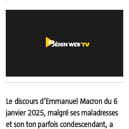
Le discours d’Emmanuel Macron du 6
janvier 2025, malgré ses maladresses
et son ton parfois condescendant, a