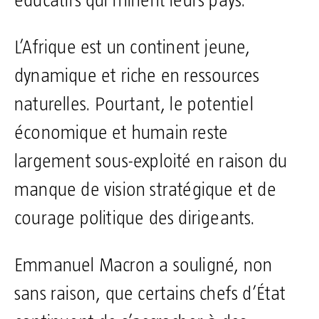
éducatifs qui minent leurs pays.
L’Afrique est un continent jeune,
dynamique et riche en ressources
naturelles. Pourtant, le potentiel
économique et humain reste
largement sous-exploité en raison du
manque de vision stratégique et de
courage politique des dirigeants.
Emmanuel Macron a souligné, non
sans raison, que certains chefs d’État