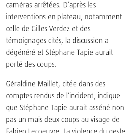
caméras arrêtées. D’après les
interventions en plateau, notamment
celle de Gilles Verdez et des
témoignages cités, la discussion a
dégénéré et Stéphane Tapie aurait
porté des coups.
Géraldine Maillet, citée dans des
comptes rendus de l’incident, indique
que Stéphane Tapie aurait asséné non
pas un mais deux coups au visage de
Fabien Lecoeuvre. La violence du geste