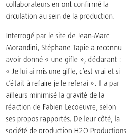
collaborateurs en ont confirmé la
circulation au sein de la production.
Interrogé par le site de Jean-Marc
Morandini, Stéphane Tapie a reconnu
avoir donné « une gifle », déclarant :
« Je lui ai mis une gifle, c’est vrai et si
c’était à refaire je le referai ». Il a par
ailleurs minimisé la gravité de la
réaction de Fabien Lecoeuvre, selon
ses propos rapportés. De leur côté, la
société de production H2O Productions