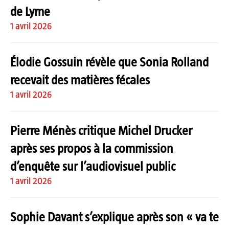
de Lyme
1 avril 2026
Élodie Gossuin révèle que Sonia Rolland
recevait des matières fécales
1 avril 2026
Pierre Ménès critique Michel Drucker
après ses propos à la commission
d’enquête sur l’audiovisuel public
1 avril 2026
Sophie Davant s’explique après son « va te