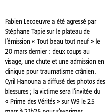
Fabien Lecoeuvre
a été agressé par
Stéphane Tapie
sur le plateau de
l’émission « Tout beau tout neuf » le
20 mars dernier : deux coups au
visage, une chute et une admission en
clinique pour traumatisme crânien.
Cyril Hanouna a diffusé des photos des
blessures ; la victime sera l’invitée du
« Prime des Vérités » sur W9 le 25
mars à 21h25 pour s’exprimer.