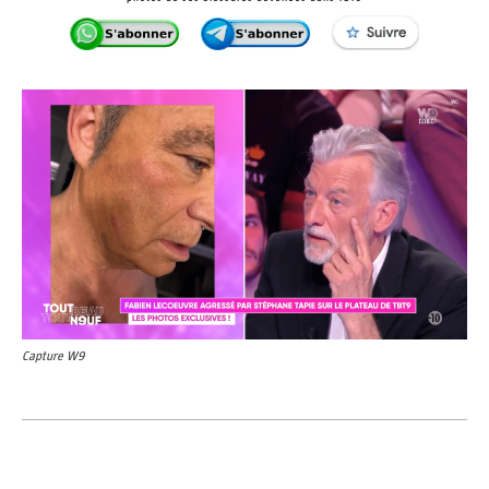
Capture W9