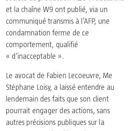
et la chaîne W9 ont publié, via un
communiqué transmis à l’AFP, une
condamnation ferme de ce
comportement, qualifié
« d’inacceptable ».
Le avocat de Fabien Lecoeuvre, Me
Stéphane Loisy, a laissé entendre au
lendemain des faits que son client
pourrait engager des actions, sans
autres précisions publiques sur la