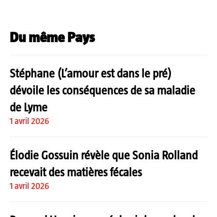
Du même Pays
Stéphane (L’amour est dans le pré)
dévoile les conséquences de sa maladie
de Lyme
1 avril 2026
Élodie Gossuin révèle que Sonia Rolland
recevait des matières fécales
1 avril 2026