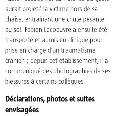
aurait projeté la victime hors de sa
chaise, entraînant une chute pesante
au sol. Fabien Lecoeuvre a ensuite été
transporté et admis en clinique pour
prise en charge d’un traumatisme
crânien ; depuis cet établissement, il a
communiqué des photographies de ses
blessures à certains collègues.
Déclarations, photos et suites
envisagées