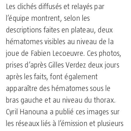
Les clichés diffusés et relayés par
l’équipe montrent, selon les
descriptions faites en plateau, deux
hématomes visibles au niveau de la
joue de Fabien Lecoeuvre. Ces photos,
prises d’après Gilles Verdez deux jours
après les faits, font également
apparaître des hématomes sous le
bras gauche et au niveau du thorax.
Cyril Hanouna a publié ces images sur
les réseaux liés à l’émission et plusieurs