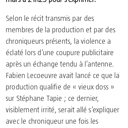
Selon le récit transmis par des
membres de la production et par des
chroniqueurs présents, la violence a
éclaté lors d’une coupure publicitaire
après un échange tendu à l’antenne.
Fabien Lecoeuvre avait lancé ce que la
production qualifie de « vieux doss »
sur Stéphane Tapie ; ce dernier,
visiblement irrité, serait allé s’expliquer
avec le chroniqueur une fois les