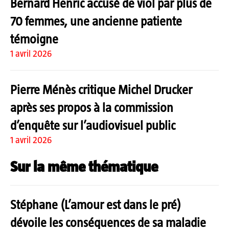
Bernard Henric accusé de viol par plus de
70 femmes, une ancienne patiente
témoigne
1 avril 2026
Pierre Ménès critique Michel Drucker
après ses propos à la commission
d’enquête sur l’audiovisuel public
1 avril 2026
Sur la même thématique
Stéphane (L’amour est dans le pré)
dévoile les conséquences de sa maladie