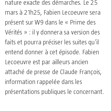
nature exacte des démarches. Le 25
mars à 21h25, Fabien Lecoeuvre sera
présent sur W9 dans le « Prime des
Vérités » : il y donnera sa version des
faits et pourra préciser les suites qu’il
entend donner à cet épisode. Fabien
Lecoeuvre est par ailleurs ancien
attaché de presse de Claude François,
information rappelée dans les
présentations publiques le concernant.