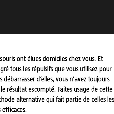
 souris ont élues domiciles chez vous. Et
gré tous les répulsifs que vous utilisez pour
s débarrasser d’elles, vous n’avez toujours
 le résultat escompté. Faites usage de cette
hode alternative qui fait partie de celles le
 efficaces.