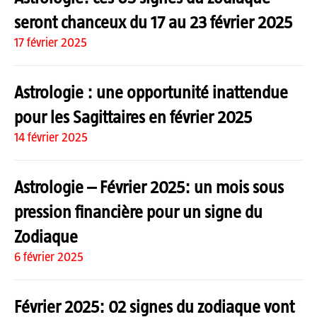
seront chanceux du 17 au 23 février 2025
17 février 2025
Astrologie : une opportunité inattendue
pour les Sagittaires en février 2025
14 février 2025
Astrologie – Février 2025: un mois sous
pression financière pour un signe du
Zodiaque
6 février 2025
Février 2025: 02 signes du zodiaque vont