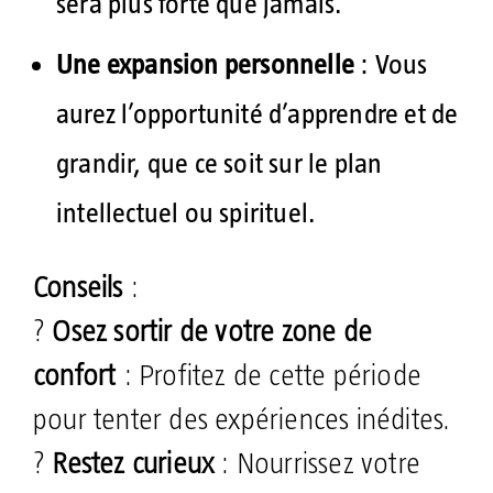
sera plus forte que jamais.
Une expansion personnelle
: Vous
aurez l’opportunité d’apprendre et de
grandir, que ce soit sur le plan
intellectuel ou spirituel.
Conseils
:
?
Osez sortir de votre zone de
confort
: Profitez de cette période
pour tenter des expériences inédites.
?
Restez curieux
: Nourrissez votre