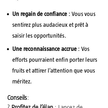
Un regain de confiance
: Vous vous
sentirez plus audacieux et prêt à
saisir les opportunités.
Une reconnaissance accrue
: Vos
efforts pourraient enfin porter leurs
fruits et attirer l’attention que vous
méritez.
Conseils
:
?
Profitez de l’élan
: Lancez de