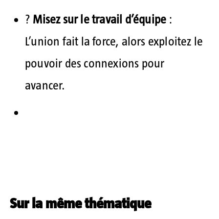
?
Misez sur le travail d’équipe
:
L’union fait la force, alors exploitez le
pouvoir des connexions pour
avancer.
Sur la même thématique