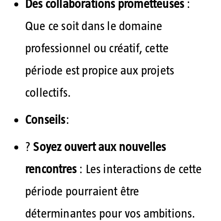
Des collaborations prometteuses
:
Que ce soit dans le domaine
professionnel ou créatif, cette
période est propice aux projets
collectifs.
Conseils
:
?
Soyez ouvert aux nouvelles
rencontres
: Les interactions de cette
période pourraient être
déterminantes pour vos ambitions.