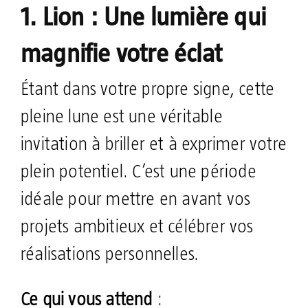
1. Lion : Une lumière qui
magnifie votre éclat
Étant dans votre propre signe, cette
pleine lune est une véritable
invitation à briller et à exprimer votre
plein potentiel. C’est une période
idéale pour mettre en avant vos
projets ambitieux et célébrer vos
réalisations personnelles.
Ce qui vous attend
: