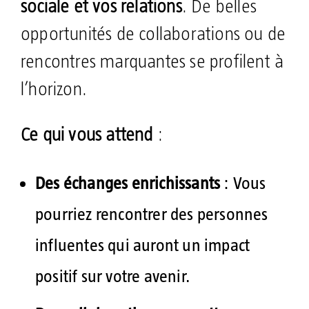
sociale et vos relations
. De belles
opportunités de collaborations ou de
rencontres marquantes se profilent à
l’horizon.
Ce qui vous attend
:
Des échanges enrichissants
: Vous
pourriez rencontrer des personnes
influentes qui auront un impact
positif sur votre avenir.