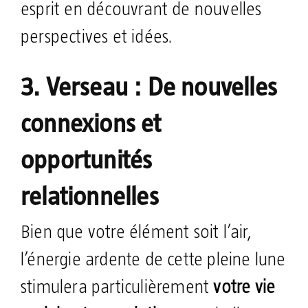
esprit en découvrant de nouvelles
perspectives et idées.
3. Verseau : De nouvelles
connexions et
opportunités
relationnelles
Bien que votre élément soit l’air,
l’énergie ardente de cette pleine lune
stimulera particulièrement
votre vie