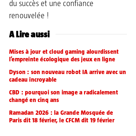
du succès et une confiance
renouvelée !
A Lire aussi
Mises à jour et cloud gaming alourdissent
l’empreinte écologique des jeux en ligne
Dyson : son nouveau robot IA arrive avec un
cadeau incroyable
CBD : pourquoi son image a radicalement
changé en cinq ans
Ramadan 2026 : la Grande Mosquée de
Paris dit 18 février, le CFCM dit 19 février