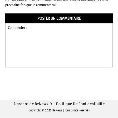
prochaine fois que je commenterai.
Commenter
:
A propos de BeNews.fr
Politique De Confidentialité
Copyright © 2025 BeNews | Tous Droits Réservés