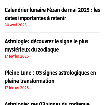
Calendrier lunaire Fèzan de mai 2025 : les
dates importantes à retenir
30 avril 2025
Astrologie: découvrez le signe le plus
mystérieux du zodiaque
17 février 2025
Pleine Lune : 03 signes astrologiques en
pleine transformation
17 février 2025
Astrologie: ces 03 signes du zodiaque