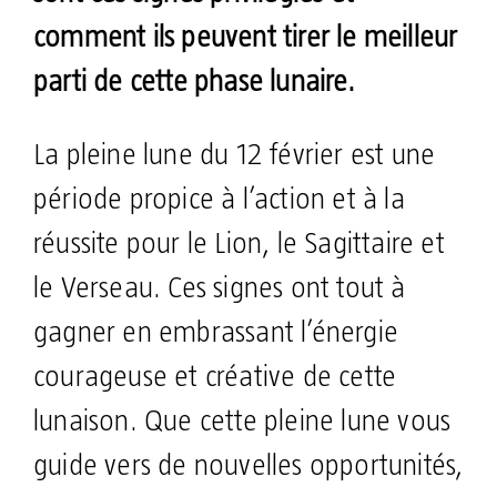
comment ils peuvent tirer le meilleur
parti de cette phase lunaire.
La pleine lune du 12 février est une
période propice à l’action et à la
réussite pour le Lion, le Sagittaire et
le Verseau. Ces signes ont tout à
gagner en embrassant l’énergie
courageuse et créative de cette
lunaison. Que cette pleine lune vous
guide vers de nouvelles opportunités,