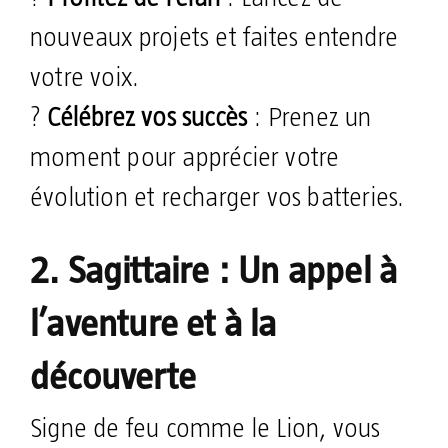
nouveaux projets et faites entendre
votre voix.
?
Célébrez vos succès
: Prenez un
moment pour apprécier votre
évolution et recharger vos batteries.
2. Sagittaire : Un appel à
l’aventure et à la
découverte
Signe de feu comme le Lion, vous