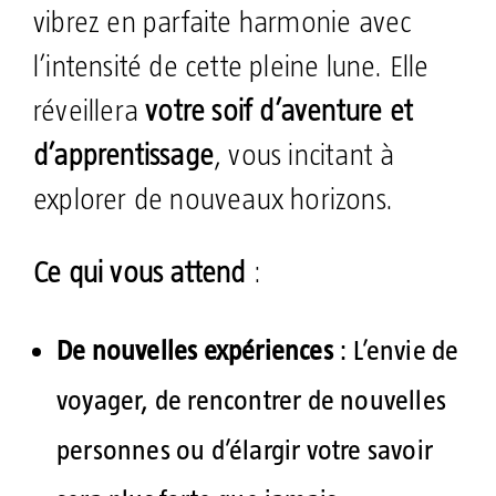
vibrez en parfaite harmonie avec
l’intensité de cette pleine lune. Elle
réveillera
votre soif d’aventure et
d’apprentissage
, vous incitant à
explorer de nouveaux horizons.
Ce qui vous attend
:
De nouvelles expériences
: L’envie de
voyager, de rencontrer de nouvelles
personnes ou d’élargir votre savoir