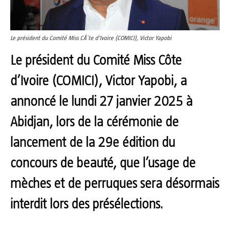
Le président du Comité Miss CÃ´te d'Ivoire (COMICI), Victor Yapobi
Le président du Comité Miss Côte
d’Ivoire (COMICI), Victor Yapobi, a
annoncé le lundi 27 janvier 2025 à
Abidjan, lors de la cérémonie de
lancement de la 29e édition du
concours de beauté, que l’usage de
mèches et de perruques sera désormais
interdit lors des présélections.