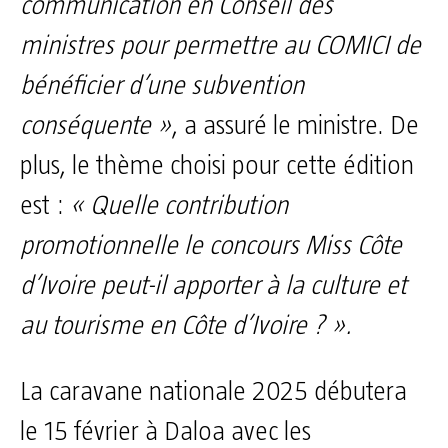
communication en Conseil des
ministres pour permettre au COMICI de
bénéficier d’une subvention
conséquente »
, a assuré le ministre. De
plus, le thème choisi pour cette édition
est :
« Quelle contribution
promotionnelle le concours Miss Côte
d’Ivoire peut-il apporter à la culture et
au tourisme en Côte d’Ivoire ? ».
La caravane nationale 2025 débutera
le 15 février à Daloa avec les