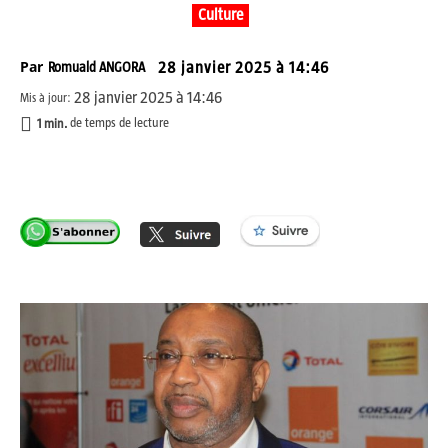
Culture
Par
Romuald ANGORA
28 janvier 2025 à 14:46
28 janvier 2025 à 14:46
Mis à jour:
1
min.
de temps de lecture