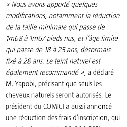
« Nous avons apporté quelques
modifications, notamment la réduction
de la taille minimale qui passe de
1m68 à 1m67 pieds nus, et l’âge limite
qui passe de 18 à 25 ans, désormais
fixé à 28 ans. Le teint naturel est
également recommandé »
, a déclaré
M. Yapobi, précisant que seuls les
cheveux naturels seront autorisés. Le
président du COMICI a aussi annoncé
une réduction des frais d’inscription, qui