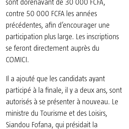
sont dorénavant de 30 000 FCFA,
contre 50 000 FCFA les années
précédentes, afin d’encourager une
participation plus large. Les inscriptions
se feront directement auprès du
COMICI.
Il a ajouté que les candidats ayant
participé à la finale, il y a deux ans, sont
autorisés à se présenter à nouveau. Le
ministre du Tourisme et des Loisirs,
Siandou Fofana, qui présidait la