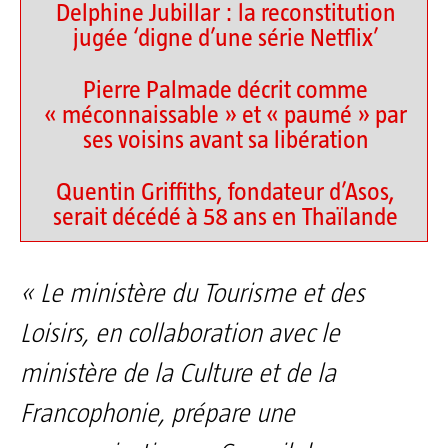
Delphine Jubillar : la reconstitution
jugée ‘digne d’une série Netflix’
Pierre Palmade décrit comme
« méconnaissable » et « paumé » par
ses voisins avant sa libération
Quentin Griffiths, fondateur d’Asos,
serait décédé à 58 ans en Thaïlande
« Le ministère du Tourisme et des
Loisirs, en collaboration avec le
ministère de la Culture et de la
Francophonie, prépare une