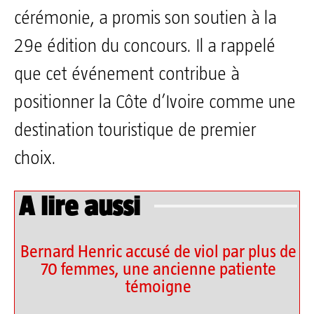
cérémonie, a promis son soutien à la
29e édition du concours. Il a rappelé
que cet événement contribue à
positionner la Côte d’Ivoire comme une
destination touristique de premier
choix.
A lire aussi
Bernard Henric accusé de viol par plus de
70 femmes, une ancienne patiente
témoigne