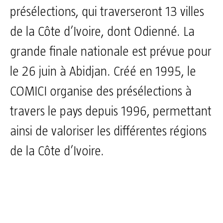
présélections, qui traverseront 13 villes
de la Côte d’Ivoire, dont Odienné. La
grande finale nationale est prévue pour
le 26 juin à Abidjan. Créé en 1995, le
COMICI organise des présélections à
travers le pays depuis 1996, permettant
ainsi de valoriser les différentes régions
de la Côte d’Ivoire.