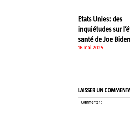
Etats Unies: des
inquiétudes sur l’é
santé de Joe Biden
16 mai 2025
LAISSER UN COMMENTA