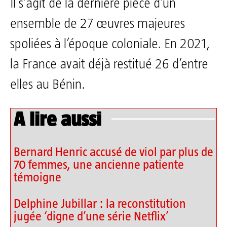
Il s’agit de la dernière pièce d’un
ensemble de 27 œuvres majeures
spoliées à l’époque coloniale. En 2021,
la France avait déjà restitué 26 d’entre
elles au Bénin.
A lire aussi
Bernard Henric accusé de viol par plus de
70 femmes, une ancienne patiente
témoigne
Delphine Jubillar : la reconstitution
jugée ‘digne d’une série Netflix’