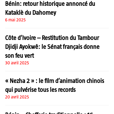
Bénin: retour historique annoncé du
Kataklè du Dahomey
6 mai 2025
Côte d’Ivoire – Restitution du Tambour
Djidji Ayokwê: le Sénat français donne
son feu vert
30 avril 2025
« Nezha 2 » : le film d’animation chinois
qui pulvérise tous les records
20 avril 2025