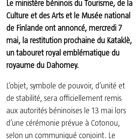
Le ministère béninois du Tourisme, de la
Culture et des Arts et le Musée national
de Finlande ont annoncé, mercredi 7
mai, la restitution prochaine du Kataklè,
un tabouret royal emblématique du
royaume du Dahomey.
L’objet, symbole de pouvoir, d’unité et
de stabilité, sera officiellement remis
aux autorités béninoises le 13 mai lors
d’une cérémonie prévue à Cotonou,
selon un communiqué conjoint. Le