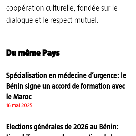
coopération culturelle, fondée sur le
dialogue et le respect mutuel.
Du même Pays
Spécialisation en médecine d’urgence: le
Bénin signe un accord de formation avec
le Maroc
16 mai 2025
Elections générales de 2026 au Bénin: