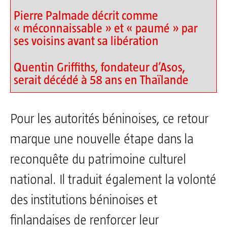
Pierre Palmade décrit comme
« méconnaissable » et « paumé » par
ses voisins avant sa libération
Quentin Griffiths, fondateur d’Asos,
serait décédé à 58 ans en Thaïlande
Pour les autorités béninoises, ce retour
marque une nouvelle étape dans la
reconquête du patrimoine culturel
national. Il traduit également la volonté
des institutions béninoises et
finlandaises de renforcer leur