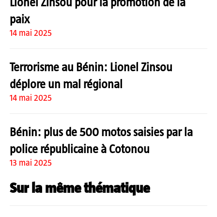
Lionel Zinsou pour la promotion de la
paix
14 mai 2025
Terrorisme au Bénin: Lionel Zinsou
déplore un mal régional
14 mai 2025
Bénin: plus de 500 motos saisies par la
police républicaine à Cotonou
13 mai 2025
Sur la même thématique