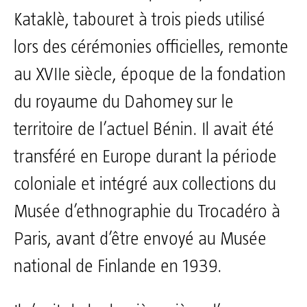
Kataklè, tabouret à trois pieds utilisé
lors des cérémonies officielles, remonte
au XVIIe siècle, époque de la fondation
du royaume du Dahomey sur le
territoire de l’actuel Bénin. Il avait été
transféré en Europe durant la période
coloniale et intégré aux collections du
Musée d’ethnographie du Trocadéro à
Paris, avant d’être envoyé au Musée
national de Finlande en 1939.