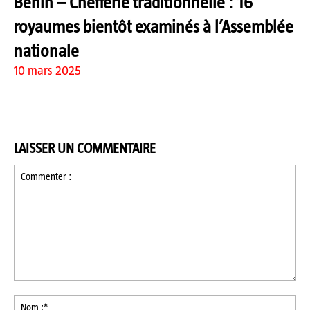
Bénin – Chefferie traditionnelle : 16
royaumes bientôt examinés à l’Assemblée
nationale
10 mars 2025
LAISSER UN COMMENTAIRE
Commenter
:
No