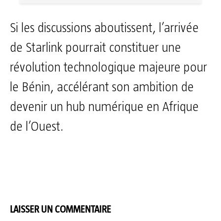
Si les discussions aboutissent, l’arrivée
de Starlink pourrait constituer une
révolution technologique majeure pour
le Bénin, accélérant son ambition de
devenir un hub numérique en Afrique
de l’Ouest.
LAISSER UN COMMENTAIRE