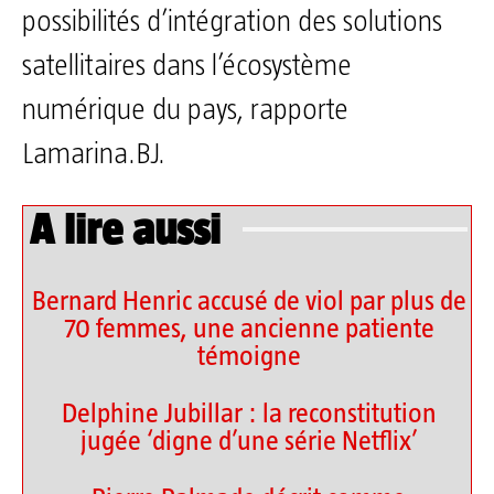
possibilités d’intégration des solutions
satellitaires dans l’écosystème
numérique du pays, rapporte
Lamarina.BJ.
A lire aussi
Bernard Henric accusé de viol par plus de
70 femmes, une ancienne patiente
témoigne
Delphine Jubillar : la reconstitution
jugée ‘digne d’une série Netflix’