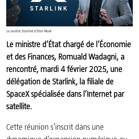
La société Starlink d’Elon Musk
Le ministre d’État chargé de l’Économie
et des Finances, Romuald Wadagni, a
rencontré, mardi 4 février 2025, une
délégation de Starlink, la filiale de
SpaceX spécialisée dans l’Internet par
satellite.
Cette réunion s’inscrit dans une