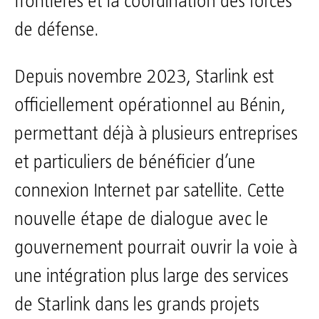
frontières et la coordination des forces
de défense.
Depuis novembre 2023, Starlink est
officiellement opérationnel au Bénin,
permettant déjà à plusieurs entreprises
et particuliers de bénéficier d’une
connexion Internet par satellite. Cette
nouvelle étape de dialogue avec le
gouvernement pourrait ouvrir la voie à
une intégration plus large des services
de Starlink dans les grands projets