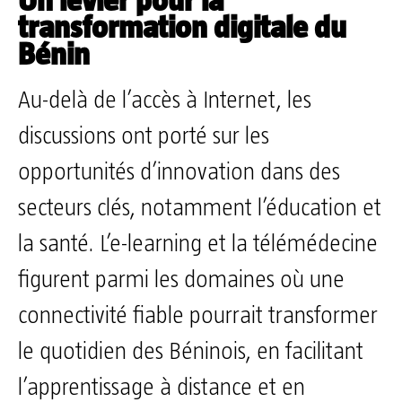
transformation digitale du
Bénin
Au-delà de l’accès à Internet, les
discussions ont porté sur les
opportunités d’innovation dans des
secteurs clés, notamment l’éducation et
la santé. L’e-learning et la télémédecine
figurent parmi les domaines où une
connectivité fiable pourrait transformer
le quotidien des Béninois, en facilitant
l’apprentissage à distance et en