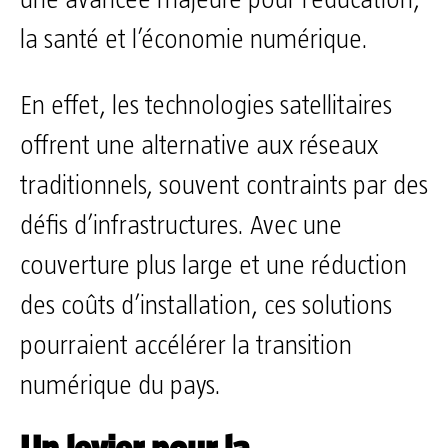
la santé et l’économie numérique.
En effet, les technologies satellitaires
offrent une alternative aux réseaux
traditionnels, souvent contraints par des
défis d’infrastructures. Avec une
couverture plus large et une réduction
des coûts d’installation, ces solutions
pourraient accélérer la transition
numérique du pays.
Un levier pour la