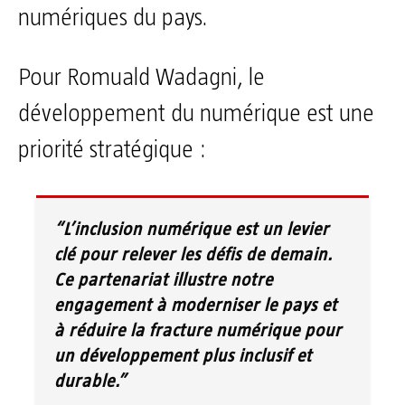
numériques du pays.
Pour Romuald Wadagni, le
développement du numérique est une
priorité stratégique :
“L’inclusion numérique est un levier
clé pour relever les défis de demain.
Ce partenariat illustre notre
engagement à moderniser le pays et
à réduire la fracture numérique pour
un développement plus inclusif et
durable.”