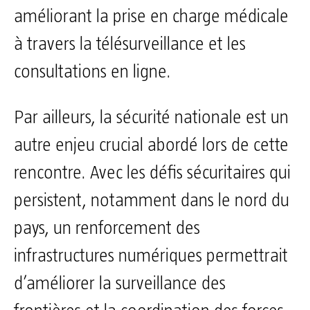
améliorant la prise en charge médicale
à travers la télésurveillance et les
consultations en ligne.
Par ailleurs, la sécurité nationale est un
autre enjeu crucial abordé lors de cette
rencontre. Avec les défis sécuritaires qui
persistent, notamment dans le nord du
pays, un renforcement des
infrastructures numériques permettrait
d’améliorer la surveillance des