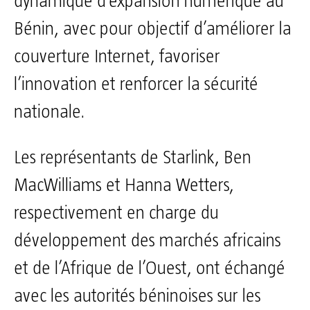
dynamique d’expansion numérique au
Bénin, avec pour objectif d’améliorer la
couverture Internet, favoriser
l’innovation et renforcer la sécurité
nationale.
Les représentants de Starlink, Ben
MacWilliams et Hanna Wetters,
respectivement en charge du
développement des marchés africains
et de l’Afrique de l’Ouest, ont échangé
avec les autorités béninoises sur les