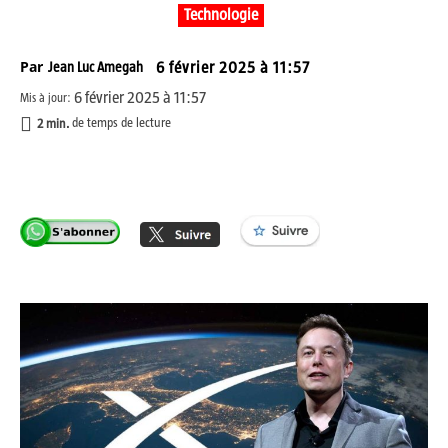
Technologie
Par
Jean Luc Amegah
6 février 2025 à 11:57
6 février 2025 à 11:57
Mis à jour:
2
min.
de temps de lecture