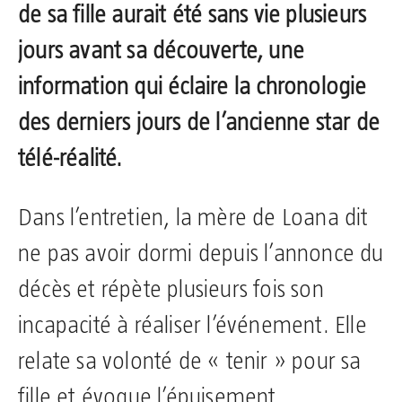
de sa fille aurait été sans vie plusieurs
jours avant sa découverte, une
information qui éclaire la chronologie
des derniers jours de l’ancienne star de
télé-réalité.
Dans l’entretien, la mère de Loana dit
ne pas avoir dormi depuis l’annonce du
décès et répète plusieurs fois son
incapacité à réaliser l’événement. Elle
relate sa volonté de « tenir » pour sa
fille et évoque l’épuisement