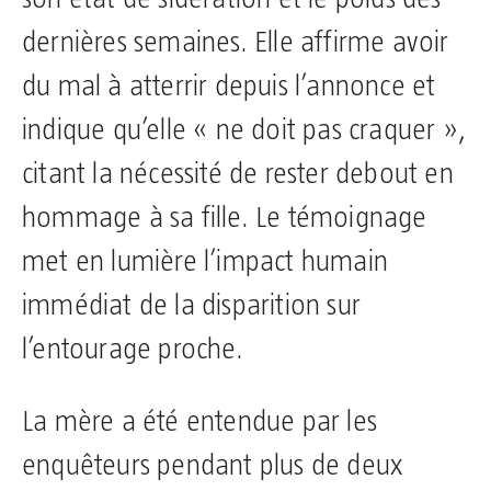
dernières semaines. Elle affirme avoir
du mal à atterrir depuis l’annonce et
indique qu’elle « ne doit pas craquer »,
citant la nécessité de rester debout en
hommage à sa fille. Le témoignage
met en lumière l’impact humain
immédiat de la disparition sur
l’entourage proche.
La mère a été entendue par les
enquêteurs pendant plus de deux