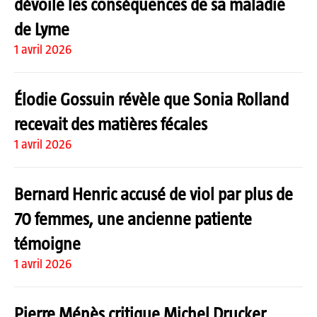
dévoile les conséquences de sa maladie
de Lyme
1 avril 2026
Élodie Gossuin révèle que Sonia Rolland
recevait des matières fécales
1 avril 2026
Bernard Henric accusé de viol par plus de
70 femmes, une ancienne patiente
témoigne
1 avril 2026
Pierre Ménès critique Michel Drucker