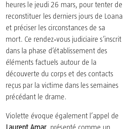
heures le jeudi 26 mars, pour tenter de
reconstituer les derniers jours de Loana
et préciser les circonstances de sa
mort. Ce rendez‑vous judiciaire s’inscrit
dans la phase d’établissement des
éléments factuels autour de la
découverte du corps et des contacts
reçus par la victime dans les semaines
précédant le drame.
Violette évoque également l’appel de
Laurent Amar
, présenté comme un