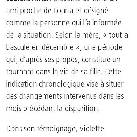
ami proche de Loana et désigné
comme la personne qui l’a informée
de la situation. Selon la mère, « tout a
basculé en décembre », une période
qui, d’après ses propos, constitue un
tournant dans la vie de sa fille. Cette
indication chronologique vise à situer
des changements intervenus dans les
mois précédant la disparition.
Dans son témoignage, Violette