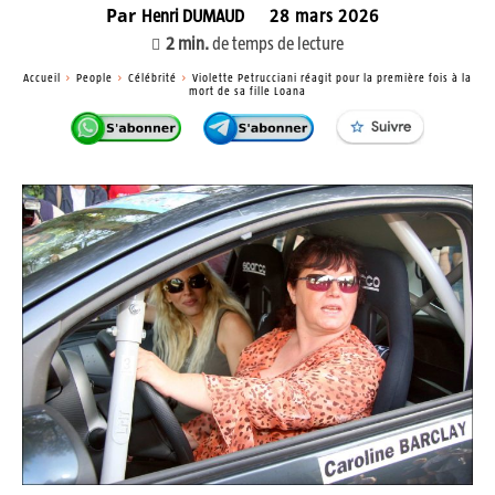
Par
Henri DUMAUD
28 mars 2026
2
min.
de temps de lecture
Accueil
People
Célébrité
Violette Petrucciani réagit pour la première fois à la
mort de sa fille Loana