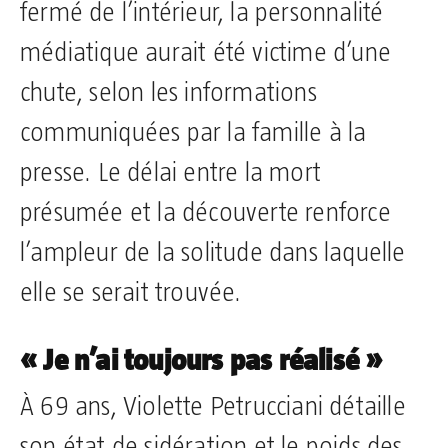
fermé de l’intérieur, la personnalité
médiatique aurait été victime d’une
chute, selon les informations
communiquées par la famille à la
presse. Le délai entre la mort
présumée et la découverte renforce
l’ampleur de la solitude dans laquelle
elle se serait trouvée.
« Je n’ai toujours pas réalisé »
À 69 ans, Violette Petrucciani détaille
son état de sidération et le poids des