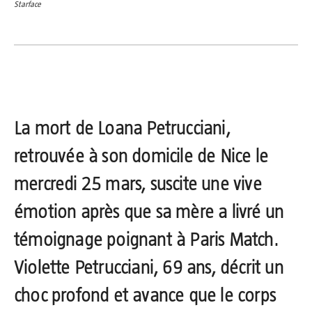
Starface
La mort de
Loana Petrucciani
,
retrouvée à son domicile de Nice le
mercredi 25 mars, suscite une vive
émotion après que sa mère a livré un
témoignage poignant à Paris Match.
Violette Petrucciani, 69 ans, décrit un
choc profond et avance que le corps