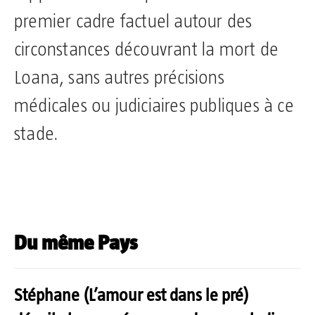
premier cadre factuel autour des
circonstances découvrant la mort de
Loana, sans autres précisions
médicales ou judiciaires publiques à ce
stade.
Du même Pays
Stéphane (L’amour est dans le pré)