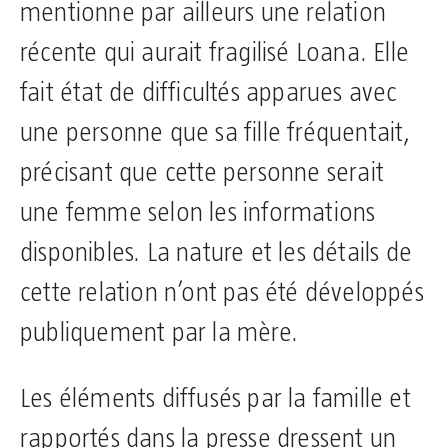
mentionne par ailleurs une relation
récente qui aurait fragilisé Loana. Elle
fait état de difficultés apparues avec
une personne que sa fille fréquentait,
précisant que cette personne serait
une femme selon les informations
disponibles. La nature et les détails de
cette relation n’ont pas été développés
publiquement par la mère.
Les éléments diffusés par la famille et
rapportés dans la presse dressent un