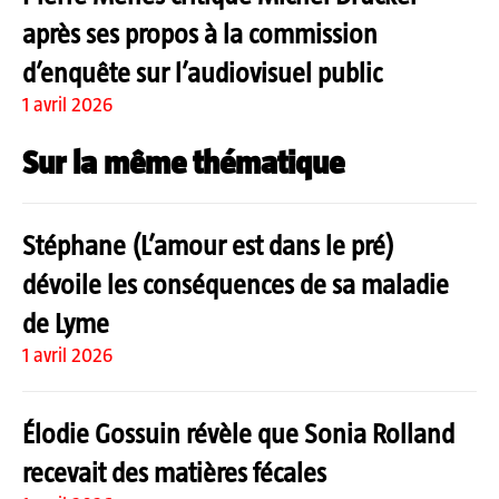
après ses propos à la commission
d’enquête sur l’audiovisuel public
1 avril 2026
Sur la même thématique
Stéphane (L’amour est dans le pré)
dévoile les conséquences de sa maladie
de Lyme
1 avril 2026
Élodie Gossuin révèle que Sonia Rolland
recevait des matières fécales