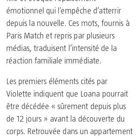
émotionnel qui l’empêche d’atterrir
depuis la nouvelle. Ces mots, fournis à
Paris Match et repris par plusieurs
médias, traduisent l’intensité de la
réaction familiale immédiate.
Les premiers éléments cités par
Violette indiquent que Loana pourrait
être décédée « sûrement depuis plus
de 12 jours » avant la découverte du
corps. Retrouvée dans un appartement