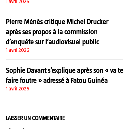
1 avril 2026
Pierre Ménès critique Michel Drucker
après ses propos à la commission
d’enquête sur l’audiovisuel public
1 avril 2026
Sophie Davant s’explique après son « va te
faire foutre » adressé à Fatou Guinéa
1 avril 2026
LAISSER UN COMMENTAIRE