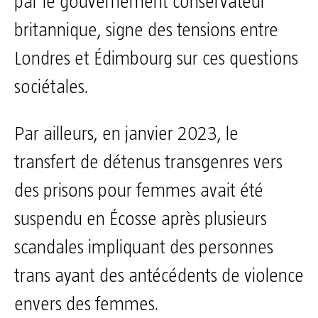
par le gouvernement conservateur
britannique, signe des tensions entre
Londres et Édimbourg sur ces questions
sociétales.
Par ailleurs, en janvier 2023, le
transfert de détenus transgenres vers
des prisons pour femmes avait été
suspendu en Écosse après plusieurs
scandales impliquant des personnes
trans ayant des antécédents de violence
envers des femmes.