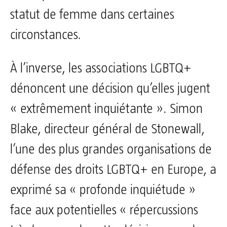
statut de femme dans certaines
circonstances.
À l’inverse, les associations LGBTQ+
dénoncent une décision qu’elles jugent
« extrêmement inquiétante ». Simon
Blake, directeur général de Stonewall,
l’une des plus grandes organisations de
défense des droits LGBTQ+ en Europe, a
exprimé sa « profonde inquiétude »
face aux potentielles « répercussions