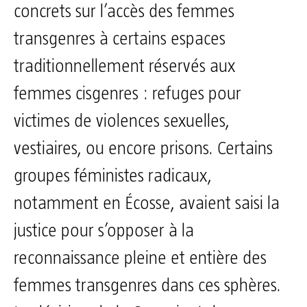
concrets sur l’accès des femmes
transgenres à certains espaces
traditionnellement réservés aux
femmes cisgenres : refuges pour
victimes de violences sexuelles,
vestiaires, ou encore prisons. Certains
groupes féministes radicaux,
notamment en Écosse, avaient saisi la
justice pour s’opposer à la
reconnaissance pleine et entière des
femmes transgenres dans ces sphères.