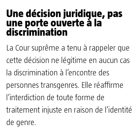
Une décision juridique, pas
une porte ouverte à la
discrimination
La Cour suprême a tenu à rappeler que
cette décision ne légitime en aucun cas
la discrimination à l’encontre des
personnes transgenres. Elle réaffirme
l’interdiction de toute forme de
traitement injuste en raison de l’identité
de genre.