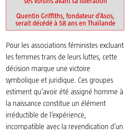
ses voisins avant sa libération
Quentin Griffiths, fondateur d’Asos,
serait décédé à 58 ans en Thaïlande
Pour les associations féministes excluant
les femmes trans de leurs luttes, cette
décision marque une victoire
symbolique et juridique. Ces groupes
estiment qu’avoir été assigné homme à
la naissance constitue un élément
irréductible de l’expérience,
incompatible avec la revendication d’un