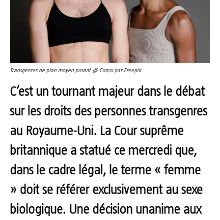
Transgenres de plan moyen posant @ Conçu par Freepik
C’est un tournant majeur dans le débat
sur les droits des personnes transgenres
au Royaume-Uni. La Cour suprême
britannique a statué ce mercredi que,
dans le cadre légal, le terme « femme
» doit se référer exclusivement au sexe
biologique. Une décision unanime aux