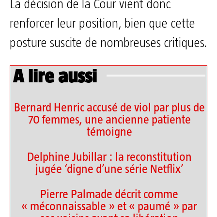
La décision de la Cour vient donc
renforcer leur position, bien que cette
posture suscite de nombreuses critiques.
A lire aussi
Bernard Henric accusé de viol par plus de
70 femmes, une ancienne patiente
témoigne
Delphine Jubillar : la reconstitution
jugée ‘digne d’une série Netflix’
Pierre Palmade décrit comme
« méconnaissable » et « paumé » par