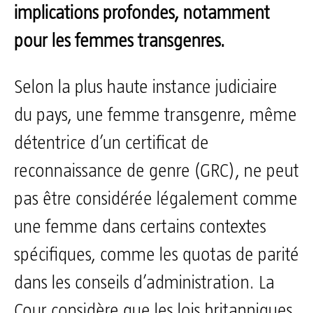
implications profondes, notamment
pour les femmes transgenres.
Selon la plus haute instance judiciaire
du pays, une femme transgenre, même
détentrice d’un certificat de
reconnaissance de genre (GRC), ne peut
pas être considérée légalement comme
une femme dans certains contextes
spécifiques, comme les quotas de parité
dans les conseils d’administration. La
Cour considère que les lois britanniques