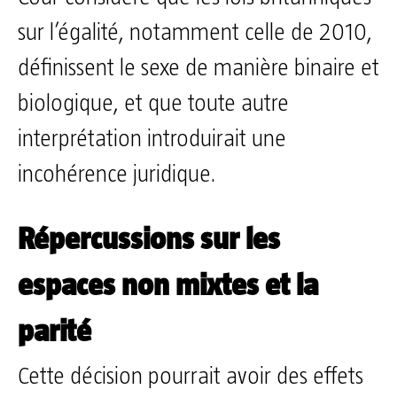
sur l’égalité, notamment celle de 2010,
définissent le sexe de manière binaire et
biologique, et que toute autre
interprétation introduirait une
incohérence juridique.
Répercussions sur les
espaces non mixtes et la
parité
Cette décision pourrait avoir des effets