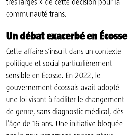
très larges » de cette décision pour la
communauté trans.
Un débat exacerbé en Écosse
Cette affaire s’inscrit dans un contexte
politique et social particulièrement
sensible en Écosse. En 2022, le
gouvernement écossais avait adopté
une loi visant à faciliter le changement
de genre, sans diagnostic médical, dès
l’âge de 16 ans. Une initiative bloquée