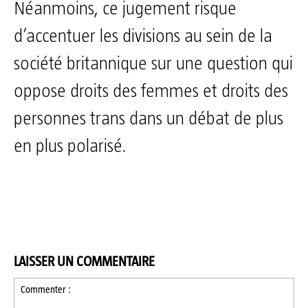
Néanmoins, ce jugement risque
d’accentuer les divisions au sein de la
société britannique sur une question qui
oppose droits des femmes et droits des
personnes trans dans un débat de plus
en plus polarisé.
LAISSER UN COMMENTAIRE