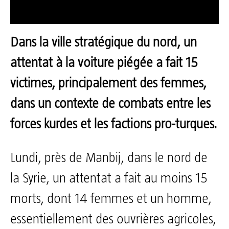
Dans la ville stratégique du nord, un
attentat à la voiture piégée a fait 15
victimes, principalement des femmes,
dans un contexte de combats entre les
forces kurdes et les factions pro-turques.
Lundi, près de Manbij, dans le nord de
la Syrie, un attentat a fait au moins 15
morts, dont 14 femmes et un homme,
essentiellement des ouvrières agricoles,