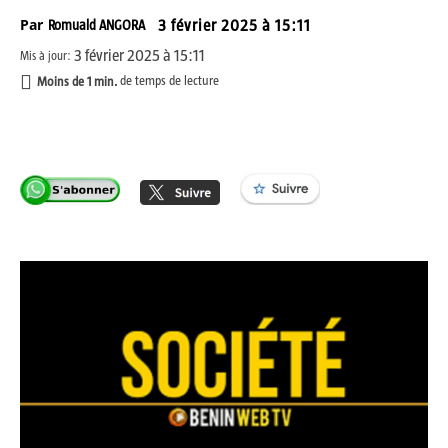
Par
Romuald ANGORA
3 février 2025 à 15:11
3 février 2025 à 15:11
Mis à jour:
Moins de 1
min.
de temps de lecture