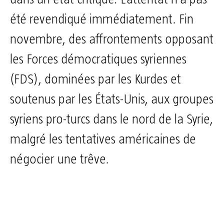
été revendiqué immédiatement. Fin
novembre, des affrontements opposant
les Forces démocratiques syriennes
(FDS), dominées par les Kurdes et
soutenus par les États-Unis, aux groupes
syriens pro-turcs dans le nord de la Syrie,
malgré les tentatives américaines de
négocier une trêve.