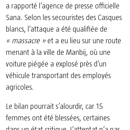
a rapporté l’agence de presse officielle
Sana. Selon les secouristes des Casques
blancs, l’attaque a été qualifiée de
« massacre »
et a eu lieu sur une route
menant à la ville de Manbij, où une
voiture piégée a explosé près d’un
véhicule transportant des employés
agricoles.
Le bilan pourrait s’alourdir, car 15
femmes ont été blessées, certaines
dans un état critique. L’attentat n’a pas