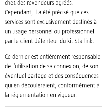
chez des revendeurs agréés.
Cependant, il a été précisé que ces
services sont exclusivement destinés à
un usage personnel ou professionnel
par le client détenteur du kit Starlink.
Ce dernier est entièrement responsable
de l’utilisation de sa connexion, de son
éventuel partage et des conséquences
qui en découleraient, conformément à
la réglementation en vigueur.