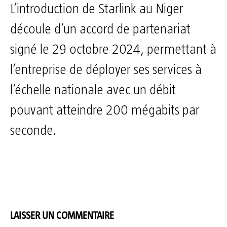
L’introduction de Starlink au Niger
découle d’un accord de partenariat
signé le 29 octobre 2024, permettant à
l’entreprise de déployer ses services à
l’échelle nationale avec un débit
pouvant atteindre 200 mégabits par
seconde.
LAISSER UN COMMENTAIRE