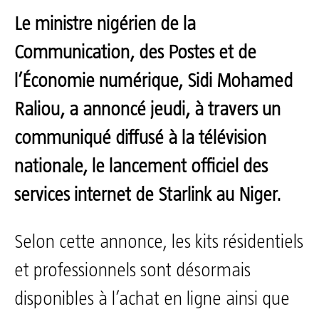
Le ministre nigérien de la
Communication, des Postes et de
l’Économie numérique, Sidi Mohamed
Raliou, a annoncé jeudi, à travers un
communiqué diffusé à la télévision
nationale, le lancement officiel des
services internet de Starlink au Niger.
Selon cette annonce, les kits résidentiels
et professionnels sont désormais
disponibles à l’achat en ligne ainsi que