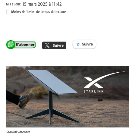
15 mars 2025 à 11:42
Mis à jour:
Moins de 1
min.
de temps de lecture
Starlink internet