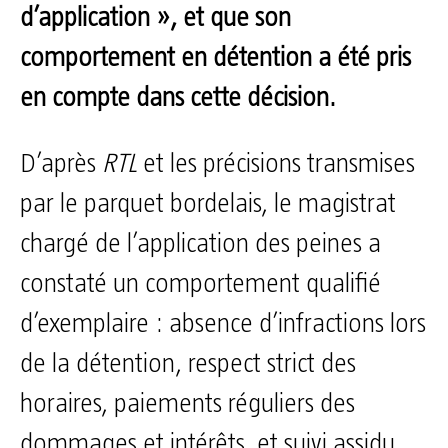
d’application », et que son
comportement en détention a été pris
en compte dans cette décision.
D’après
RTL
et les précisions transmises
par le parquet bordelais, le magistrat
chargé de l’application des peines a
constaté un comportement qualifié
d’exemplaire : absence d’infractions lors
de la détention, respect strict des
horaires, paiements réguliers des
dommages et intérêts, et suivi assidu