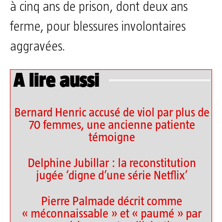
à cinq ans de prison, dont deux ans
ferme, pour blessures involontaires
aggravées.
A lire aussi
Bernard Henric accusé de viol par plus de
70 femmes, une ancienne patiente
témoigne
Delphine Jubillar : la reconstitution
jugée ‘digne d’une série Netflix’
Pierre Palmade décrit comme
« méconnaissable » et « paumé » par