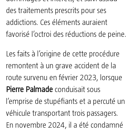
des traitements prescrits pour ses
addictions. Ces éléments auraient
favorisé l’octroi des réductions de peine.
Les faits à l’origine de cette procédure
remontent à un grave accident de la
route survenu en février 2023, lorsque
Pierre Palmade
conduisait sous
l’emprise de stupéfiants et a percuté un
véhicule transportant trois passagers.
En novembre 2024, il a été condamné