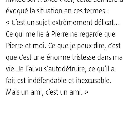
évoqué la situation en ces termes :
« C’est un sujet extrêmement délicat…
Ce qui me lie à Pierre ne regarde que
Pierre et moi. Ce que je peux dire, c’est
que c’est une énorme tristesse dans ma
vie. Je l’ai vu s’autodétruire, ce qu’il a
fait est indéfendable et inexcusable.
Mais un ami, c’est un ami. »