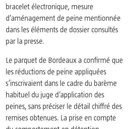
bracelet électronique, mesure
d’aménagement de peine mentionnée
dans les éléments de dossier consultés
par la presse.
Le parquet de Bordeaux a confirmé que
les réductions de peine appliquées
s’inscrivaient dans le cadre du barème
habituel du juge d’application des
peines, sans préciser le détail chiffré des
remises obtenues. La prise en compte