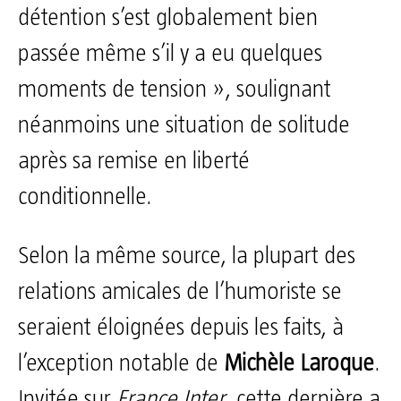
détention s’est globalement bien
passée même s’il y a eu quelques
moments de tension », soulignant
néanmoins une situation de solitude
après sa remise en liberté
conditionnelle.
Selon la même source, la plupart des
relations amicales de l’humoriste se
seraient éloignées depuis les faits, à
l’exception notable de
Michèle Laroque
.
Invitée sur
France Inter
, cette dernière a