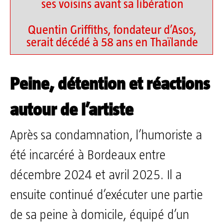
ses voisins avant sa libération
Quentin Griffiths, fondateur d’Asos,
serait décédé à 58 ans en Thaïlande
Peine, détention et réactions
autour de l’artiste
Après sa condamnation, l’humoriste a
été incarcéré à Bordeaux entre
décembre 2024 et avril 2025. Il a
ensuite continué d’exécuter une partie
de sa peine à domicile, équipé d’un