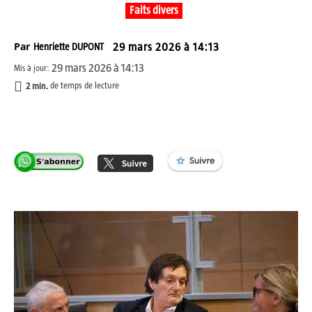
Faits divers
Par
Henriette DUPONT
29 mars 2026 à 14:13
29 mars 2026 à 14:13
Mis à jour:
2
min.
de temps de lecture