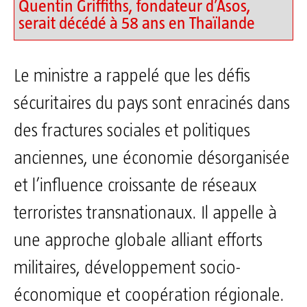
Quentin Griffiths, fondateur d’Asos,
serait décédé à 58 ans en Thaïlande
Le ministre a rappelé que les défis
sécuritaires du pays sont enracinés dans
des fractures sociales et politiques
anciennes, une économie désorganisée
et l’influence croissante de réseaux
terroristes transnationaux. Il appelle à
une approche globale alliant efforts
militaires, développement socio-
économique et coopération régionale.