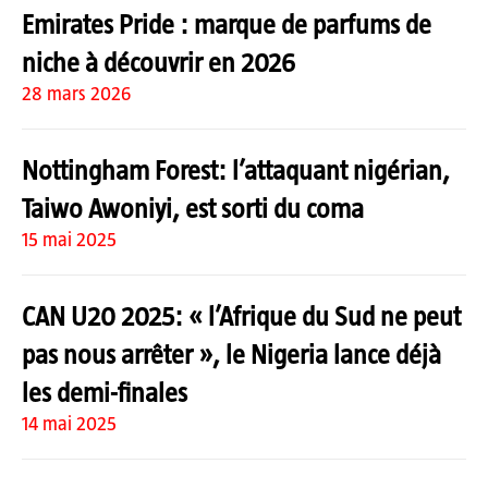
Emirates Pride : marque de parfums de
niche à découvrir en 2026
28 mars 2026
Nottingham Forest: l’attaquant nigérian,
Taiwo Awoniyi, est sorti du coma
15 mai 2025
CAN U20 2025: « l’Afrique du Sud ne peut
pas nous arrêter », le Nigeria lance déjà
les demi-finales
14 mai 2025