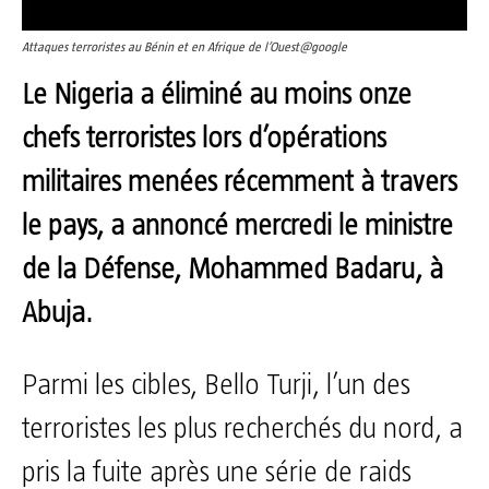
Attaques terroristes au Bénin et en Afrique de l’Ouest@google
Le Nigeria a éliminé au moins onze
chefs terroristes lors d’opérations
militaires menées récemment à travers
le pays, a annoncé mercredi le ministre
de la Défense, Mohammed Badaru, à
Abuja.
Parmi les cibles, Bello Turji, l’un des
terroristes les plus recherchés du nord, a
pris la fuite après une série de raids