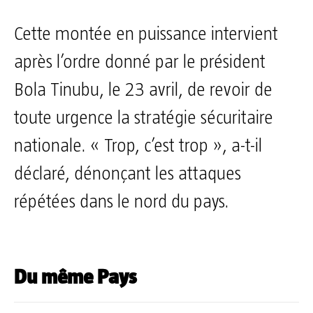
Cette montée en puissance intervient
après l’ordre donné par le président
Bola Tinubu, le 23 avril, de revoir de
toute urgence la stratégie sécuritaire
nationale. « Trop, c’est trop », a-t-il
déclaré, dénonçant les attaques
répétées dans le nord du pays.
Du même Pays