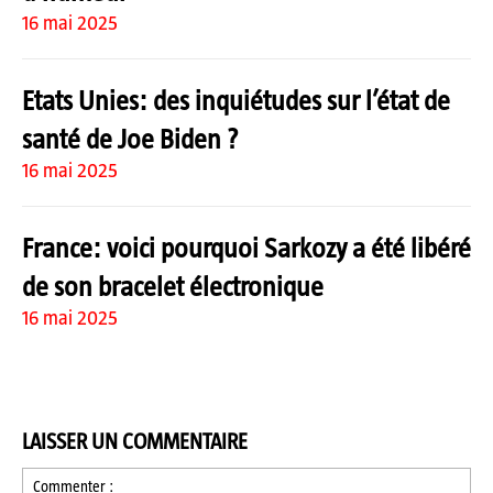
16 mai 2025
Etats Unies: des inquiétudes sur l’état de
santé de Joe Biden ?
16 mai 2025
France: voici pourquoi Sarkozy a été libéré
de son bracelet électronique
16 mai 2025
LAISSER UN COMMENTAIRE