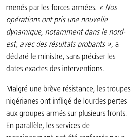
menés par les forces armées.
« Nos
opérations ont pris une nouvelle
dynamique, notamment dans le nord-
est, avec des résultats probants »
, a
déclaré le ministre, sans préciser les
dates exactes des interventions.
Malgré une brève résistance, les troupes
nigérianes ont infligé de lourdes pertes
aux groupes armés sur plusieurs fronts.
En parallèle, les services de