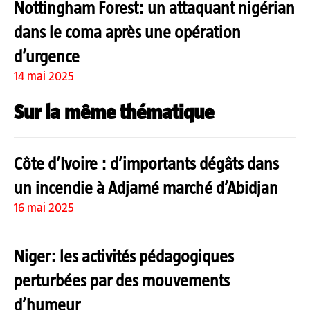
Nottingham Forest: un attaquant nigérian
dans le coma après une opération
d’urgence
14 mai 2025
Sur la même thématique
Côte d’Ivoire : d’importants dégâts dans
un incendie à Adjamé marché d’Abidjan
16 mai 2025
Niger: les activités pédagogiques
perturbées par des mouvements
d’humeur