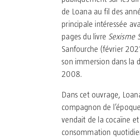
de Loana au fil des anné
principale intéressée ava
pages du livre
Sexisme S
Sanfourche (février 2021
son immersion dans la d
2008.
Dans cet ouvrage, Loan
compagnon de l’époque
vendait de la cocaïne et
consommation quotidie