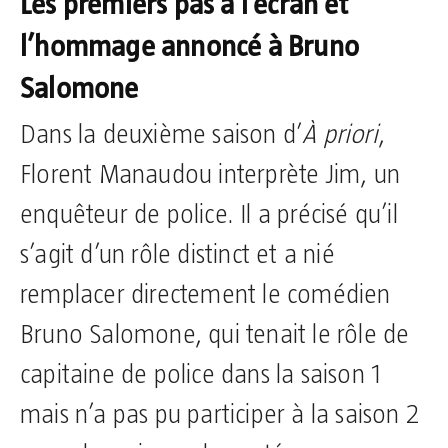
Les premiers pas à l’écran et
l’hommage annoncé à Bruno
Salomone
Dans la deuxième saison d’
À priori
,
Florent Manaudou interprète Jim, un
enquêteur de police. Il a précisé qu’il
s’agit d’un rôle distinct et a nié
remplacer directement le comédien
Bruno Salomone, qui tenait le rôle de
capitaine de police dans la saison 1
mais n’a pas pu participer à la saison 2