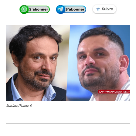
Starface/France 5