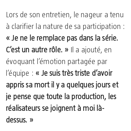
Lors de son entretien, le nageur a tenu
à clarifier la nature de sa participation :
« Je ne le remplace pas dans la série.
C’est un autre rôle. »
Il a ajouté, en
évoquant l’émotion partagée par
l’équipe :
« Je suis très triste d’avoir
appris sa mort il y a quelques jours et
je pense que toute la production, les
réalisateurs se joignent à moi là-
dessus. »