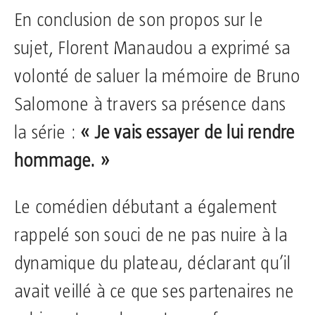
En conclusion de son propos sur le
sujet, Florent Manaudou a exprimé sa
volonté de saluer la mémoire de Bruno
Salomone à travers sa présence dans
la série :
« Je vais essayer de lui rendre
hommage. »
Le comédien débutant a également
rappelé son souci de ne pas nuire à la
dynamique du plateau, déclarant qu’il
avait veillé à ce que ses partenaires ne