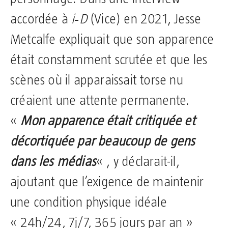
accordée à
i‑D
(Vice) en 2021, Jesse
Metcalfe expliquait que son apparence
était constamment scrutée et que les
scènes où il apparaissait torse nu
créaient une attente permanente.
«
Mon apparence était critiquée et
décortiquée par beaucoup de gens
dans les médias
« , y déclarait-il,
ajoutant que l’exigence de maintenir
une condition physique idéale
« 24h/24, 7j/7, 365 jours par an »