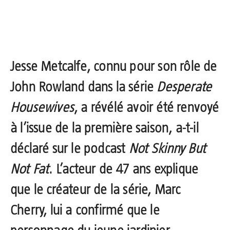
Jesse Metcalfe
, connu pour son rôle de
John Rowland dans la série
Desperate
Housewives
, a révélé avoir été renvoyé
à l’issue de la première saison, a-t-il
déclaré sur le podcast
Not Skinny But
Not Fat
. L’acteur de 47 ans explique
que le créateur de la série, Marc
Cherry, lui a confirmé que le