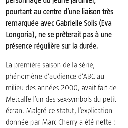
personnage du jeune jardinier,
pourtant au centre d’une liaison très
remarquée avec Gabrielle Solis (Eva
Longoria), ne se prêterait pas à une
présence régulière sur la durée.
La première saison de la série,
phénomène d’audience d’ABC au
milieu des années 2000, avait fait de
Metcalfe l’un des sex-symbols du petit
écran. Malgré ce statut, l’explication
donnée par Marc Cherry a été nette :