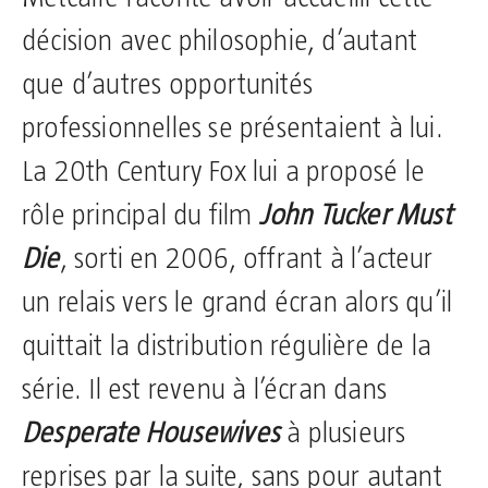
décision avec philosophie, d’autant
que d’autres opportunités
professionnelles se présentaient à lui.
La 20th Century Fox lui a proposé le
rôle principal du film
John Tucker Must
Die
, sorti en 2006, offrant à l’acteur
un relais vers le grand écran alors qu’il
quittait la distribution régulière de la
série. Il est revenu à l’écran dans
Desperate Housewives
à plusieurs
reprises par la suite, sans pour autant