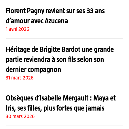
Florent Pagny revient sur ses 33 ans
d’amour avec Azucena
1 avril 2026
Héritage de Brigitte Bardot une grande
partie reviendra à son fils selon son
dernier compagnon
31 mars 2026
Obsèques d’Isabelle Mergault : Maya et
Iris, ses filles, plus fortes que jamais
30 mars 2026