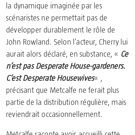
la dynamique imaginée par les
scénaristes ne permettait pas de
développer durablement le rôle de
John Rowland. Selon l’acteur, Cherry lui
aurait alors déclaré, en substance, «
Ce
n’est pas Desperate House-gardeners.
C’est Desperate Housewives
« ,
précisant que Metcalfe ne ferait plus
partie de la distribution régulière, mais
reviendrait occasionnellement.
Metcalfe raconte avoir accueilli cette