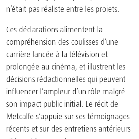
n’était pas réaliste entre les projets.
Ces déclarations alimentent la
compréhension des coulisses d’une
carrière lancée à la télévision et
prolongée au cinéma, et illustrent les
décisions rédactionnelles qui peuvent
influencer l’ampleur d’un rôle malgré
son impact public initial. Le récit de
Metcalfe s’appuie sur ses témoignages
récents et sur des entretiens antérieurs