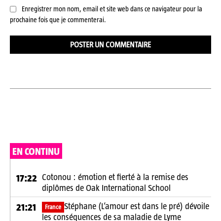
Enregistrer mon nom, email et site web dans ce navigateur pour la
prochaine fois que je commenterai.
EN CONTINU
Cotonou : émotion et fierté à la remise des
17:22
diplômes de Oak International School
Stéphane (L’amour est dans le pré) dévoile
21:21
France
les conséquences de sa maladie de Lyme