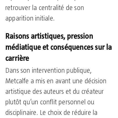
retrouver la centralité de son
apparition initiale.
Raisons artistiques, pression
médiatique et conséquences sur la
carrière
Dans son intervention publique,
Metcalfe a mis en avant une décision
artistique des auteurs et du créateur
plutôt qu’un conflit personnel ou
disciplinaire. Le choix de réduire la