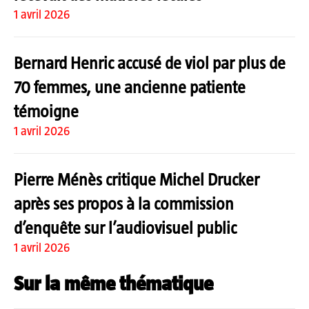
1 avril 2026
Bernard Henric accusé de viol par plus de
70 femmes, une ancienne patiente
témoigne
1 avril 2026
Pierre Ménès critique Michel Drucker
après ses propos à la commission
d’enquête sur l’audiovisuel public
1 avril 2026
Sur la même thématique