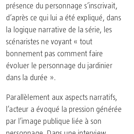
présence du personnage s’inscrivait,
d’après ce qui lui a été expliqué, dans
la logique narrative de la série, les
scénaristes ne voyant « tout
bonnement pas comment faire
évoluer le personnage du jardinier
dans la durée ».
Parallèlement aux aspects narratifs,
l’acteur a évoqué la pression générée
par l’image publique liée à son
personnage. Dans une interview