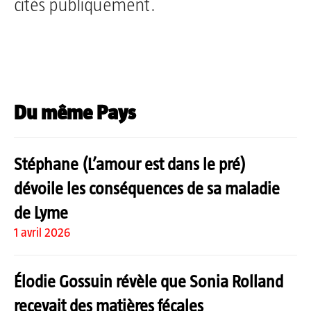
cités publiquement.
Du même Pays
Stéphane (L’amour est dans le pré)
dévoile les conséquences de sa maladie
de Lyme
1 avril 2026
Élodie Gossuin révèle que Sonia Rolland
recevait des matières fécales