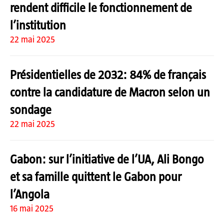
rendent difficile le fonctionnement de
l’institution
22 mai 2025
Présidentielles de 2032: 84% de français
contre la candidature de Macron selon un
sondage
22 mai 2025
Gabon: sur l’initiative de l’UA, Ali Bongo
et sa famille quittent le Gabon pour
l’Angola
16 mai 2025