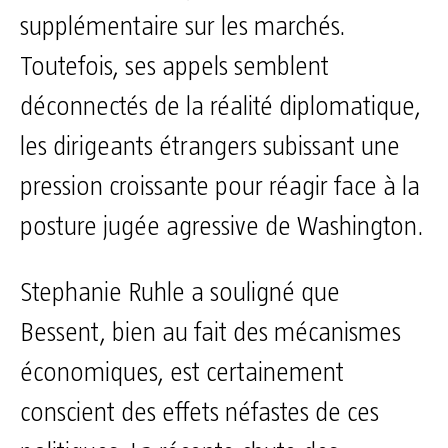
supplémentaire sur les marchés.
Toutefois, ses appels semblent
déconnectés de la réalité diplomatique,
les dirigeants étrangers subissant une
pression croissante pour réagir face à la
posture jugée agressive de Washington.
Stephanie Ruhle a souligné que
Bessent, bien au fait des mécanismes
économiques, est certainement
conscient des effets néfastes de ces