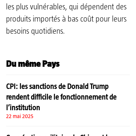
les plus vulnérables, qui dépendent des
produits importés à bas coût pour leurs
besoins quotidiens.
Du même Pays
CPI: les sanctions de Donald Trump
rendent difficile le fonctionnement de
l’institution
22 mai 2025