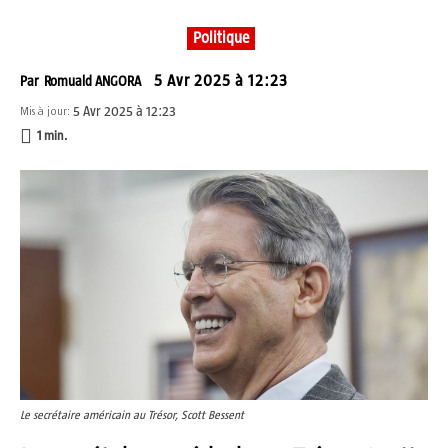
Politique
5 Avr 2025 à 12:23
Par
Romuald ANGORA
5 Avr 2025 à 12:23
Mis à jour:
1
min.
Le secrétaire américain au Trésor, Scott Bessent