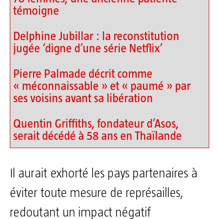
témoigne
Delphine Jubillar : la reconstitution
jugée ‘digne d’une série Netflix’
Pierre Palmade décrit comme
« méconnaissable » et « paumé » par
ses voisins avant sa libération
Quentin Griffiths, fondateur d’Asos,
serait décédé à 58 ans en Thaïlande
Il aurait exhorté les pays partenaires à
éviter toute mesure de représailles,
redoutant un impact négatif