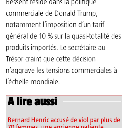
Bessent réside dans la politique
commerciale de Donald Trump,
notamment l’imposition d’un tarif
général de 10 % sur la quasi-totalité des
produits importés. Le secrétaire au
Trésor craint que cette décision
n’aggrave les tensions commerciales à
l’échelle mondiale.
A lire aussi
Bernard Henric accusé de viol par plus de
70 femmes, une ancienne patiente