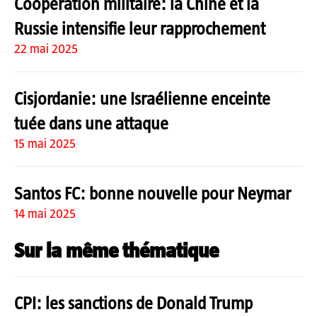
Coopération militaire: la Chine et la
Russie intensifie leur rapprochement
22 mai 2025
Cisjordanie: une Israélienne enceinte
tuée dans une attaque
15 mai 2025
Santos FC: bonne nouvelle pour Neymar
14 mai 2025
Sur la même thématique
CPI: les sanctions de Donald Trump