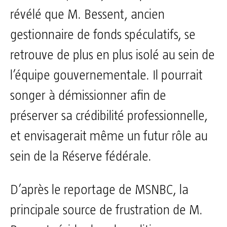
révélé que M. Bessent, ancien
gestionnaire de fonds spéculatifs, se
retrouve de plus en plus isolé au sein de
l’équipe gouvernementale. Il pourrait
songer à démissionner afin de
préserver sa crédibilité professionnelle,
et envisagerait même un futur rôle au
sein de la Réserve fédérale.
D’après le reportage de MSNBC, la
principale source de frustration de M.