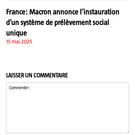
France: Macron annonce l’instauration
d’un système de prélèvement social
unique
15 mai 2025
LAISSER UN COMMENTAIRE