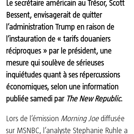
Le secrétaire américain au Trésor, Scott
Bessent, envisagerait de quitter
l’administration Trump en raison de
l’instauration de « tarifs douaniers
réciproques » par le président, une
mesure qui soulève de sérieuses
inquiétudes quant à ses répercussions
économiques, selon une information
publiée samedi par
The New Republic
.
Lors de l’émission
Morning Joe
diffusée
sur MSNBC, l’analyste Stephanie Ruhle a